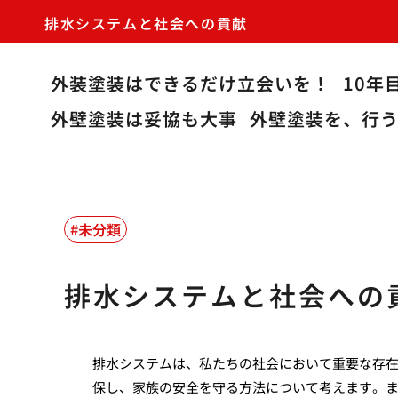
排水システムと社会への貢献
外装塗装はできるだけ立会いを！
10年
外壁塗装は妥協も大事
外壁塗装を、行
未分類
排水システムと社会への
排水システムは、私たちの社会において重要な存
保し、家族の安全を守る方法について考えます。