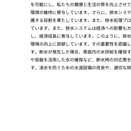
を可能にし、私たちの健康と生活の質を向上させ
環境の維持に寄与しています。さらに、排水シス
護する役割を果たしています。また、排水処理プ
ています。また、排水システムは経済への影響も
し、経済成長に寄与しています。このように、排
環境の向上に貢献しています。その重要性を認識
す。断水が発生した場合、家庭内の水供給を確保
や容器を活用した水の確保など、断水時の対応策
す。浸水を防ぐための水道設備の改良や、適切な