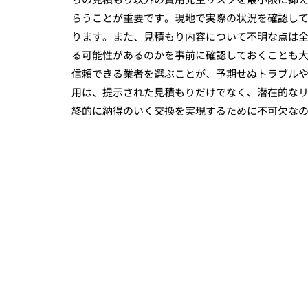
らうことが重要です。現地で実際の状況を確認し
ります。また、見積もり内容について不明な点は
る可能性があるのかを事前に確認しておくことも
信頼できる業者を選ぶことが、予期せぬトラブル
用は、提示された見積もりだけでなく、潜在的な
終的に納得のいく交換を実現するために不可欠な