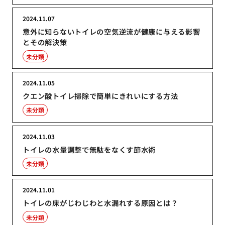
2024.11.07
意外に知らないトイレの空気逆流が健康に与える影響
とその解決策
未分類
2024.11.05
クエン酸トイレ掃除で簡単にきれいにする方法
未分類
2024.11.03
トイレの水量調整で無駄をなくす節水術
未分類
2024.11.01
トイレの床がじわじわと水漏れする原因とは？
未分類