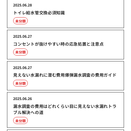
2025.06.28
トイレ給水管交換必須知識
未分類
2025.06.27
コンセントが抜けやすい時の応急処置と注意点
未分類
2025.06.27
見えない水漏れに潜む費用爆弾漏水調査の費用ガイド
未分類
2025.06.26
漏水調査の費用はどれくらい目に見えない水漏れトラ
ブル解決への道
未分類