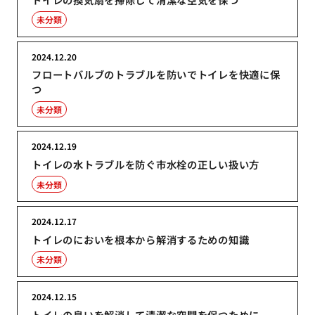
未分類
2024.12.20
フロートバルブのトラブルを防いでトイレを快適に保
つ
未分類
2024.12.19
トイレの水トラブルを防ぐ市水栓の正しい扱い方
未分類
2024.12.17
トイレのにおいを根本から解消するための知識
未分類
2024.12.15
トイレの臭いを解消して清潔な空間を保つために