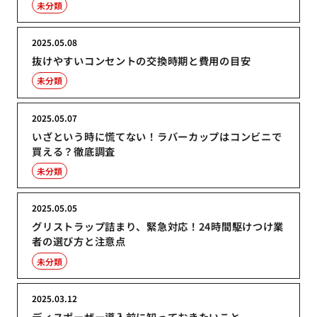
未分類
2025.05.08
抜けやすいコンセントの交換時期と費用の目安
未分類
2025.05.07
いざという時に慌てない！ラバーカップはコンビニで
買える？徹底調査
未分類
2025.05.05
グリストラップ詰まり、緊急対応！24時間駆けつけ業
者の選び方と注意点
未分類
2025.03.12
ディスポーザー導入前に知っておきたいこと