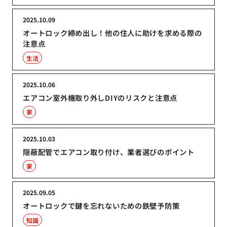
2025.10.09
オートロック締め出し！他の住人に助けを求める際の
注意点
生活
2025.10.06
エアコン室外機取り外しDIYのリスクと注意点
家
2025.10.03
隠蔽配管でエアコン取り付け、業者選びのポイント
家
2025.09.05
オートロックで鍵を忘れないための鉄壁予防策
知識