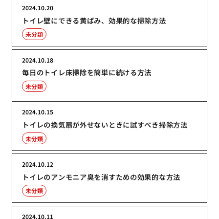
2024.10.20
トイレ壁にできる黄ばみ、効果的な掃除方法
未分類
2024.10.18
毎日のトイレ床掃除を簡単に続ける方法
未分類
2024.10.15
トイレの換気扇が外せないときに試すべき掃除方法
未分類
2024.10.12
トイレのアンモニア臭を消すための効果的な方法
未分類
2024.10.11