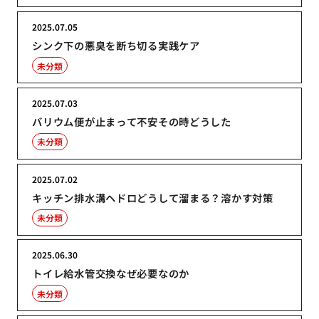
2025.07.05
シンク下の悪臭を断ち切る実践ケア
未分類
2025.07.03
バリウム便が止まって不安その時どうした
未分類
2025.07.02
キッチン排水溝ヘドロどうして溜まる？溶かす対策
未分類
2025.06.30
トイレ給水管交換なぜ必要なのか
未分類