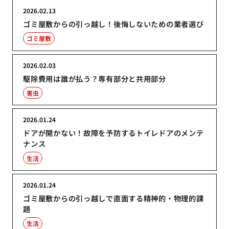
2026.02.13
ゴミ屋敷からの引っ越し！後悔しないための業者選び
ゴミ屋敷
2026.02.03
駆除費用は誰が払う？専有部分と共用部分
害虫
2026.01.24
ドアが開かない！故障を予防するトイレドアのメンテ
ナンス
生活
2026.01.24
ゴミ屋敷からの引っ越しで直面する精神的・物理的課
題
生活