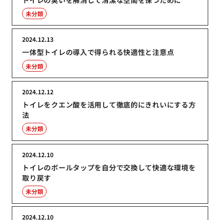
未分類
2024.12.13
一体型トイレの導入で得られる快適性と注意点
未分類
2024.12.12
トイレをクエン酸を活用して徹底的にきれいにする方
法
未分類
2024.12.10
トイレのボールタップを自分で交換して快適な環境を
取り戻す
未分類
2024.12.10