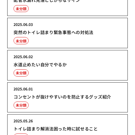
未分類
2025.06.03
突然のトイレ詰まり緊急事態への対処法
未分類
2025.06.02
水道止めたい自分でやるか
未分類
2025.06.01
コンセントが抜けやすいのを防止するグッズ紹介
未分類
2025.05.26
トイレ詰まり解消法困った時に試せること