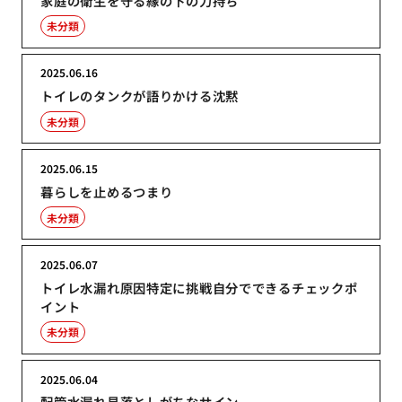
家庭の衛生を守る縁の下の力持ち
未分類
2025.06.16
トイレのタンクが語りかける沈黙
未分類
2025.06.15
暮らしを止めるつまり
未分類
2025.06.07
トイレ水漏れ原因特定に挑戦自分でできるチェックポ
イント
未分類
2025.06.04
配管水漏れ見落としがちなサイン