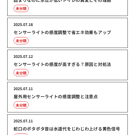
未分類
2025.07.18
センサーライトの感度調整で省エネ効果もアップ
未分類
2025.07.12
センサーライトの感度が高すぎる？原因と対処法
未分類
2025.07.11
屋外用センサーライトの感度調整と注意点
未分類
2025.07.11
蛇口のポタポタ音は水道代をじわじわ上げる黄色信号