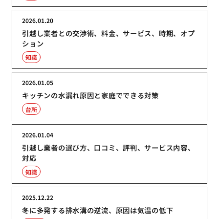
2026.01.20
引越し業者との交渉術、料金、サービス、時期、オプ
ション
知識
2026.01.05
キッチンの水漏れ原因と家庭でできる対策
台所
2026.01.04
引越し業者の選び方、口コミ、評判、サービス内容、
対応
知識
2025.12.22
冬に多発する排水溝の逆流、原因は気温の低下