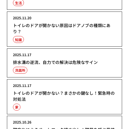
生活
2025.11.20
トイレのドアが開かない原因はドアノブの種類にあ
り？
知識
2025.11.17
排水溝の逆流、自力での解決は危険なサイン
洗面所
2025.11.17
トイレのドアが開かない？まさかの鍵なし！緊急時の
対処法
家
2025.10.26