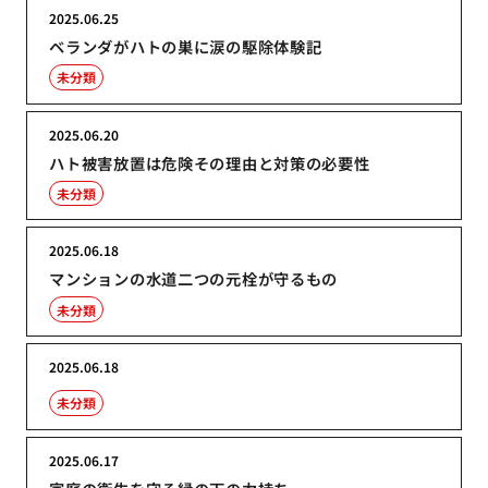
2025.06.25
ベランダがハトの巣に涙の駆除体験記
未分類
2025.06.20
ハト被害放置は危険その理由と対策の必要性
未分類
2025.06.18
マンションの水道二つの元栓が守るもの
未分類
2025.06.18
未分類
2025.06.17