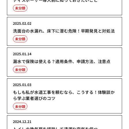
未分類
2025.02.02
洗面台の水漏れ、床下に潜む危険！早期発見と対処法
未分類
2025.01.14
漏水で保険は使える？適用条件、申請方法、注意点
未分類
2025.01.03
もしも私が水道工事を頼むなら、こうする！体験談か
ら学ぶ業者選びのコツ
未分類
2024.12.21
トイレの換気扇を掃除して清潔な空気を保つ