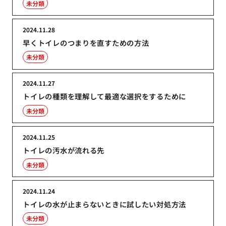
未分類
2024.11.28
早くトイレのつまりを直すための方法
未分類
2024.11.27
トイレの種類を理解して最適な選択をするために
未分類
2024.11.25
トイレの汚水が流れる先
未分類
2024.11.24
トイレの水が止まらないときに試したい対処方法
未分類