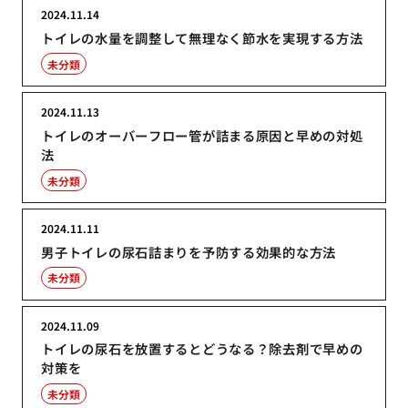
2024.11.14
トイレの水量を調整して無理なく節水を実現する方法
未分類
2024.11.13
トイレのオーバーフロー管が詰まる原因と早めの対処
法
未分類
2024.11.11
男子トイレの尿石詰まりを予防する効果的な方法
未分類
2024.11.09
トイレの尿石を放置するとどうなる？除去剤で早めの
対策を
未分類