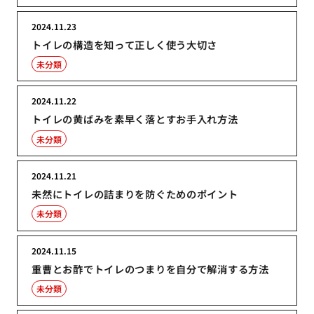
2024.11.23
トイレの構造を知って正しく使う大切さ
未分類
2024.11.22
トイレの黄ばみを素早く落とすお手入れ方法
未分類
2024.11.21
未然にトイレの詰まりを防ぐためのポイント
未分類
2024.11.15
重曹とお酢でトイレのつまりを自分で解消する方法
未分類