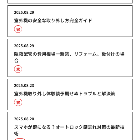
2025.08.29
室外機の安全な取り外し方完全ガイド
家
2025.08.29
隠蔽配管の費用相場ー新築、リフォーム、後付けの場
合
家
2025.08.23
室外機取り外し体験談予期せぬトラブルと解決策
家
2025.08.20
スマホが鍵になる？オートロック鍵忘れ対策の最新技
術