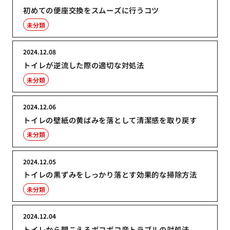
初めての便座交換をスムーズに行うコツ
未分類
2024.12.08
トイレが逆流した際の適切な対処法
未分類
2024.12.06
トイレの壁紙の黄ばみを落として清潔感を取り戻す
未分類
2024.12.05
トイレの黒ずみをしっかり落とす効果的な掃除方法
未分類
2024.12.04
トイレから聞こえるボコボコ音トラブルの対処法