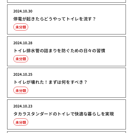
2024.10.30
停電が起きたらどうやってトイレを流す？
未分類
2024.10.28
トイレ排水管の詰まりを防ぐための日々の習慣
未分類
2024.10.25
トイレが壊れた！まずは何をすべき？
未分類
2024.10.23
タカラスタンダードのトイレで快適な暮らしを実現
未分類