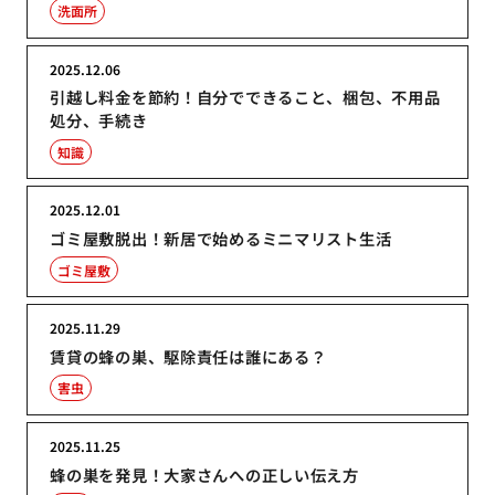
洗面所
2025.12.06
引越し料金を節約！自分でできること、梱包、不用品
処分、手続き
知識
2025.12.01
ゴミ屋敷脱出！新居で始めるミニマリスト生活
ゴミ屋敷
2025.11.29
賃貸の蜂の巣、駆除責任は誰にある？
害虫
2025.11.25
蜂の巣を発見！大家さんへの正しい伝え方