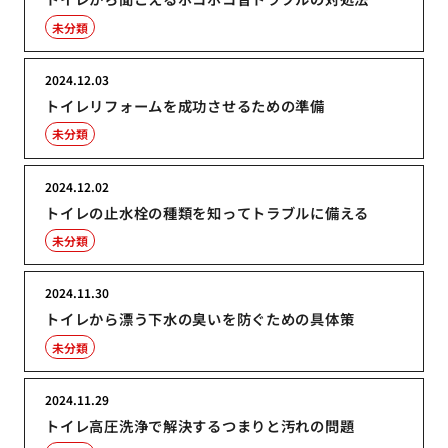
未分類
2024.12.03
トイレリフォームを成功させるための準備
未分類
2024.12.02
トイレの止水栓の種類を知ってトラブルに備える
未分類
2024.11.30
トイレから漂う下水の臭いを防ぐための具体策
未分類
2024.11.29
トイレ高圧洗浄で解決するつまりと汚れの問題