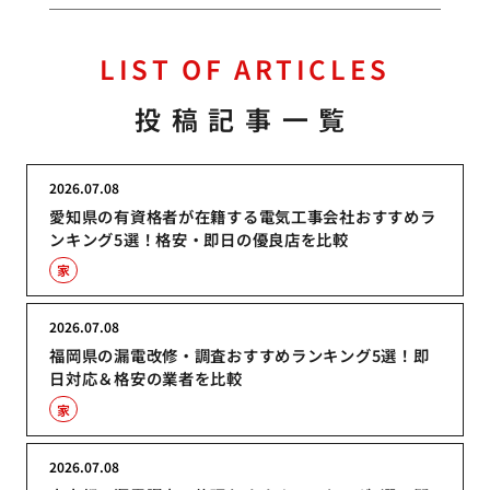
LIST OF ARTICLES
投稿記事一覧
2026.07.08
愛知県の有資格者が在籍する電気工事会社おすすめラ
ンキング5選！格安・即日の優良店を比較
家
2026.07.08
福岡県の漏電改修・調査おすすめランキング5選！即
日対応＆格安の業者を比較
家
2026.07.08