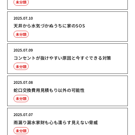
未分類
2025.07.10
天井から水気づかぬうちに家のSOS
未分類
2025.07.09
コンセントが抜けやすい原因と今すぐできる対策
未分類
2025.07.08
蛇口交換費用見積もり以外の可能性
未分類
2025.07.07
雨漏り漏水家財も心も濡らす見えない脅威
未分類