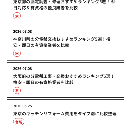
東京都の漏電調査・修理おすすめランキング5選！即
日対応＆有資格の優良業者を比較
家
2026.07.08
神奈川県の分電盤交換おすすめランキング5選！格
安・即日の有資格業者を比較
家
2026.07.08
大阪府の分電盤工事・交換おすすめランキング5選！
格安・即日の有資格業者を比較
家
2026.05.25
東京のキッチンリフォーム費用をタイプ別に比較整理
台所