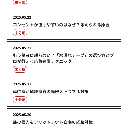
未分類
2025.05.23
コンセントが抜けやすいのはなぜ？考えられる原因
未分類
2025.05.21
もう業者に頼らない？「水漏れテープ」の選び方とプ
ロが教える応急処置テクニック
未分類
2025.05.21
専門家が解説家庭の蜂侵入トラブル対策
未分類
2025.05.20
蜂の侵入をシャットアウト自宅の経路対策