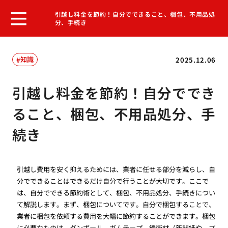
引越し料金を節約！自分でできること、梱包、不用品処
分、手続き
知識
2025.12.06
引越し料金を節約！自分ででき
ること、梱包、不用品処分、手
続き
引越し費用を安く抑えるためには、業者に任せる部分を減らし、自
分でできることはできるだけ自分で行うことが大切です。ここで
は、自分でできる節約術として、梱包、不用品処分、手続きについ
て解説します。まず、梱包についてです。自分で梱包することで、
業者に梱包を依頼する費用を大幅に節約することができます。梱包
に必要なものは、ダンボール、ガムテープ、緩衝材（新聞紙や、プ