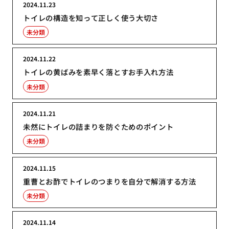
2024.11.23
トイレの構造を知って正しく使う大切さ
未分類
2024.11.22
トイレの黄ばみを素早く落とすお手入れ方法
未分類
2024.11.21
未然にトイレの詰まりを防ぐためのポイント
未分類
2024.11.15
重曹とお酢でトイレのつまりを自分で解消する方法
未分類
2024.11.14