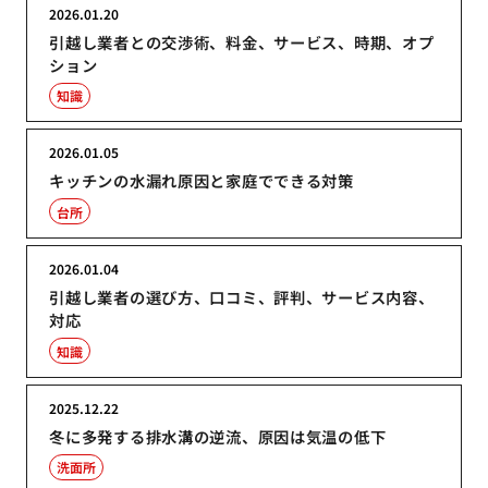
2026.01.20
引越し業者との交渉術、料金、サービス、時期、オプ
ション
知識
2026.01.05
キッチンの水漏れ原因と家庭でできる対策
台所
2026.01.04
引越し業者の選び方、口コミ、評判、サービス内容、
対応
知識
2025.12.22
冬に多発する排水溝の逆流、原因は気温の低下
洗面所