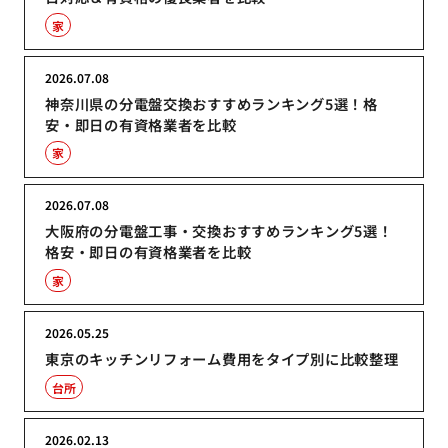
家
2026.07.08
神奈川県の分電盤交換おすすめランキング5選！格
安・即日の有資格業者を比較
家
2026.07.08
大阪府の分電盤工事・交換おすすめランキング5選！
格安・即日の有資格業者を比較
家
2026.05.25
東京のキッチンリフォーム費用をタイプ別に比較整理
台所
2026.02.13