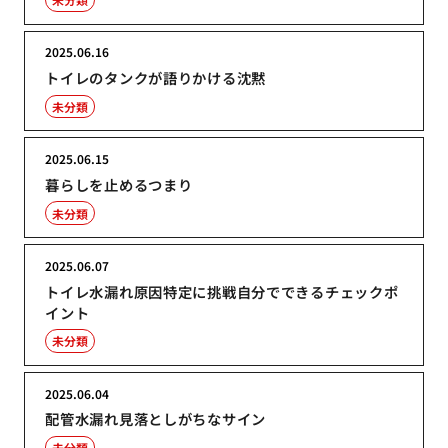
2025.06.16
トイレのタンクが語りかける沈黙
未分類
2025.06.15
暮らしを止めるつまり
未分類
2025.06.07
トイレ水漏れ原因特定に挑戦自分でできるチェックポ
イント
未分類
2025.06.04
配管水漏れ見落としがちなサイン
未分類