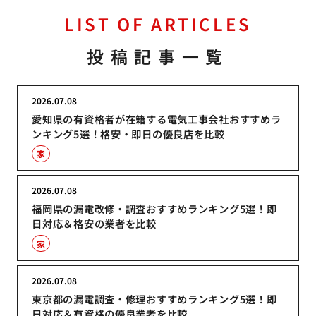
LIST OF ARTICLES
投稿記事一覧
2026.07.08
愛知県の有資格者が在籍する電気工事会社おすすめラ
ンキング5選！格安・即日の優良店を比較
家
2026.07.08
福岡県の漏電改修・調査おすすめランキング5選！即
日対応＆格安の業者を比較
家
2026.07.08
東京都の漏電調査・修理おすすめランキング5選！即
日対応＆有資格の優良業者を比較