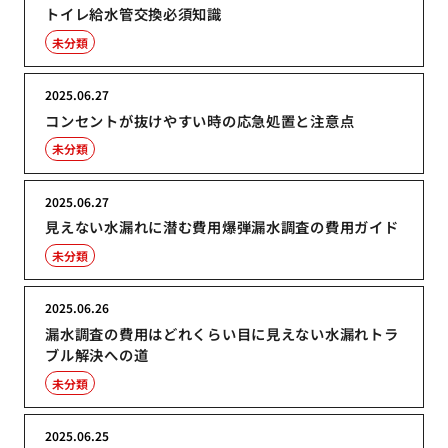
トイレ給水管交換必須知識
未分類
2025.06.27
コンセントが抜けやすい時の応急処置と注意点
未分類
2025.06.27
見えない水漏れに潜む費用爆弾漏水調査の費用ガイド
未分類
2025.06.26
漏水調査の費用はどれくらい目に見えない水漏れトラ
ブル解決への道
未分類
2025.06.25