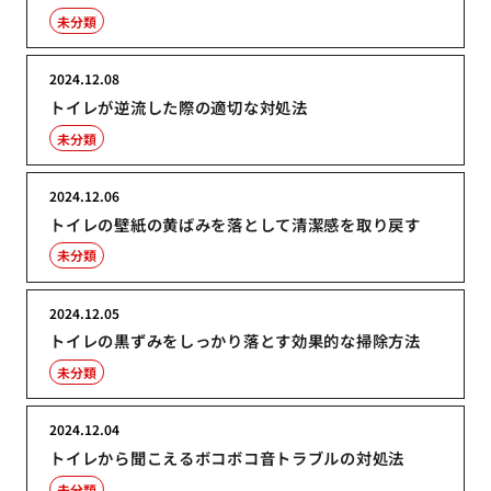
未分類
2024.12.08
トイレが逆流した際の適切な対処法
未分類
2024.12.06
トイレの壁紙の黄ばみを落として清潔感を取り戻す
未分類
2024.12.05
トイレの黒ずみをしっかり落とす効果的な掃除方法
未分類
2024.12.04
トイレから聞こえるボコボコ音トラブルの対処法
未分類