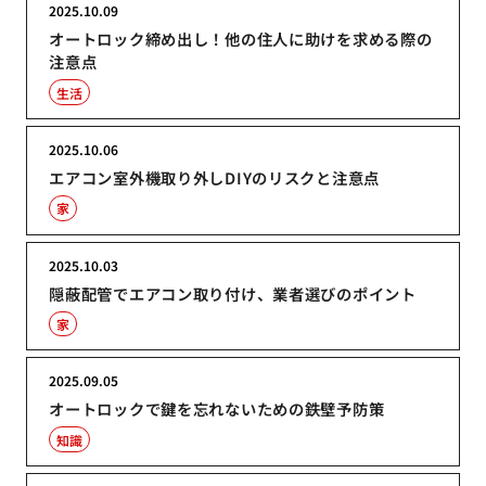
2025.10.09
オートロック締め出し！他の住人に助けを求める際の
注意点
生活
2025.10.06
エアコン室外機取り外しDIYのリスクと注意点
家
2025.10.03
隠蔽配管でエアコン取り付け、業者選びのポイント
家
2025.09.05
オートロックで鍵を忘れないための鉄壁予防策
知識