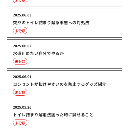
2025.06.03
突然のトイレ詰まり緊急事態への対処法
未分類
2025.06.02
水道止めたい自分でやるか
未分類
2025.06.01
コンセントが抜けやすいのを防止するグッズ紹介
未分類
2025.05.26
トイレ詰まり解消法困った時に試せること
未分類