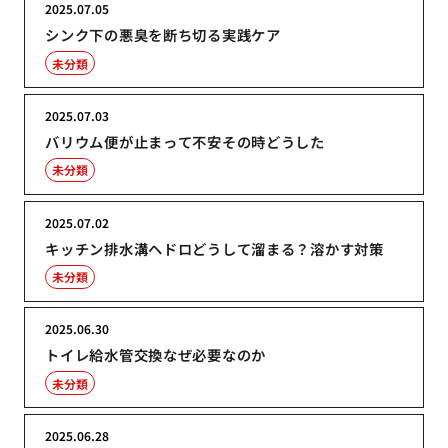
2025.07.05
シンク下の悪臭を断ち切る実践ケア
未分類
2025.07.03
バリウム便が止まって不安その時どうした
未分類
2025.07.02
キッチン排水溝ヘドロどうして溜まる？溶かす対策
未分類
2025.06.30
トイレ給水管交換なぜ必要なのか
未分類
2025.06.28