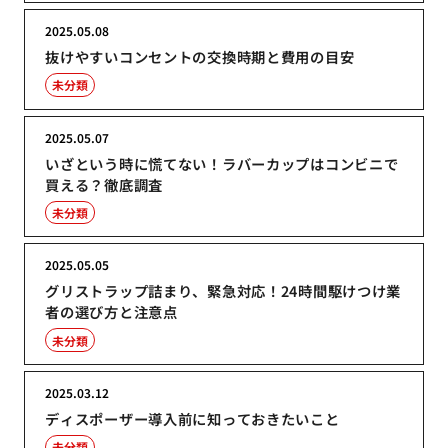
2025.05.08
抜けやすいコンセントの交換時期と費用の目安
未分類
2025.05.07
いざという時に慌てない！ラバーカップはコンビニで
買える？徹底調査
未分類
2025.05.05
グリストラップ詰まり、緊急対応！24時間駆けつけ業
者の選び方と注意点
未分類
2025.03.12
ディスポーザー導入前に知っておきたいこと
未分類