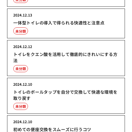
2024.12.13
一体型トイレの導入で得られる快適性と注意点
未分類
2024.12.12
トイレをクエン酸を活用して徹底的にきれいにする方
法
未分類
2024.12.10
トイレのボールタップを自分で交換して快適な環境を
取り戻す
未分類
2024.12.10
初めての便座交換をスムーズに行うコツ