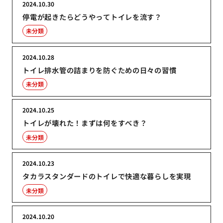
2024.10.30
停電が起きたらどうやってトイレを流す？
未分類
2024.10.28
トイレ排水管の詰まりを防ぐための日々の習慣
未分類
2024.10.25
トイレが壊れた！まずは何をすべき？
未分類
2024.10.23
タカラスタンダードのトイレで快適な暮らしを実現
未分類
2024.10.20