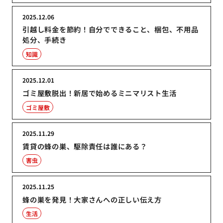
2025.12.06
引越し料金を節約！自分でできること、梱包、不用品
処分、手続き
知識
2025.12.01
ゴミ屋敷脱出！新居で始めるミニマリスト生活
ゴミ屋敷
2025.11.29
賃貸の蜂の巣、駆除責任は誰にある？
害虫
2025.11.25
蜂の巣を発見！大家さんへの正しい伝え方
生活