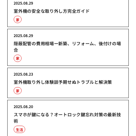
2025.08.29
室外機の安全な取り外し方完全ガイド
家
2025.08.29
隠蔽配管の費用相場ー新築、リフォーム、後付けの場
合
家
2025.08.23
室外機取り外し体験談予期せぬトラブルと解決策
家
2025.08.20
スマホが鍵になる？オートロック鍵忘れ対策の最新技
術
生活