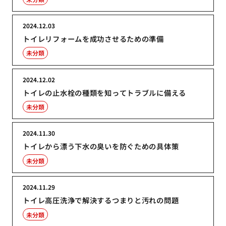
2024.12.03
トイレリフォームを成功させるための準備
未分類
2024.12.02
トイレの止水栓の種類を知ってトラブルに備える
未分類
2024.11.30
トイレから漂う下水の臭いを防ぐための具体策
未分類
2024.11.29
トイレ高圧洗浄で解決するつまりと汚れの問題
未分類