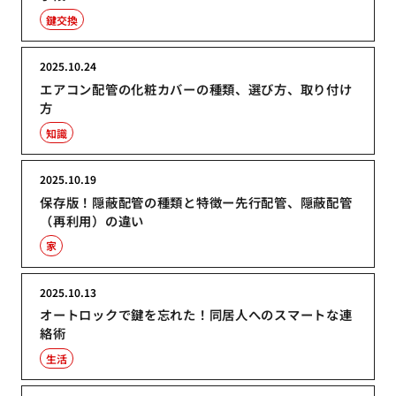
鍵交換
2025.10.24
エアコン配管の化粧カバーの種類、選び方、取り付け
方
知識
2025.10.19
保存版！隠蔽配管の種類と特徴ー先行配管、隠蔽配管
（再利用）の違い
家
2025.10.13
オートロックで鍵を忘れた！同居人へのスマートな連
絡術
生活