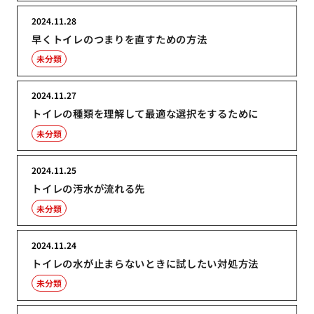
2024.11.28
早くトイレのつまりを直すための方法
未分類
2024.11.27
トイレの種類を理解して最適な選択をするために
未分類
2024.11.25
トイレの汚水が流れる先
未分類
2024.11.24
トイレの水が止まらないときに試したい対処方法
未分類