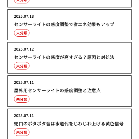
2025.07.18
センサーライトの感度調整で省エネ効果もアップ
未分類
2025.07.12
センサーライトの感度が高すぎる？原因と対処法
未分類
2025.07.11
屋外用センサーライトの感度調整と注意点
未分類
2025.07.11
蛇口のポタポタ音は水道代をじわじわ上げる黄色信号
未分類