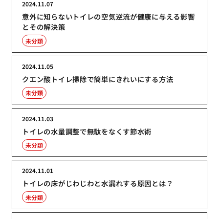
2024.11.07
意外に知らないトイレの空気逆流が健康に与える影響
とその解決策
未分類
2024.11.05
クエン酸トイレ掃除で簡単にきれいにする方法
未分類
2024.11.03
トイレの水量調整で無駄をなくす節水術
未分類
2024.11.01
トイレの床がじわじわと水漏れする原因とは？
未分類