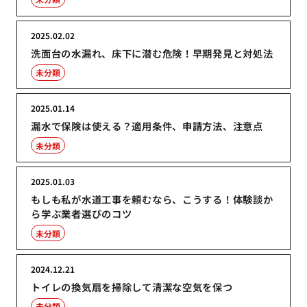
2025.02.02
洗面台の水漏れ、床下に潜む危険！早期発見と対処法
未分類
2025.01.14
漏水で保険は使える？適用条件、申請方法、注意点
未分類
2025.01.03
もしも私が水道工事を頼むなら、こうする！体験談か
ら学ぶ業者選びのコツ
未分類
2024.12.21
トイレの換気扇を掃除して清潔な空気を保つ
未分類