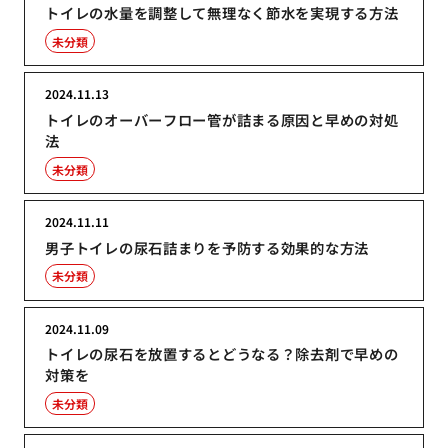
トイレの水量を調整して無理なく節水を実現する方法
未分類
2024.11.13
トイレのオーバーフロー管が詰まる原因と早めの対処
法
未分類
2024.11.11
男子トイレの尿石詰まりを予防する効果的な方法
未分類
2024.11.09
トイレの尿石を放置するとどうなる？除去剤で早めの
対策を
未分類