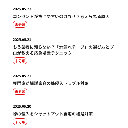
2025.05.23
コンセントが抜けやすいのはなぜ？考えられる原因
未分類
2025.05.21
もう業者に頼らない？「水漏れテープ」の選び方とプ
ロが教える応急処置テクニック
未分類
2025.05.21
専門家が解説家庭の蜂侵入トラブル対策
未分類
2025.05.20
蜂の侵入をシャットアウト自宅の経路対策
未分類