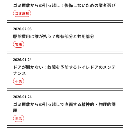
ゴミ屋敷からの引っ越し！後悔しないための業者選び
ゴミ屋敷
2026.02.03
駆除費用は誰が払う？専有部分と共用部分
害虫
2026.01.24
ドアが開かない！故障を予防するトイレドアのメンテ
ナンス
生活
2026.01.24
ゴミ屋敷からの引っ越しで直面する精神的・物理的課
題
生活