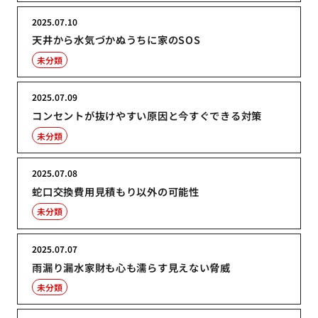
2025.07.10
天井から水気づかぬうちに家のSOS
未分類
2025.07.09
コンセントが抜けやすい原因と今すぐできる対策
未分類
2025.07.08
蛇口交換費用見積もり以外の可能性
未分類
2025.07.07
雨漏り漏水家財も心も濡らす見えない脅威
未分類