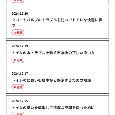
2024.12.20
フロートバルブのトラブルを防いでトイレを快適に保
つ
未分類
2024.12.19
トイレの水トラブルを防ぐ市水栓の正しい扱い方
未分類
2024.12.17
トイレのにおいを根本から解消するための知識
未分類
2024.12.15
トイレの臭いを解消して清潔な空間を保つために
未分類