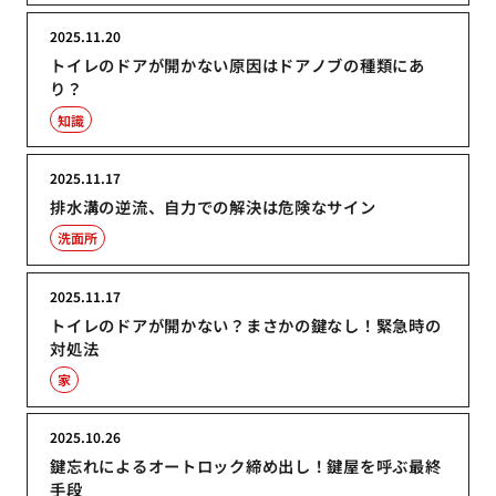
2025.11.20
トイレのドアが開かない原因はドアノブの種類にあ
り？
知識
2025.11.17
排水溝の逆流、自力での解決は危険なサイン
洗面所
2025.11.17
トイレのドアが開かない？まさかの鍵なし！緊急時の
対処法
家
2025.10.26
鍵忘れによるオートロック締め出し！鍵屋を呼ぶ最終
手段