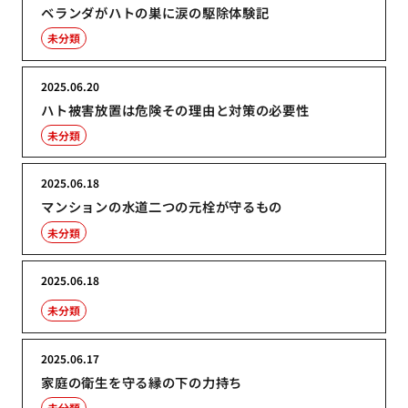
ベランダがハトの巣に涙の駆除体験記
未分類
2025.06.20
ハト被害放置は危険その理由と対策の必要性
未分類
2025.06.18
マンションの水道二つの元栓が守るもの
未分類
2025.06.18
未分類
2025.06.17
家庭の衛生を守る縁の下の力持ち
未分類