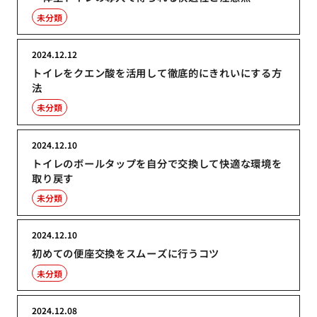
未分類
2024.12.12
トイレをクエン酸を活用して徹底的にきれいにする方
法
未分類
2024.12.10
トイレのボールタップを自分で交換して快適な環境を
取り戻す
未分類
2024.12.10
初めての便座交換をスムーズに行うコツ
未分類
2024.12.08