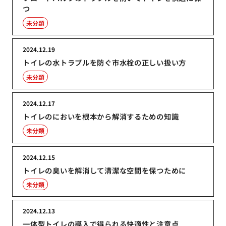
つ
未分類
2024.12.19
トイレの水トラブルを防ぐ市水栓の正しい扱い方
未分類
2024.12.17
トイレのにおいを根本から解消するための知識
未分類
2024.12.15
トイレの臭いを解消して清潔な空間を保つために
未分類
2024.12.13
一体型トイレの導入で得られる快適性と注意点