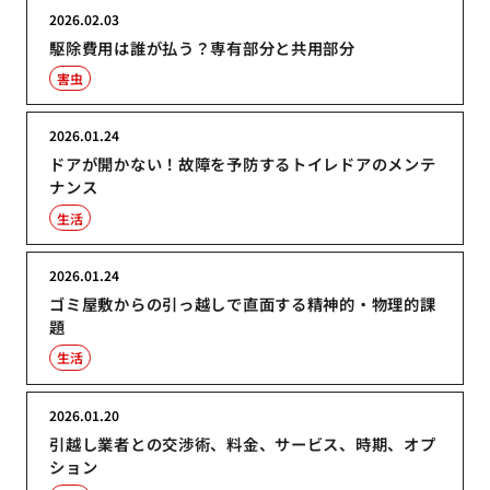
2026.02.03
駆除費用は誰が払う？専有部分と共用部分
害虫
2026.01.24
ドアが開かない！故障を予防するトイレドアのメンテ
ナンス
生活
2026.01.24
ゴミ屋敷からの引っ越しで直面する精神的・物理的課
題
生活
2026.01.20
引越し業者との交渉術、料金、サービス、時期、オプ
ション