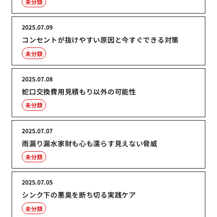
未分類
2025.07.09
コンセントが抜けやすい原因と今すぐできる対策
未分類
2025.07.08
蛇口交換費用見積もり以外の可能性
未分類
2025.07.07
雨漏り漏水家財も心も濡らす見えない脅威
未分類
2025.07.05
シンク下の悪臭を断ち切る実践ケア
未分類