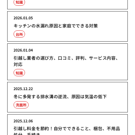
知識
2026.01.05
キッチンの水漏れ原因と家庭でできる対策
台所
2026.01.04
引越し業者の選び方、口コミ、評判、サービス内容、
対応
知識
2025.12.22
冬に多発する排水溝の逆流、原因は気温の低下
洗面所
2025.12.06
引越し料金を節約！自分でできること、梱包、不用品
処分、手続き