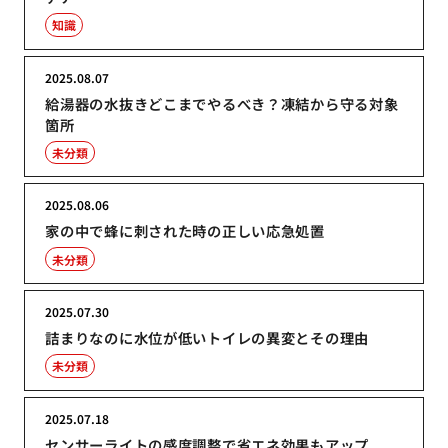
知識
2025.08.07
給湯器の水抜きどこまでやるべき？凍結から守る対象
箇所
未分類
2025.08.06
家の中で蜂に刺された時の正しい応急処置
未分類
2025.07.30
詰まりなのに水位が低いトイレの異変とその理由
未分類
2025.07.18
センサーライトの感度調整で省エネ効果もアップ