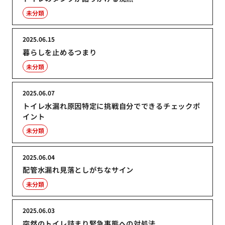
未分類
2025.06.15
暮らしを止めるつまり
未分類
2025.06.07
トイレ水漏れ原因特定に挑戦自分でできるチェックポ
イント
未分類
2025.06.04
配管水漏れ見落としがちなサイン
未分類
2025.06.03
突然のトイレ詰まり緊急事態への対処法