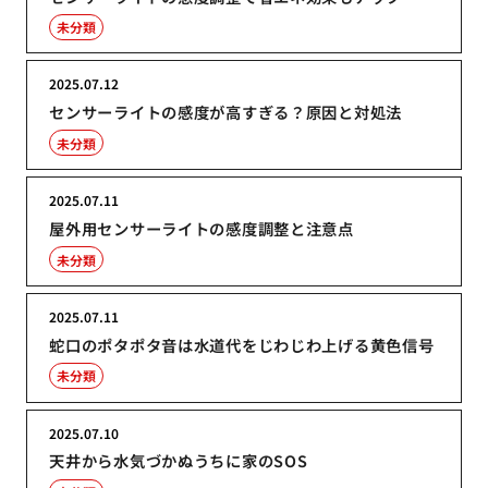
未分類
2025.07.12
センサーライトの感度が高すぎる？原因と対処法
未分類
2025.07.11
屋外用センサーライトの感度調整と注意点
未分類
2025.07.11
蛇口のポタポタ音は水道代をじわじわ上げる黄色信号
未分類
2025.07.10
天井から水気づかぬうちに家のSOS