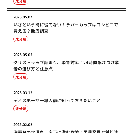
未分類
2025.05.07
いざという時に慌てない！ラバーカップはコンビニで
買える？徹底調査
未分類
2025.05.05
グリストラップ詰まり、緊急対応！24時間駆けつけ業
者の選び方と注意点
未分類
2025.03.12
ディスポーザー導入前に知っておきたいこと
未分類
2025.02.02
洗面台の水漏れ、床下に潜む危険！早期発見と対処法