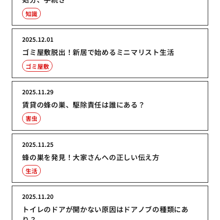
知識
2025.12.01
ゴミ屋敷脱出！新居で始めるミニマリスト生活
ゴミ屋敷
2025.11.29
賃貸の蜂の巣、駆除責任は誰にある？
害虫
2025.11.25
蜂の巣を発見！大家さんへの正しい伝え方
生活
2025.11.20
トイレのドアが開かない原因はドアノブの種類にあ
り？