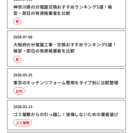
神奈川県の分電盤交換おすすめランキング5選！格
安・即日の有資格業者を比較
家
2026.07.08
大阪府の分電盤工事・交換おすすめランキング5選！
格安・即日の有資格業者を比較
家
2026.05.25
東京のキッチンリフォーム費用をタイプ別に比較整理
台所
2026.02.13
ゴミ屋敷からの引っ越し！後悔しないための業者選び
ゴミ屋敷