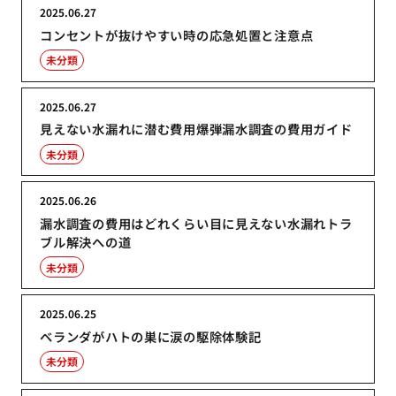
2025.06.27
コンセントが抜けやすい時の応急処置と注意点
未分類
2025.06.27
見えない水漏れに潜む費用爆弾漏水調査の費用ガイド
未分類
2025.06.26
漏水調査の費用はどれくらい目に見えない水漏れトラ
ブル解決への道
未分類
2025.06.25
ベランダがハトの巣に涙の駆除体験記
未分類