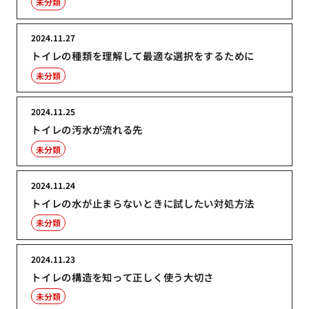
未分類
2024.11.27
トイレの種類を理解して最適な選択をするために
未分類
2024.11.25
トイレの汚水が流れる先
未分類
2024.11.24
トイレの水が止まらないときに試したい対処方法
未分類
2024.11.23
トイレの構造を知って正しく使う大切さ
未分類