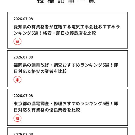
2026.07.08
愛知県の有資格者が在籍する電気工事会社おすすめラ
ンキング5選！格安・即日の優良店を比較
家
2026.07.08
福岡県の漏電改修・調査おすすめランキング5選！即
日対応＆格安の業者を比較
家
2026.07.08
東京都の漏電調査・修理おすすめランキング5選！即
日対応＆有資格の優良業者を比較
家
2026.07.08