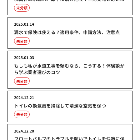
未分類
2025.01.14
漏水で保険は使える？適用条件、申請方法、注意点
未分類
2025.01.03
もしも私が水道工事を頼むなら、こうする！体験談か
ら学ぶ業者選びのコツ
未分類
2024.12.21
トイレの換気扇を掃除して清潔な空気を保つ
未分類
2024.12.20
フロートバルブのトラブルを防いでトイレを快適に保