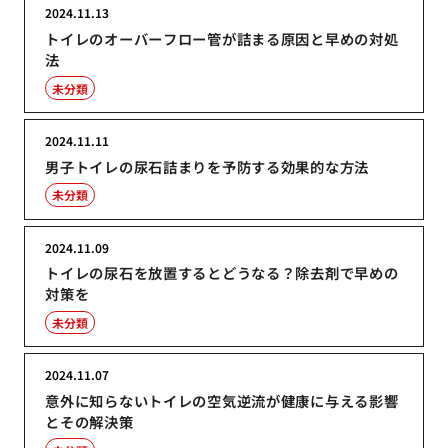
2024.11.13
トイレのオーバーフロー管が詰まる原因と早めの対処
法
未分類
2024.11.11
男子トイレの尿石詰まりを予防する効果的な方法
未分類
2024.11.09
トイレの尿石を放置するとどうなる？除去剤で早めの
対策を
未分類
2024.11.07
意外に知らないトイレの空気逆流が健康に与える影響
とその解決策