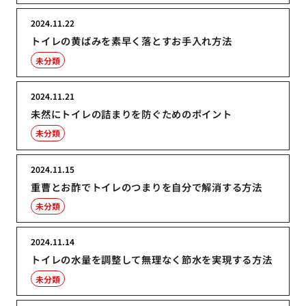
2024.11.22
トイレの黄ばみを素早く落とすお手入れ方法
未分類
2024.11.21
未然にトイレの詰まりを防ぐためのポイント
未分類
2024.11.15
重曹とお酢でトイレのつまりを自分で解消する方法
未分類
2024.11.14
トイレの水量を調整して無理なく節水を実現する方法
未分類