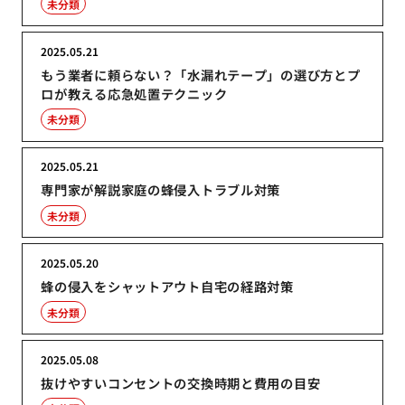
未分類
2025.05.21
もう業者に頼らない？「水漏れテープ」の選び方とプ
ロが教える応急処置テクニック
未分類
2025.05.21
専門家が解説家庭の蜂侵入トラブル対策
未分類
2025.05.20
蜂の侵入をシャットアウト自宅の経路対策
未分類
2025.05.08
抜けやすいコンセントの交換時期と費用の目安