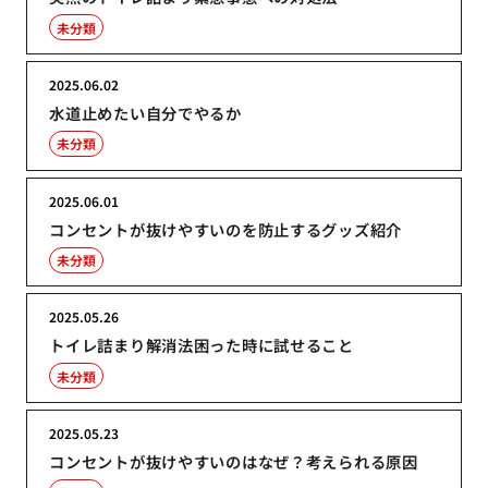
未分類
2025.06.02
水道止めたい自分でやるか
未分類
2025.06.01
コンセントが抜けやすいのを防止するグッズ紹介
未分類
2025.05.26
トイレ詰まり解消法困った時に試せること
未分類
2025.05.23
コンセントが抜けやすいのはなぜ？考えられる原因