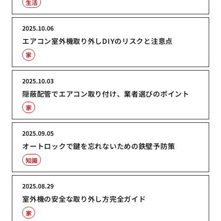
生活
2025.10.06
エアコン室外機取り外しDIYのリスクと注意点
家
2025.10.03
隠蔽配管でエアコン取り付け、業者選びのポイント
家
2025.09.05
オートロックで鍵を忘れないための鉄壁予防策
知識
2025.08.29
室外機の安全な取り外し方完全ガイド
家