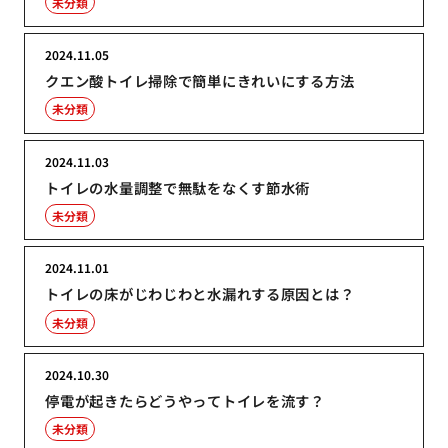
未分類
2024.11.05
クエン酸トイレ掃除で簡単にきれいにする方法
未分類
2024.11.03
トイレの水量調整で無駄をなくす節水術
未分類
2024.11.01
トイレの床がじわじわと水漏れする原因とは？
未分類
2024.10.30
停電が起きたらどうやってトイレを流す？
未分類