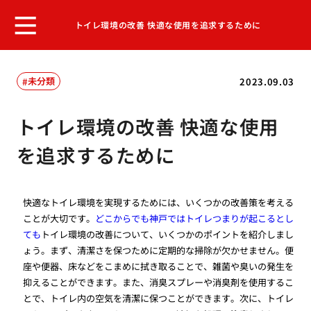
トイレ環境の改善 快適な使用を追求するために
未分類
2023.09.03
トイレ環境の改善 快適な使用
を追求するために
快適なトイレ環境を実現するためには、いくつかの改善策を考える
ことが大切です。
どこからでも神戸ではトイレつまりが起こるとし
ても
トイレ環境の改善について、いくつかのポイントを紹介しまし
ょう。まず、清潔さを保つために定期的な掃除が欠かせません。便
座や便器、床などをこまめに拭き取ることで、雑菌や臭いの発生を
抑えることができます。また、消臭スプレーや消臭剤を使用するこ
とで、トイレ内の空気を清潔に保つことができます。次に、トイレ