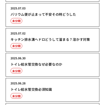
2025.07.03
バリウム便が止まって不安その時どうした
未分類
2025.07.02
キッチン排水溝ヘドロどうして溜まる？溶かす対策
未分類
2025.06.30
トイレ給水管交換なぜ必要なのか
未分類
2025.06.28
トイレ給水管交換必須知識
未分類