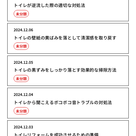
トイレが逆流した際の適切な対処法
未分類
2024.12.06
トイレの壁紙の黄ばみを落として清潔感を取り戻す
未分類
2024.12.05
トイレの黒ずみをしっかり落とす効果的な掃除方法
未分類
2024.12.04
トイレから聞こえるボコボコ音トラブルの対処法
未分類
2024.12.03
トイレリフォームを成功させるための準備