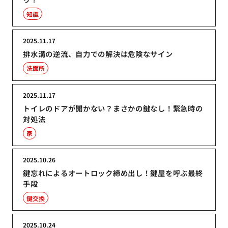
知識
2025.11.17
排水溝の逆流、自力での解決は危険なサイン
洗面所
2025.11.17
トイレのドアが開かない？まさかの鍵なし！緊急時の
対処法
家
2025.10.26
鍵忘れによるオートロック締め出し！鍵屋を呼ぶ最終
手段
鍵交換
2025.10.24