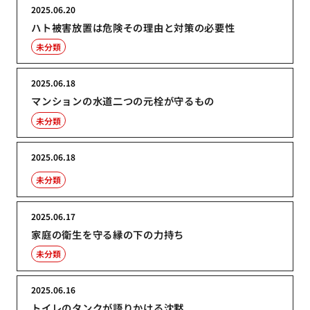
2025.06.20
ハト被害放置は危険その理由と対策の必要性
未分類
2025.06.18
マンションの水道二つの元栓が守るもの
未分類
2025.06.18
未分類
2025.06.17
家庭の衛生を守る縁の下の力持ち
未分類
2025.06.16
トイレのタンクが語りかける沈黙