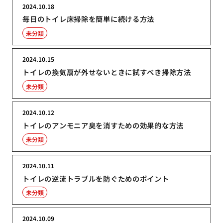
2024.10.18
毎日のトイレ床掃除を簡単に続ける方法
未分類
2024.10.15
トイレの換気扇が外せないときに試すべき掃除方法
未分類
2024.10.12
トイレのアンモニア臭を消すための効果的な方法
未分類
2024.10.11
トイレの逆流トラブルを防ぐためのポイント
未分類
2024.10.09