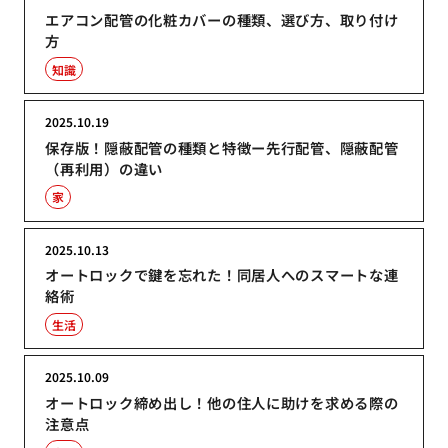
エアコン配管の化粧カバーの種類、選び方、取り付け
方
知識
2025.10.19
保存版！隠蔽配管の種類と特徴ー先行配管、隠蔽配管
（再利用）の違い
家
2025.10.13
オートロックで鍵を忘れた！同居人へのスマートな連
絡術
生活
2025.10.09
オートロック締め出し！他の住人に助けを求める際の
注意点