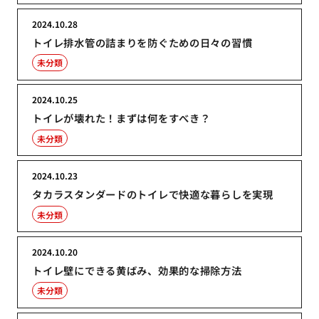
2024.10.28
トイレ排水管の詰まりを防ぐための日々の習慣
未分類
2024.10.25
トイレが壊れた！まずは何をすべき？
未分類
2024.10.23
タカラスタンダードのトイレで快適な暮らしを実現
未分類
2024.10.20
トイレ壁にできる黄ばみ、効果的な掃除方法
未分類