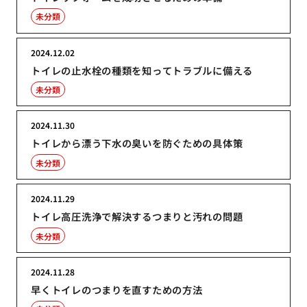
未分類
2024.12.02
トイレの止水栓の種類を知ってトラブルに備える
未分類
2024.11.30
トイレから漂う下水の臭いを防ぐための具体策
未分類
2024.11.29
トイレ高圧洗浄で解決するつまりと汚れの問題
未分類
2024.11.28
早くトイレのつまりを直すための方法