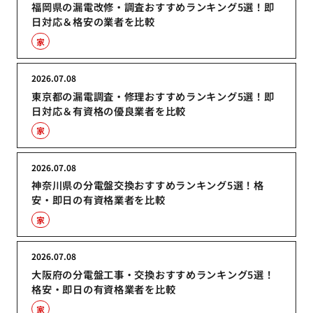
福岡県の漏電改修・調査おすすめランキング5選！即
日対応＆格安の業者を比較
家
2026.07.08
東京都の漏電調査・修理おすすめランキング5選！即
日対応＆有資格の優良業者を比較
家
2026.07.08
神奈川県の分電盤交換おすすめランキング5選！格
安・即日の有資格業者を比較
家
2026.07.08
大阪府の分電盤工事・交換おすすめランキング5選！
格安・即日の有資格業者を比較
家