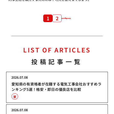
1
2
LIST OF ARTICLES
投稿記事一覧
2026.07.08
愛知県の有資格者が在籍する電気工事会社おすすめラ
ンキング5選！格安・即日の優良店を比較
家
2026.07.08