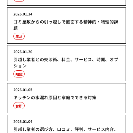
2026.01.24
ゴミ屋敷からの引っ越しで直面する精神的・物理的課
題
生活
2026.01.20
引越し業者との交渉術、料金、サービス、時期、オプ
ション
知識
2026.01.05
キッチンの水漏れ原因と家庭でできる対策
台所
2026.01.04
引越し業者の選び方、口コミ、評判、サービス内容、