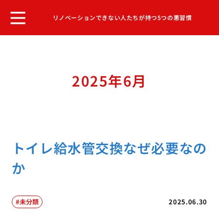
リノベーションできない人たちが持つ5つの悪習慣
2025年6月
トイレ給水管交換なぜ必要なの
か
未分類
2025.06.30