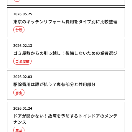
2026.05.25
東京のキッチンリフォーム費用をタイプ別に比較整理
台所
2026.02.13
ゴミ屋敷からの引っ越し！後悔しないための業者選び
ゴミ屋敷
2026.02.03
駆除費用は誰が払う？専有部分と共用部分
害虫
2026.01.24
ドアが開かない！故障を予防するトイレドアのメンテ
ナンス
生活