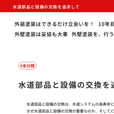
水道部品と設備の交換を追求して
外装塗装はできるだけ立会いを！
10年
外壁塗装は妥協も大事
外壁塗装を、行
未分類
水道部品と設備の交換を
水道部品と設備の交換は、水道システムの長寿命
なぜ水道部品と設備の交換が重要なのか、そして