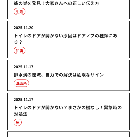
蜂の巣を発見！大家さんへの正しい伝え方
生活
2025.11.20
トイレのドアが開かない原因はドアノブの種類にあ
り？
知識
2025.11.17
排水溝の逆流、自力での解決は危険なサイン
洗面所
2025.11.17
トイレのドアが開かない？まさかの鍵なし！緊急時の
対処法
家