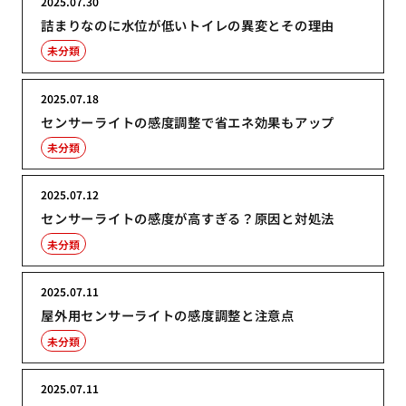
2025.07.30
詰まりなのに水位が低いトイレの異変とその理由
未分類
2025.07.18
センサーライトの感度調整で省エネ効果もアップ
未分類
2025.07.12
センサーライトの感度が高すぎる？原因と対処法
未分類
2025.07.11
屋外用センサーライトの感度調整と注意点
未分類
2025.07.11