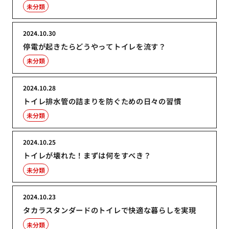
未分類
2024.10.30
停電が起きたらどうやってトイレを流す？
未分類
2024.10.28
トイレ排水管の詰まりを防ぐための日々の習慣
未分類
2024.10.25
トイレが壊れた！まずは何をすべき？
未分類
2024.10.23
タカラスタンダードのトイレで快適な暮らしを実現
未分類