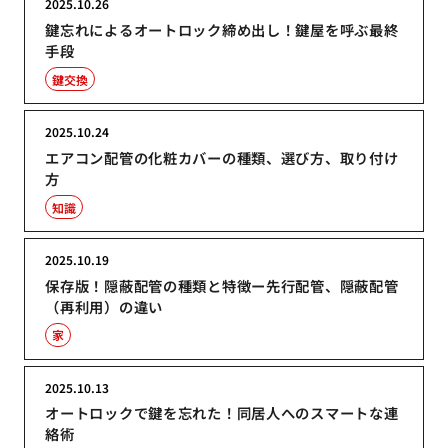
2025.10.26
鍵忘れによるオートロック締め出し！鍵屋を呼ぶ最終
手段
鍵交換
2025.10.24
エアコン配管の化粧カバーの種類、選び方、取り付け
方
知識
2025.10.19
保存版！隠蔽配管の種類と特徴ー先行配管、隠蔽配管
（再利用）の違い
家
2025.10.13
オートロックで鍵を忘れた！同居人へのスマートな連
絡術