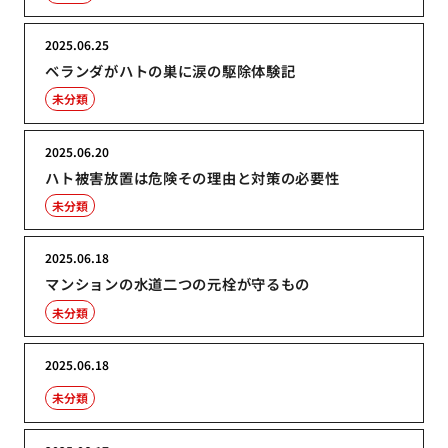
2025.06.25
ベランダがハトの巣に涙の駆除体験記
未分類
2025.06.20
ハト被害放置は危険その理由と対策の必要性
未分類
2025.06.18
マンションの水道二つの元栓が守るもの
未分類
2025.06.18
未分類