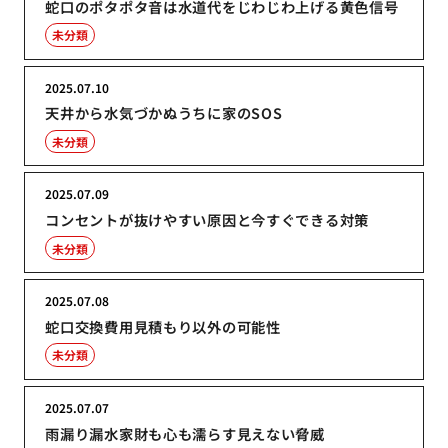
蛇口のポタポタ音は水道代をじわじわ上げる黄色信号
未分類
2025.07.10
天井から水気づかぬうちに家のSOS
未分類
2025.07.09
コンセントが抜けやすい原因と今すぐできる対策
未分類
2025.07.08
蛇口交換費用見積もり以外の可能性
未分類
2025.07.07
雨漏り漏水家財も心も濡らす見えない脅威