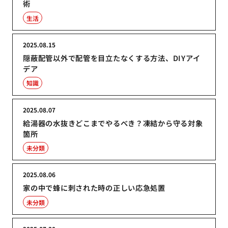
術
生活
2025.08.15
隠蔽配管以外で配管を目立たなくする方法、DIYアイ
デア
知識
2025.08.07
給湯器の水抜きどこまでやるべき？凍結から守る対象
箇所
未分類
2025.08.06
家の中で蜂に刺された時の正しい応急処置
未分類