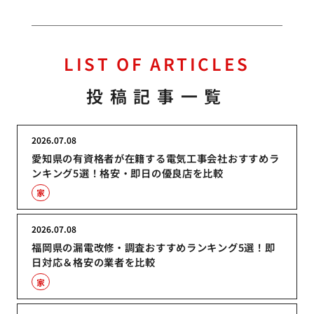
LIST OF ARTICLES
投稿記事一覧
2026.07.08
愛知県の有資格者が在籍する電気工事会社おすすめラ
ンキング5選！格安・即日の優良店を比較
家
2026.07.08
福岡県の漏電改修・調査おすすめランキング5選！即
日対応＆格安の業者を比較
家