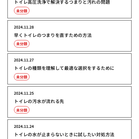
トイレ高圧洗浄で解決するつまりと汚れの問題
未分類
2024.11.28
早くトイレのつまりを直すための方法
未分類
2024.11.27
トイレの種類を理解して最適な選択をするために
未分類
2024.11.25
トイレの汚水が流れる先
未分類
2024.11.24
トイレの水が止まらないときに試したい対処方法