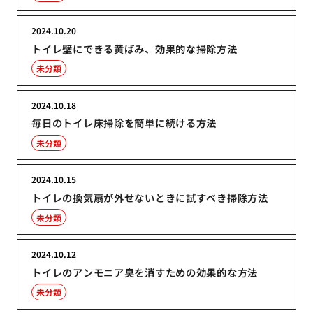
2024.10.20
トイレ壁にできる黄ばみ、効果的な掃除方法
未分類
2024.10.18
毎日のトイレ床掃除を簡単に続ける方法
未分類
2024.10.15
トイレの換気扇が外せないときに試すべき掃除方法
未分類
2024.10.12
トイレのアンモニア臭を消すための効果的な方法
未分類