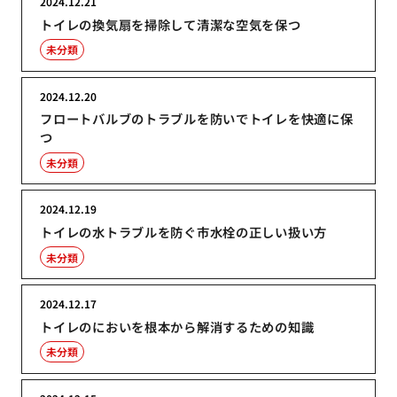
2024.12.21
トイレの換気扇を掃除して清潔な空気を保つ
未分類
2024.12.20
フロートバルブのトラブルを防いでトイレを快適に保
つ
未分類
2024.12.19
トイレの水トラブルを防ぐ市水栓の正しい扱い方
未分類
2024.12.17
トイレのにおいを根本から解消するための知識
未分類