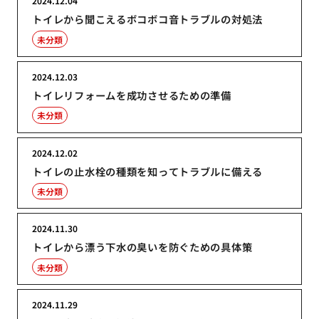
2024.12.04
トイレから聞こえるボコボコ音トラブルの対処法
未分類
2024.12.03
トイレリフォームを成功させるための準備
未分類
2024.12.02
トイレの止水栓の種類を知ってトラブルに備える
未分類
2024.11.30
トイレから漂う下水の臭いを防ぐための具体策
未分類
2024.11.29