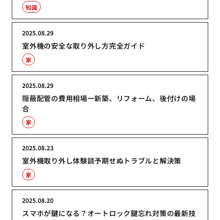
知識
2025.08.29
室外機の安全な取り外し方完全ガイド
家
2025.08.29
隠蔽配管の費用相場ー新築、リフォーム、後付けの場
合
家
2025.08.23
室外機取り外し体験談予期せぬトラブルと解決策
家
2025.08.20
スマホが鍵になる？オートロック鍵忘れ対策の最新技