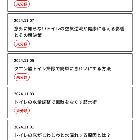
未分類
2024.11.07
意外に知らないトイレの空気逆流が健康に与える影響
とその解決策
未分類
2024.11.05
クエン酸トイレ掃除で簡単にきれいにする方法
未分類
2024.11.03
トイレの水量調整で無駄をなくす節水術
未分類
2024.11.01
トイレの床がじわじわと水漏れする原因とは？