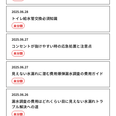
2025.06.28
トイレ給水管交換必須知識
未分類
2025.06.27
コンセントが抜けやすい時の応急処置と注意点
未分類
2025.06.27
見えない水漏れに潜む費用爆弾漏水調査の費用ガイド
未分類
2025.06.26
漏水調査の費用はどれくらい目に見えない水漏れトラ
ブル解決への道
未分類