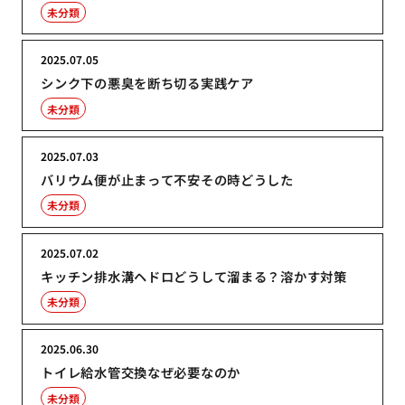
未分類
2025.07.05
シンク下の悪臭を断ち切る実践ケア
未分類
2025.07.03
バリウム便が止まって不安その時どうした
未分類
2025.07.02
キッチン排水溝ヘドロどうして溜まる？溶かす対策
未分類
2025.06.30
トイレ給水管交換なぜ必要なのか
未分類