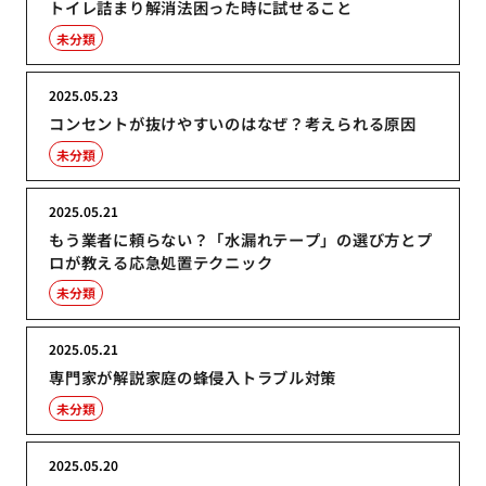
トイレ詰まり解消法困った時に試せること
未分類
2025.05.23
コンセントが抜けやすいのはなぜ？考えられる原因
未分類
2025.05.21
もう業者に頼らない？「水漏れテープ」の選び方とプ
ロが教える応急処置テクニック
未分類
2025.05.21
専門家が解説家庭の蜂侵入トラブル対策
未分類
2025.05.20