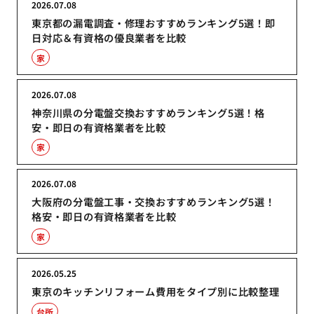
2026.07.08
東京都の漏電調査・修理おすすめランキング5選！即
日対応＆有資格の優良業者を比較
家
2026.07.08
神奈川県の分電盤交換おすすめランキング5選！格
安・即日の有資格業者を比較
家
2026.07.08
大阪府の分電盤工事・交換おすすめランキング5選！
格安・即日の有資格業者を比較
家
2026.05.25
東京のキッチンリフォーム費用をタイプ別に比較整理
台所