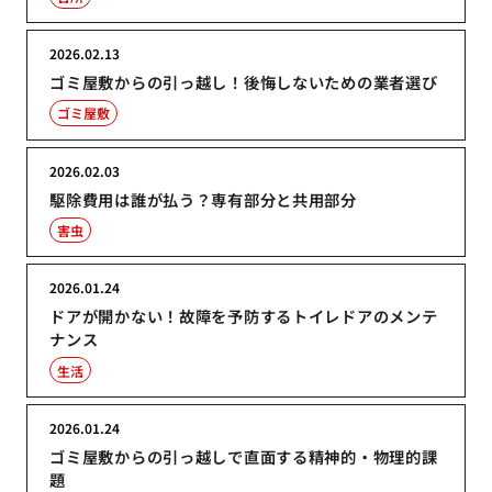
2026.02.13
ゴミ屋敷からの引っ越し！後悔しないための業者選び
ゴミ屋敷
2026.02.03
駆除費用は誰が払う？専有部分と共用部分
害虫
2026.01.24
ドアが開かない！故障を予防するトイレドアのメンテ
ナンス
生活
2026.01.24
ゴミ屋敷からの引っ越しで直面する精神的・物理的課
題