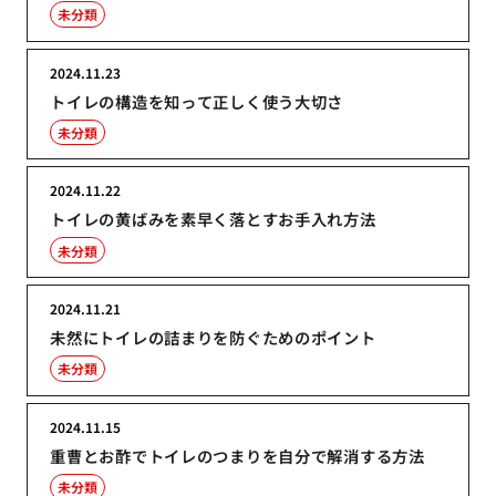
未分類
2024.11.23
トイレの構造を知って正しく使う大切さ
未分類
2024.11.22
トイレの黄ばみを素早く落とすお手入れ方法
未分類
2024.11.21
未然にトイレの詰まりを防ぐためのポイント
未分類
2024.11.15
重曹とお酢でトイレのつまりを自分で解消する方法
未分類