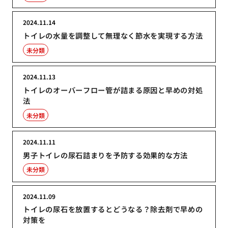
2024.11.14
トイレの水量を調整して無理なく節水を実現する方法
未分類
2024.11.13
トイレのオーバーフロー管が詰まる原因と早めの対処
法
未分類
2024.11.11
男子トイレの尿石詰まりを予防する効果的な方法
未分類
2024.11.09
トイレの尿石を放置するとどうなる？除去剤で早めの
対策を