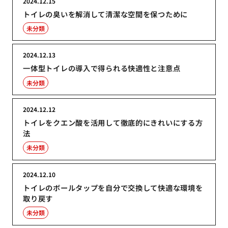
2024.12.15
トイレの臭いを解消して清潔な空間を保つために
未分類
2024.12.13
一体型トイレの導入で得られる快適性と注意点
未分類
2024.12.12
トイレをクエン酸を活用して徹底的にきれいにする方
法
未分類
2024.12.10
トイレのボールタップを自分で交換して快適な環境を
取り戻す
未分類