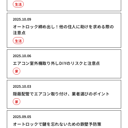
生活
2025.10.09
オートロック締め出し！他の住人に助けを求める際の
注意点
生活
2025.10.06
エアコン室外機取り外しDIYのリスクと注意点
家
2025.10.03
隠蔽配管でエアコン取り付け、業者選びのポイント
家
2025.09.05
オートロックで鍵を忘れないための鉄壁予防策