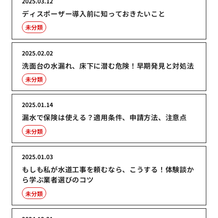
2025.03.12
ディスポーザー導入前に知っておきたいこと
未分類
2025.02.02
洗面台の水漏れ、床下に潜む危険！早期発見と対処法
未分類
2025.01.14
漏水で保険は使える？適用条件、申請方法、注意点
未分類
2025.01.03
もしも私が水道工事を頼むなら、こうする！体験談か
ら学ぶ業者選びのコツ
未分類