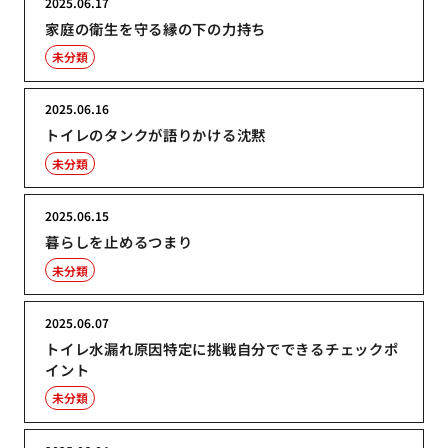
2025.06.17
家庭の衛生を守る縁の下の力持ち
未分類
2025.06.16
トイレのタンクが語りかける沈黙
未分類
2025.06.15
暮らしを止めるつまり
未分類
2025.06.07
トイレ水漏れ原因特定に挑戦自分でできるチェックポ
イント
未分類