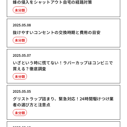
蜂の侵入をシャットアウト自宅の経路対策
未分類
2025.05.08
抜けやすいコンセントの交換時期と費用の目安
未分類
2025.05.07
いざという時に慌てない！ラバーカップはコンビニで
買える？徹底調査
未分類
2025.05.05
グリストラップ詰まり、緊急対応！24時間駆けつけ業
者の選び方と注意点
未分類