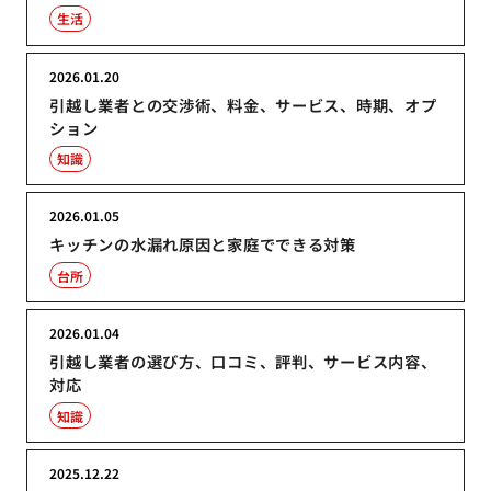
生活
2026.01.20
引越し業者との交渉術、料金、サービス、時期、オプ
ション
知識
2026.01.05
キッチンの水漏れ原因と家庭でできる対策
台所
2026.01.04
引越し業者の選び方、口コミ、評判、サービス内容、
対応
知識
2025.12.22