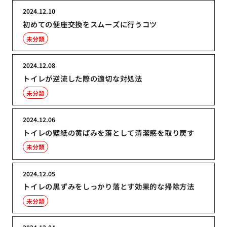
2024.12.10
初めての便座交換をスムーズに行うコツ
未分類
2024.12.08
トイレが逆流した際の適切な対処法
未分類
2024.12.06
トイレの壁紙の黄ばみを落として清潔感を取り戻す
未分類
2024.12.05
トイレの黒ずみをしっかり落とす効果的な掃除方法
未分類