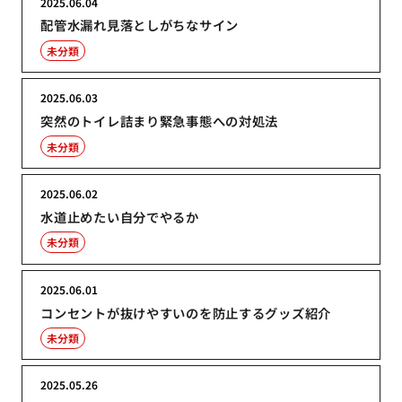
2025.06.04
配管水漏れ見落としがちなサイン
未分類
2025.06.03
突然のトイレ詰まり緊急事態への対処法
未分類
2025.06.02
水道止めたい自分でやるか
未分類
2025.06.01
コンセントが抜けやすいのを防止するグッズ紹介
未分類
2025.05.26