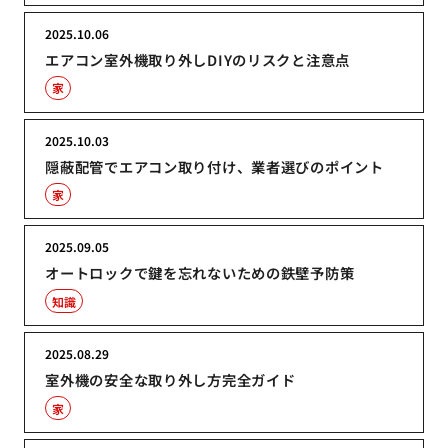
2025.10.06
エアコン室外機取り外しDIYのリスクと注意点
家
2025.10.03
隠蔽配管でエアコン取り付け、業者選びのポイント
家
2025.09.05
オートロックで鍵を忘れないための鉄壁予防策
知識
2025.08.29
室外機の安全な取り外し方完全ガイド
家