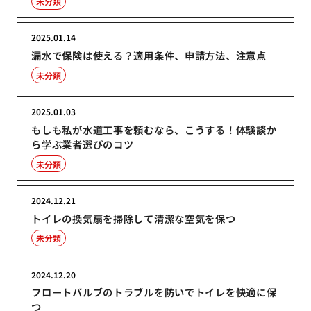
未分類
2025.01.14
漏水で保険は使える？適用条件、申請方法、注意点
未分類
2025.01.03
もしも私が水道工事を頼むなら、こうする！体験談か
ら学ぶ業者選びのコツ
未分類
2024.12.21
トイレの換気扇を掃除して清潔な空気を保つ
未分類
2024.12.20
フロートバルブのトラブルを防いでトイレを快適に保
つ