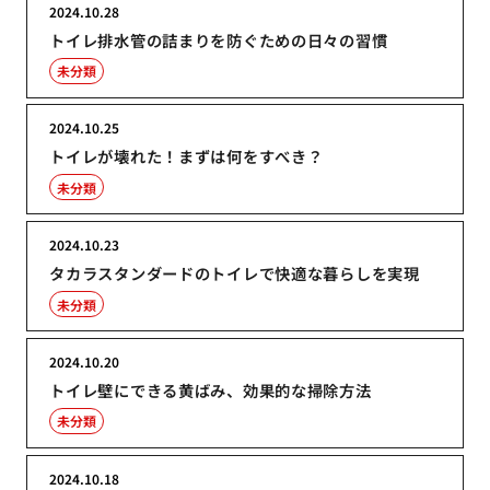
2024.10.28
トイレ排水管の詰まりを防ぐための日々の習慣
未分類
2024.10.25
トイレが壊れた！まずは何をすべき？
未分類
2024.10.23
タカラスタンダードのトイレで快適な暮らしを実現
未分類
2024.10.20
トイレ壁にできる黄ばみ、効果的な掃除方法
未分類
2024.10.18