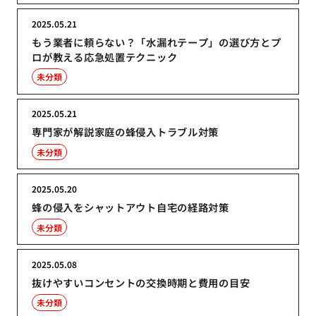
2025.05.21
もう業者に頼らない？「水漏れテープ」の選び方とプ
ロが教える応急処置テクニック
未分類
2025.05.21
専門家が解説家庭の蜂侵入トラブル対策
未分類
2025.05.20
蜂の侵入をシャットアウト自宅の経路対策
未分類
2025.05.08
抜けやすいコンセントの交換時期と費用の目安
未分類