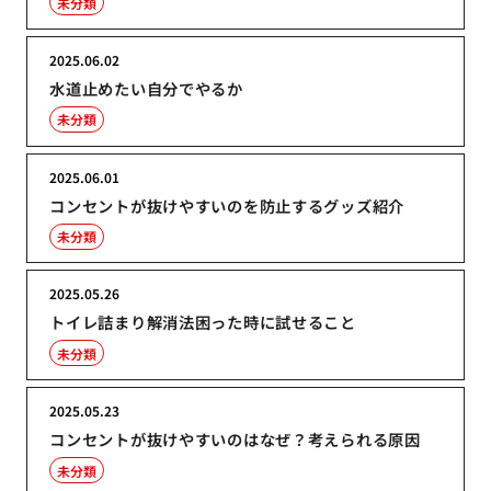
未分類
2025.06.02
水道止めたい自分でやるか
未分類
2025.06.01
コンセントが抜けやすいのを防止するグッズ紹介
未分類
2025.05.26
トイレ詰まり解消法困った時に試せること
未分類
2025.05.23
コンセントが抜けやすいのはなぜ？考えられる原因
未分類