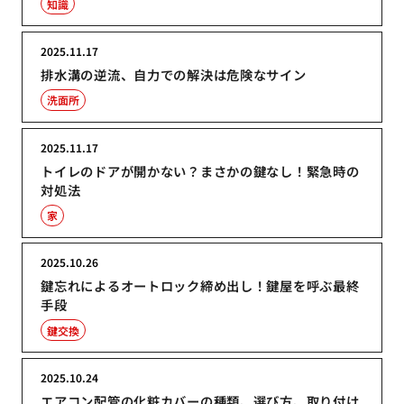
知識
2025.11.17
排水溝の逆流、自力での解決は危険なサイン
洗面所
2025.11.17
トイレのドアが開かない？まさかの鍵なし！緊急時の
対処法
家
2025.10.26
鍵忘れによるオートロック締め出し！鍵屋を呼ぶ最終
手段
鍵交換
2025.10.24
エアコン配管の化粧カバーの種類、選び方、取り付け