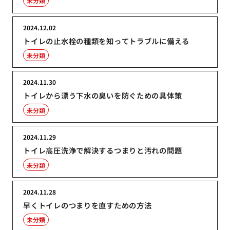
未分類
2024.12.02
トイレの止水栓の種類を知ってトラブルに備える
未分類
2024.11.30
トイレから漂う下水の臭いを防ぐための具体策
未分類
2024.11.29
トイレ高圧洗浄で解決するつまりと汚れの問題
未分類
2024.11.28
早くトイレのつまりを直すための方法
未分類