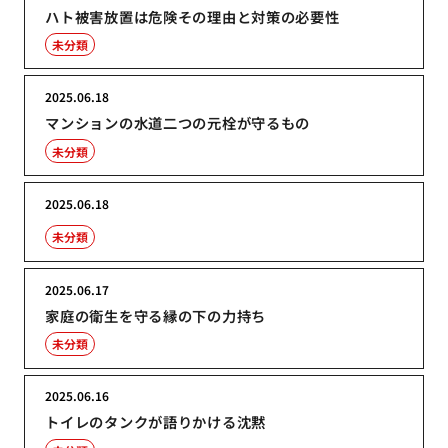
ハト被害放置は危険その理由と対策の必要性
未分類
2025.06.18
マンションの水道二つの元栓が守るもの
未分類
2025.06.18
未分類
2025.06.17
家庭の衛生を守る縁の下の力持ち
未分類
2025.06.16
トイレのタンクが語りかける沈黙