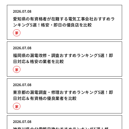
2026.07.08
愛知県の有資格者が在籍する電気工事会社おすすめラ
ンキング5選！格安・即日の優良店を比較
家
2026.07.08
福岡県の漏電改修・調査おすすめランキング5選！即
日対応＆格安の業者を比較
家
2026.07.08
東京都の漏電調査・修理おすすめランキング5選！即
日対応＆有資格の優良業者を比較
家
2026.07.08
神奈川県の分電盤交換おすすめランキング5選！格