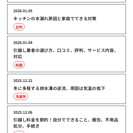
2026.01.05
キッチンの水漏れ原因と家庭でできる対策
台所
2026.01.04
引越し業者の選び方、口コミ、評判、サービス内容、
対応
知識
2025.12.22
冬に多発する排水溝の逆流、原因は気温の低下
洗面所
2025.12.06
引越し料金を節約！自分でできること、梱包、不用品
処分、手続き