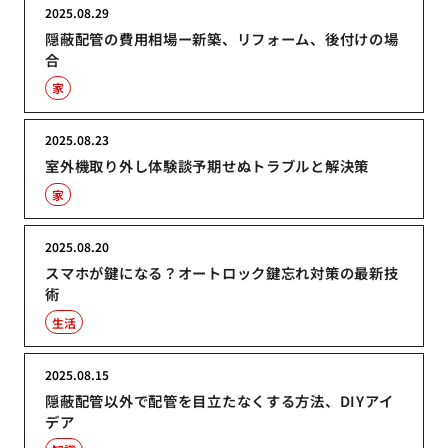
2025.08.29
隠蔽配管の費用相場ー新築、リフォーム、後付けの場
合
家
2025.08.23
室外機取り外し体験談予期せぬトラブルと解決策
家
2025.08.20
スマホが鍵になる？オートロック鍵忘れ対策の最新技
術
生活
2025.08.15
隠蔽配管以外で配管を目立たなくする方法、DIYアイ
デア