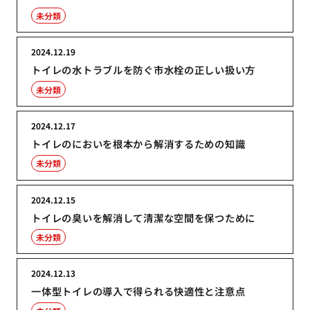
未分類
2024.12.19
トイレの水トラブルを防ぐ市水栓の正しい扱い方
未分類
2024.12.17
トイレのにおいを根本から解消するための知識
未分類
2024.12.15
トイレの臭いを解消して清潔な空間を保つために
未分類
2024.12.13
一体型トイレの導入で得られる快適性と注意点