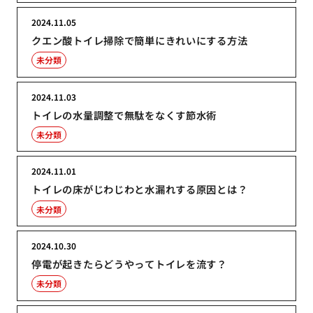
2024.11.05
クエン酸トイレ掃除で簡単にきれいにする方法
未分類
2024.11.03
トイレの水量調整で無駄をなくす節水術
未分類
2024.11.01
トイレの床がじわじわと水漏れする原因とは？
未分類
2024.10.30
停電が起きたらどうやってトイレを流す？
未分類