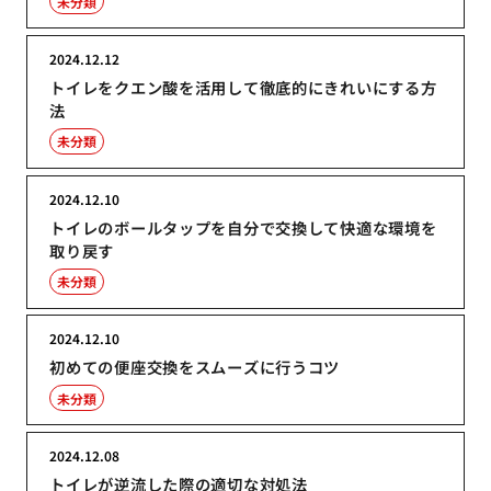
未分類
2024.12.12
トイレをクエン酸を活用して徹底的にきれいにする方
法
未分類
2024.12.10
トイレのボールタップを自分で交換して快適な環境を
取り戻す
未分類
2024.12.10
初めての便座交換をスムーズに行うコツ
未分類
2024.12.08
トイレが逆流した際の適切な対処法