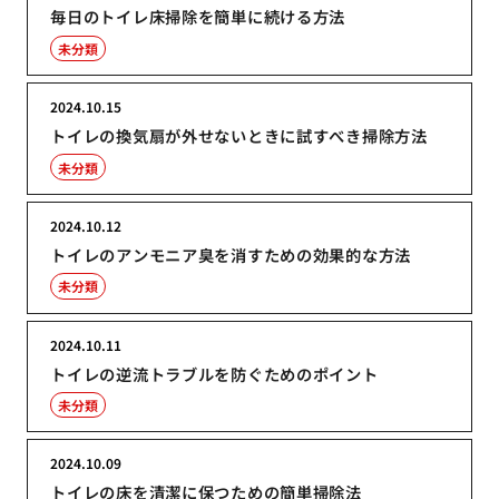
毎日のトイレ床掃除を簡単に続ける方法
未分類
2024.10.15
トイレの換気扇が外せないときに試すべき掃除方法
未分類
2024.10.12
トイレのアンモニア臭を消すための効果的な方法
未分類
2024.10.11
トイレの逆流トラブルを防ぐためのポイント
未分類
2024.10.09
トイレの床を清潔に保つための簡単掃除法