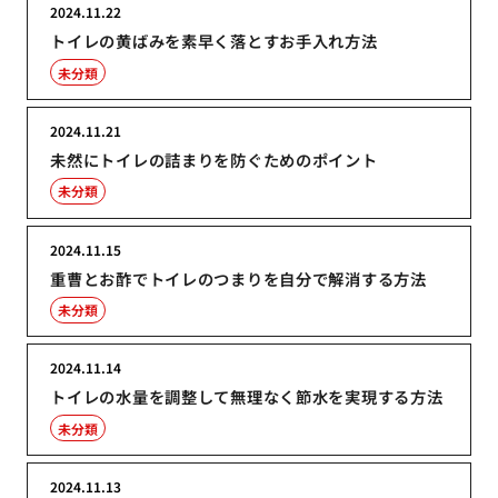
2024.11.22
トイレの黄ばみを素早く落とすお手入れ方法
未分類
2024.11.21
未然にトイレの詰まりを防ぐためのポイント
未分類
2024.11.15
重曹とお酢でトイレのつまりを自分で解消する方法
未分類
2024.11.14
トイレの水量を調整して無理なく節水を実現する方法
未分類
2024.11.13