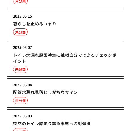
未分類
2025.06.15
暮らしを止めるつまり
未分類
2025.06.07
トイレ水漏れ原因特定に挑戦自分でできるチェックポ
イント
未分類
2025.06.04
配管水漏れ見落としがちなサイン
未分類
2025.06.03
突然のトイレ詰まり緊急事態への対処法