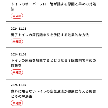
トイレのオーバーフロー管が詰まる原因と早めの対処
法
未分類
2024.11.11
男子トイレの尿石詰まりを予防する効果的な方法
未分類
2024.11.09
トイレの尿石を放置するとどうなる？除去剤で早めの
対策を
未分類
2024.11.07
意外に知らないトイレの空気逆流が健康に与える影響
とその解決策
未分類