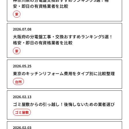
安・即日の有資格業者を比較
家
2026.07.08
大阪府の分電盤工事・交換おすすめランキング5選！
格安・即日の有資格業者を比較
家
2026.05.25
東京のキッチンリフォーム費用をタイプ別に比較整理
台所
2026.02.13
ゴミ屋敷からの引っ越し！後悔しないための業者選び
ゴミ屋敷
2026.02.03