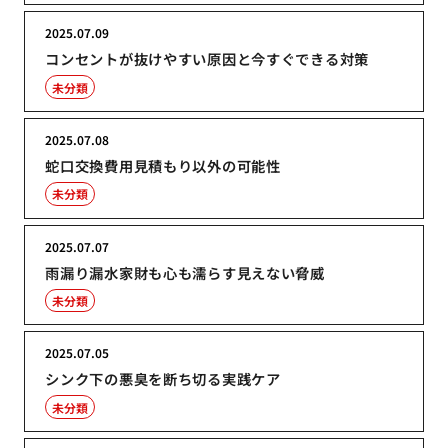
2025.07.09
コンセントが抜けやすい原因と今すぐできる対策
未分類
2025.07.08
蛇口交換費用見積もり以外の可能性
未分類
2025.07.07
雨漏り漏水家財も心も濡らす見えない脅威
未分類
2025.07.05
シンク下の悪臭を断ち切る実践ケア
未分類