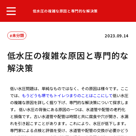
低水圧の複雑な原因と専門的な解決策
未分類
2023.09.14
低水圧の複雑な原因と専門的な
解決策
低い水圧問題は、単純なものではなく、その原因は様々です。ここ
では、
もうどうも堺でもトイレつまりのことはここにして
低い水圧
の複雑な原因を詳しく掘り下げ、専門的な解決策について探求しま
す。 低い水圧の背後にある原因の一つは、水道管や配管の老朽化
と損傷です。古い水道管や配管は時間と共に腐食や穴が開き、水漏
れを引き起こすことがあります。これにより、水圧が低下します。
専門家による点検と評価を受け、水道管や配管の交換が必要かどう