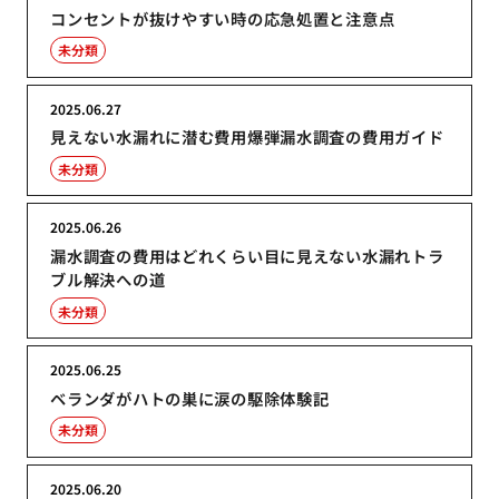
コンセントが抜けやすい時の応急処置と注意点
未分類
2025.06.27
見えない水漏れに潜む費用爆弾漏水調査の費用ガイド
未分類
2025.06.26
漏水調査の費用はどれくらい目に見えない水漏れトラ
ブル解決への道
未分類
2025.06.25
ベランダがハトの巣に涙の駆除体験記
未分類
2025.06.20