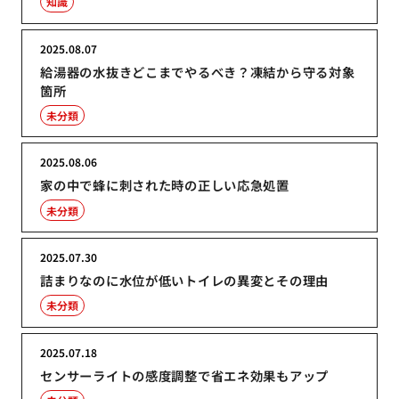
知識
2025.08.07
給湯器の水抜きどこまでやるべき？凍結から守る対象
箇所
未分類
2025.08.06
家の中で蜂に刺された時の正しい応急処置
未分類
2025.07.30
詰まりなのに水位が低いトイレの異変とその理由
未分類
2025.07.18
センサーライトの感度調整で省エネ効果もアップ