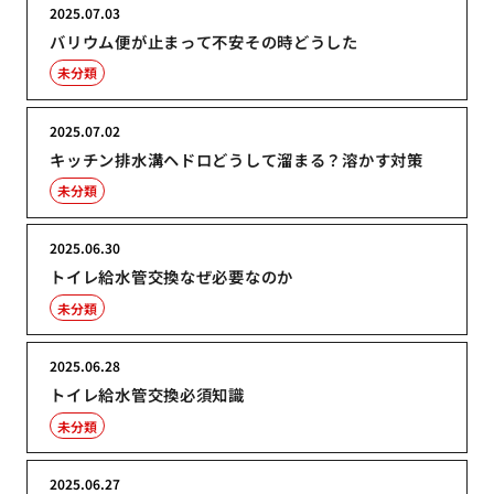
2025.07.03
バリウム便が止まって不安その時どうした
未分類
2025.07.02
キッチン排水溝ヘドロどうして溜まる？溶かす対策
未分類
2025.06.30
トイレ給水管交換なぜ必要なのか
未分類
2025.06.28
トイレ給水管交換必須知識
未分類
2025.06.27