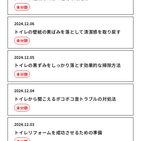
未分類
2024.12.06
トイレの壁紙の黄ばみを落として清潔感を取り戻す
未分類
2024.12.05
トイレの黒ずみをしっかり落とす効果的な掃除方法
未分類
2024.12.04
トイレから聞こえるボコボコ音トラブルの対処法
未分類
2024.12.03
トイレリフォームを成功させるための準備