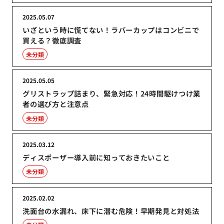
2025.05.07
いざという時に慌てない！ラバーカップはコンビニで
買える？徹底調査
未分類
2025.05.05
グリストラップ詰まり、緊急対応！24時間駆けつけ業
者の選び方と注意点
未分類
2025.03.12
ディスポーザー導入前に知っておきたいこと
未分類
2025.02.02
洗面台の水漏れ、床下に潜む危険！早期発見と対処法