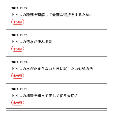
2024.11.27
トイレの種類を理解して最適な選択をするために
未分類
2024.11.25
トイレの汚水が流れる先
未分類
2024.11.24
トイレの水が止まらないときに試したい対処方法
未分類
2024.11.23
トイレの構造を知って正しく使う大切さ
未分類