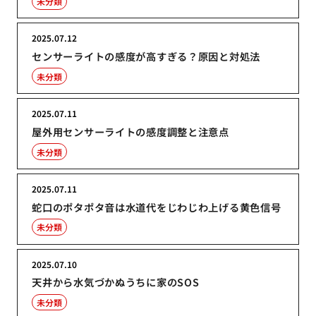
未分類
2025.07.12
センサーライトの感度が高すぎる？原因と対処法
未分類
2025.07.11
屋外用センサーライトの感度調整と注意点
未分類
2025.07.11
蛇口のポタポタ音は水道代をじわじわ上げる黄色信号
未分類
2025.07.10
天井から水気づかぬうちに家のSOS
未分類