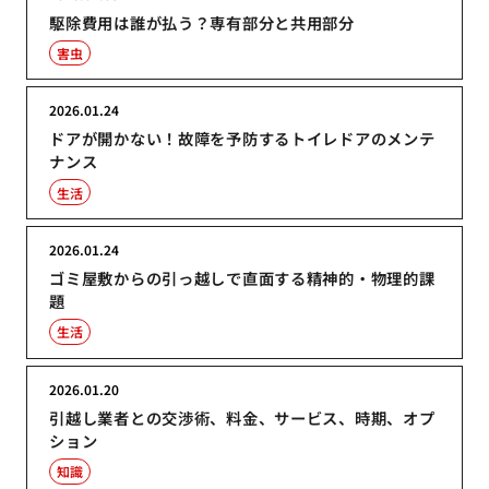
駆除費用は誰が払う？専有部分と共用部分
害虫
2026.01.24
ドアが開かない！故障を予防するトイレドアのメンテ
ナンス
生活
2026.01.24
ゴミ屋敷からの引っ越しで直面する精神的・物理的課
題
生活
2026.01.20
引越し業者との交渉術、料金、サービス、時期、オプ
ション
知識