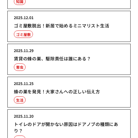
知識
2025.12.01
ゴミ屋敷脱出！新居で始めるミニマリスト生活
ゴミ屋敷
2025.11.29
賃貸の蜂の巣、駆除責任は誰にある？
害虫
2025.11.25
蜂の巣を発見！大家さんへの正しい伝え方
生活
2025.11.20
トイレのドアが開かない原因はドアノブの種類にあ
り？