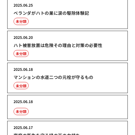
2025.06.25
ベランダがハトの巣に涙の駆除体験記
未分類
2025.06.20
ハト被害放置は危険その理由と対策の必要性
未分類
2025.06.18
マンションの水道二つの元栓が守るもの
未分類
2025.06.18
未分類
2025.06.17