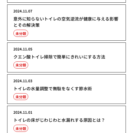
2024.11.07
意外に知らないトイレの空気逆流が健康に与える影響
とその解決策
未分類
2024.11.05
クエン酸トイレ掃除で簡単にきれいにする方法
未分類
2024.11.03
トイレの水量調整で無駄をなくす節水術
未分類
2024.11.01
トイレの床がじわじわと水漏れする原因とは？
未分類