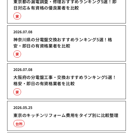
東京都の漏電調査・修理おすすめランキング5選！即
日対応＆有資格の優良業者を比較
家
2026.07.08
神奈川県の分電盤交換おすすめランキング5選！格
安・即日の有資格業者を比較
家
2026.07.08
大阪府の分電盤工事・交換おすすめランキング5選！
格安・即日の有資格業者を比較
家
2026.05.25
東京のキッチンリフォーム費用をタイプ別に比較整理
台所