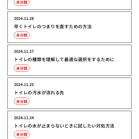
未分類
2024.11.28
早くトイレのつまりを直すための方法
未分類
2024.11.27
トイレの種類を理解して最適な選択をするために
未分類
2024.11.25
トイレの汚水が流れる先
未分類
2024.11.24
トイレの水が止まらないときに試したい対処方法
未分類