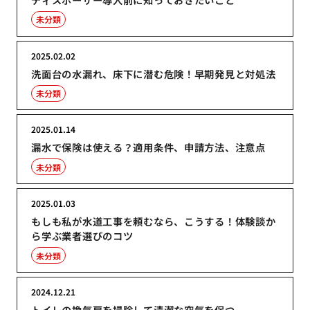
未分類
2025.02.02
洗面台の水漏れ、床下に潜む危険！早期発見と対処法
未分類
2025.01.14
漏水で保険は使える？適用条件、申請方法、注意点
未分類
2025.01.03
もしも私が水道工事を頼むなら、こうする！体験談か
ら学ぶ業者選びのコツ
未分類
2024.12.21
トイレの換気扇を掃除して清潔な空気を保つ