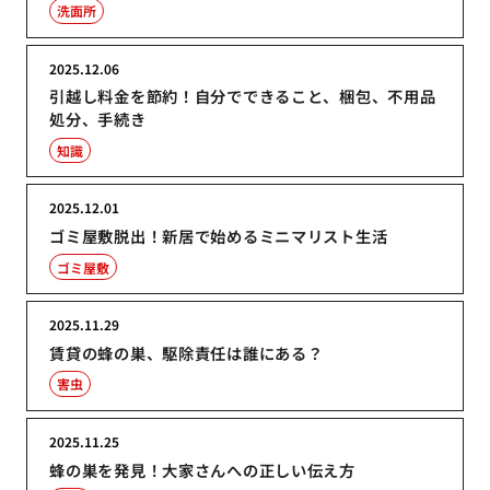
洗面所
2025.12.06
引越し料金を節約！自分でできること、梱包、不用品
処分、手続き
知識
2025.12.01
ゴミ屋敷脱出！新居で始めるミニマリスト生活
ゴミ屋敷
2025.11.29
賃貸の蜂の巣、駆除責任は誰にある？
害虫
2025.11.25
蜂の巣を発見！大家さんへの正しい伝え方