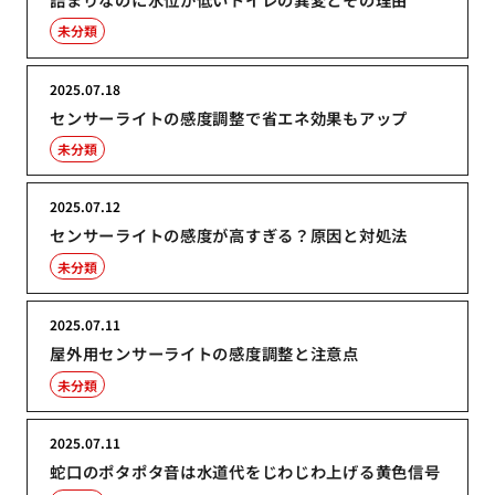
未分類
2025.07.18
センサーライトの感度調整で省エネ効果もアップ
未分類
2025.07.12
センサーライトの感度が高すぎる？原因と対処法
未分類
2025.07.11
屋外用センサーライトの感度調整と注意点
未分類
2025.07.11
蛇口のポタポタ音は水道代をじわじわ上げる黄色信号