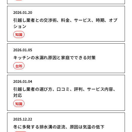
2026.01.20
引越し業者との交渉術、料金、サービス、時期、オプ
ション
知識
2026.01.05
キッチンの水漏れ原因と家庭でできる対策
台所
2026.01.04
引越し業者の選び方、口コミ、評判、サービス内容、
対応
知識
2025.12.22
冬に多発する排水溝の逆流、原因は気温の低下