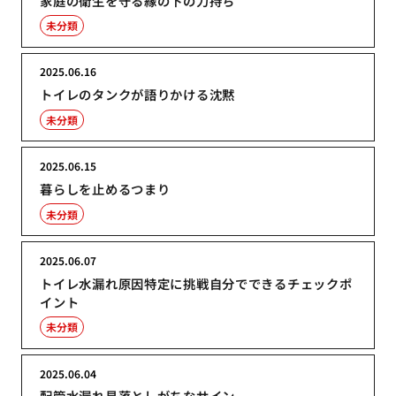
家庭の衛生を守る縁の下の力持ち
未分類
2025.06.16
トイレのタンクが語りかける沈黙
未分類
2025.06.15
暮らしを止めるつまり
未分類
2025.06.07
トイレ水漏れ原因特定に挑戦自分でできるチェックポ
イント
未分類
2025.06.04
配管水漏れ見落としがちなサイン