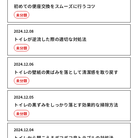
初めての便座交換をスムーズに行うコツ
未分類
2024.12.08
トイレが逆流した際の適切な対処法
未分類
2024.12.06
トイレの壁紙の黄ばみを落として清潔感を取り戻す
未分類
2024.12.05
トイレの黒ずみをしっかり落とす効果的な掃除方法
未分類
2024.12.04
トイレから聞こえるボコボコ音トラブルの対処法