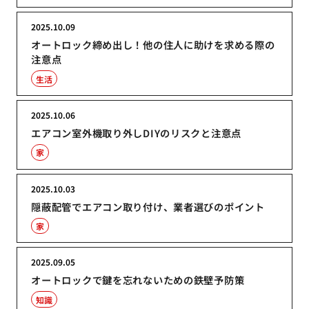
2025.10.09
オートロック締め出し！他の住人に助けを求める際の
注意点
生活
2025.10.06
エアコン室外機取り外しDIYのリスクと注意点
家
2025.10.03
隠蔽配管でエアコン取り付け、業者選びのポイント
家
2025.09.05
オートロックで鍵を忘れないための鉄壁予防策
知識