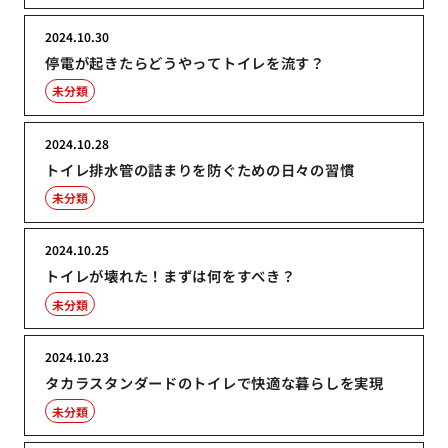
2024.10.30
停電が起きたらどうやってトイレを流す？
未分類
2024.10.28
トイレ排水管の詰まりを防ぐための日々の習慣
未分類
2024.10.25
トイレが壊れた！まずは何をすべき？
未分類
2024.10.23
タカラスタンダードのトイレで快適な暮らしを実現
未分類