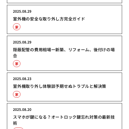
2025.08.29
室外機の安全な取り外し方完全ガイド
家
2025.08.29
隠蔽配管の費用相場ー新築、リフォーム、後付けの場
合
家
2025.08.23
室外機取り外し体験談予期せぬトラブルと解決策
家
2025.08.20
スマホが鍵になる？オートロック鍵忘れ対策の最新技
術