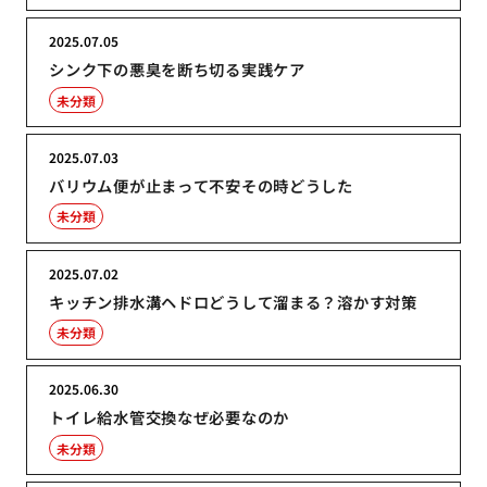
2025.07.05
シンク下の悪臭を断ち切る実践ケア
未分類
2025.07.03
バリウム便が止まって不安その時どうした
未分類
2025.07.02
キッチン排水溝ヘドロどうして溜まる？溶かす対策
未分類
2025.06.30
トイレ給水管交換なぜ必要なのか
未分類