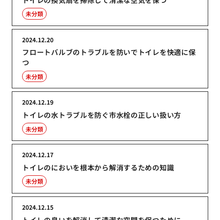
未分類
2024.12.20
フロートバルブのトラブルを防いでトイレを快適に保
つ
未分類
2024.12.19
トイレの水トラブルを防ぐ市水栓の正しい扱い方
未分類
2024.12.17
トイレのにおいを根本から解消するための知識
未分類
2024.12.15
トイレの臭いを解消して清潔な空間を保つために