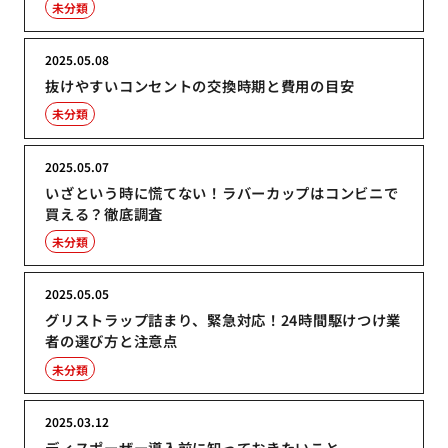
未分類
2025.05.08
抜けやすいコンセントの交換時期と費用の目安
未分類
2025.05.07
いざという時に慌てない！ラバーカップはコンビニで
買える？徹底調査
未分類
2025.05.05
グリストラップ詰まり、緊急対応！24時間駆けつけ業
者の選び方と注意点
未分類
2025.03.12
ディスポーザー導入前に知っておきたいこと