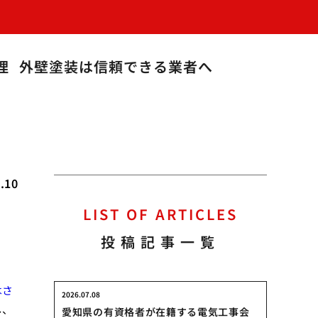
理
外壁塗装は信頼できる業者へ
.10
LIST OF ARTICLES
投稿記事一覧
はさ
2026.07.08
し、
愛知県の有資格者が在籍する電気工事会