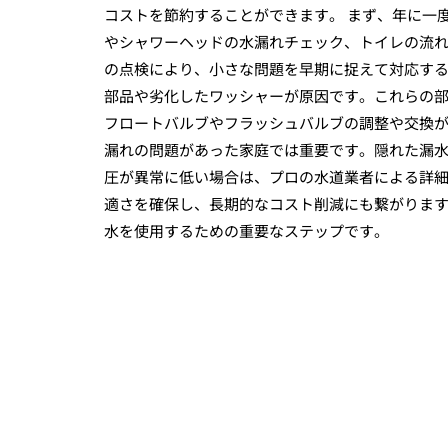
コストを節約することができます。 まず、年に一
やシャワーヘッドの水漏れチェック、トイレの流
の点検により、小さな問題を早期に捉えて対応する
部品や劣化したワッシャーが原因です。これらの
フロートバルブやフラッシュバルブの調整や交換が
漏れの問題があった家庭では重要です。隠れた漏
圧が異常に低い場合は、プロの水道業者による詳細
適さを確保し、長期的なコスト削減にも繋がりま
水を使用するための重要なステップです。