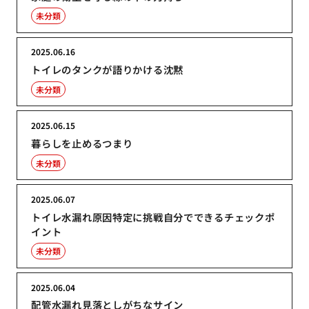
未分類
2025.06.16
トイレのタンクが語りかける沈黙
未分類
2025.06.15
暮らしを止めるつまり
未分類
2025.06.07
トイレ水漏れ原因特定に挑戦自分でできるチェックポ
イント
未分類
2025.06.04
配管水漏れ見落としがちなサイン