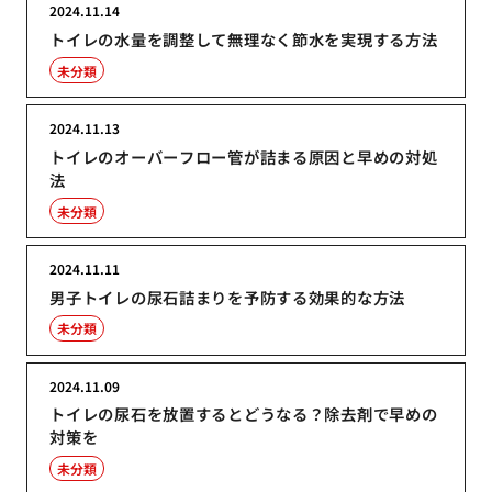
2024.11.14
トイレの水量を調整して無理なく節水を実現する方法
未分類
2024.11.13
トイレのオーバーフロー管が詰まる原因と早めの対処
法
未分類
2024.11.11
男子トイレの尿石詰まりを予防する効果的な方法
未分類
2024.11.09
トイレの尿石を放置するとどうなる？除去剤で早めの
対策を
未分類