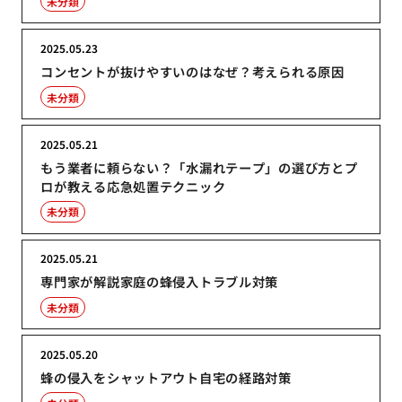
未分類
2025.05.23
コンセントが抜けやすいのはなぜ？考えられる原因
未分類
2025.05.21
もう業者に頼らない？「水漏れテープ」の選び方とプ
ロが教える応急処置テクニック
未分類
2025.05.21
専門家が解説家庭の蜂侵入トラブル対策
未分類
2025.05.20
蜂の侵入をシャットアウト自宅の経路対策