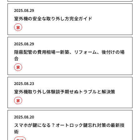
2025.08.29
室外機の安全な取り外し方完全ガイド
家
2025.08.29
隠蔽配管の費用相場ー新築、リフォーム、後付けの場
合
家
2025.08.23
室外機取り外し体験談予期せぬトラブルと解決策
家
2025.08.20
スマホが鍵になる？オートロック鍵忘れ対策の最新技
術