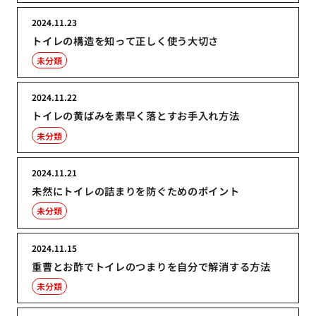
2024.11.23
トイレの構造を知って正しく使う大切さ
未分類
2024.11.22
トイレの黄ばみを素早く落とすお手入れ方法
未分類
2024.11.21
未然にトイレの詰まりを防ぐためのポイント
未分類
2024.11.15
重曹とお酢でトイレのつまりを自分で解消する方法
未分類