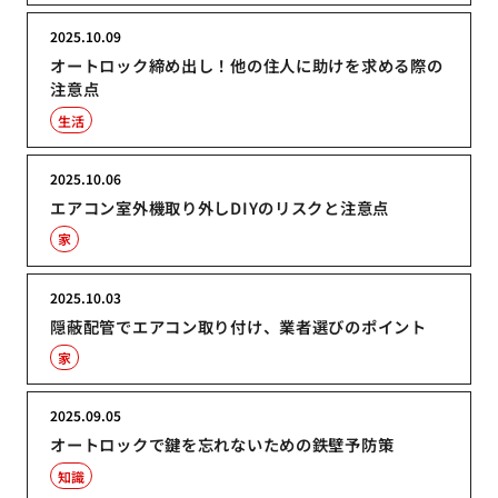
2025.10.09
オートロック締め出し！他の住人に助けを求める際の
注意点
生活
2025.10.06
エアコン室外機取り外しDIYのリスクと注意点
家
2025.10.03
隠蔽配管でエアコン取り付け、業者選びのポイント
家
2025.09.05
オートロックで鍵を忘れないための鉄壁予防策
知識