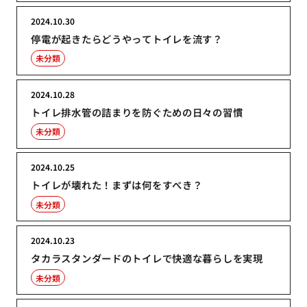
2024.10.30
停電が起きたらどうやってトイレを流す？
未分類
2024.10.28
トイレ排水管の詰まりを防ぐための日々の習慣
未分類
2024.10.25
トイレが壊れた！まずは何をすべき？
未分類
2024.10.23
タカラスタンダードのトイレで快適な暮らしを実現
未分類