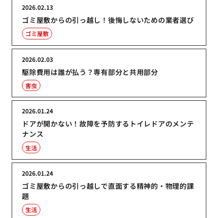
2026.02.13
ゴミ屋敷からの引っ越し！後悔しないための業者選び
ゴミ屋敷
2026.02.03
駆除費用は誰が払う？専有部分と共用部分
害虫
2026.01.24
ドアが開かない！故障を予防するトイレドアのメンテ
ナンス
生活
2026.01.24
ゴミ屋敷からの引っ越しで直面する精神的・物理的課
題
生活