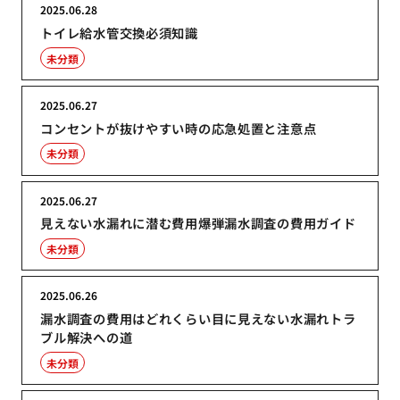
2025.06.28
トイレ給水管交換必須知識
未分類
2025.06.27
コンセントが抜けやすい時の応急処置と注意点
未分類
2025.06.27
見えない水漏れに潜む費用爆弾漏水調査の費用ガイド
未分類
2025.06.26
漏水調査の費用はどれくらい目に見えない水漏れトラ
ブル解決への道
未分類