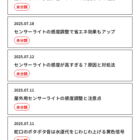
未分類
2025.07.18
センサーライトの感度調整で省エネ効果もアップ
未分類
2025.07.12
センサーライトの感度が高すぎる？原因と対処法
未分類
2025.07.11
屋外用センサーライトの感度調整と注意点
未分類
2025.07.11
蛇口のポタポタ音は水道代をじわじわ上げる黄色信号