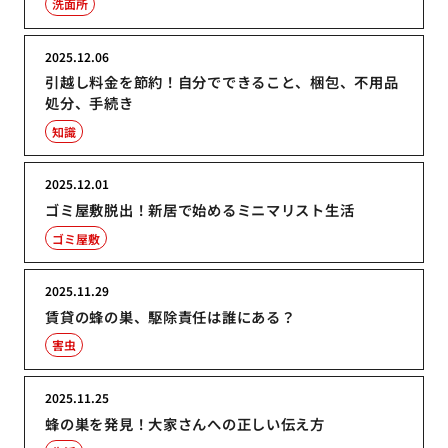
洗面所
2025.12.06
引越し料金を節約！自分でできること、梱包、不用品
処分、手続き
知識
2025.12.01
ゴミ屋敷脱出！新居で始めるミニマリスト生活
ゴミ屋敷
2025.11.29
賃貸の蜂の巣、駆除責任は誰にある？
害虫
2025.11.25
蜂の巣を発見！大家さんへの正しい伝え方