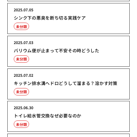
2025.07.05
シンク下の悪臭を断ち切る実践ケア
未分類
2025.07.03
バリウム便が止まって不安その時どうした
未分類
2025.07.02
キッチン排水溝ヘドロどうして溜まる？溶かす対策
未分類
2025.06.30
トイレ給水管交換なぜ必要なのか
未分類