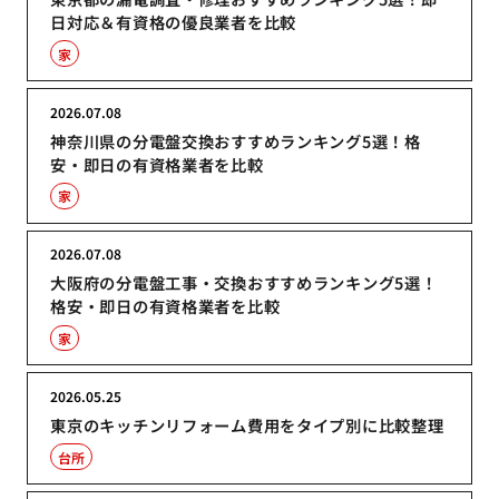
日対応＆有資格の優良業者を比較
家
2026.07.08
神奈川県の分電盤交換おすすめランキング5選！格
安・即日の有資格業者を比較
家
2026.07.08
大阪府の分電盤工事・交換おすすめランキング5選！
格安・即日の有資格業者を比較
家
2026.05.25
東京のキッチンリフォーム費用をタイプ別に比較整理
台所