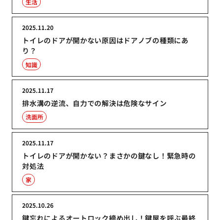
生活
2025.11.20
トイレのドアが開かない原因はドアノブの種類にあ
り？
知識
2025.11.17
排水溝の逆流、自力での解決は危険なサイン
洗面所
2025.11.17
トイレのドアが開かない？まさかの鍵なし！緊急時の
対処法
家
2025.10.26
鍵忘れによるオートロック締め出し！鍵屋を呼ぶ最終