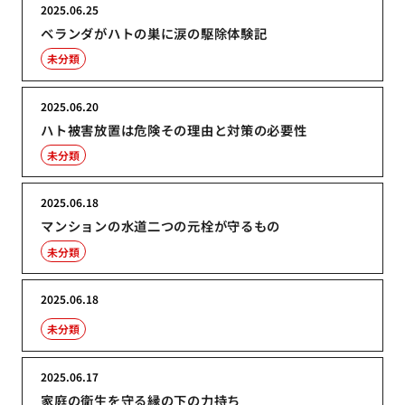
2025.06.25
ベランダがハトの巣に涙の駆除体験記
未分類
2025.06.20
ハト被害放置は危険その理由と対策の必要性
未分類
2025.06.18
マンションの水道二つの元栓が守るもの
未分類
2025.06.18
未分類
2025.06.17
家庭の衛生を守る縁の下の力持ち