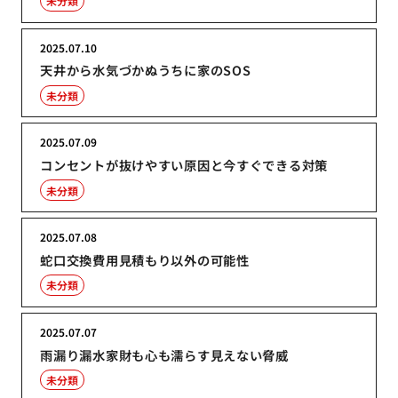
未分類
2025.07.10
天井から水気づかぬうちに家のSOS
未分類
2025.07.09
コンセントが抜けやすい原因と今すぐできる対策
未分類
2025.07.08
蛇口交換費用見積もり以外の可能性
未分類
2025.07.07
雨漏り漏水家財も心も濡らす見えない脅威
未分類