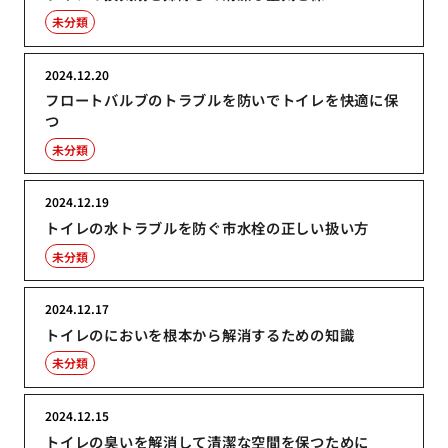
未分類
2024.12.20
フロートバルブのトラブルを防いでトイレを快適に保
つ
未分類
2024.12.19
トイレの水トラブルを防ぐ市水栓の正しい扱い方
未分類
2024.12.17
トイレのにおいを根本から解消するための知識
未分類
2024.12.15
トイレの臭いを解消して清潔な空間を保つために