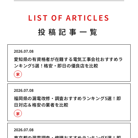
LIST OF ARTICLES
投稿記事一覧
2026.07.08
愛知県の有資格者が在籍する電気工事会社おすすめラ
ンキング5選！格安・即日の優良店を比較
家
2026.07.08
福岡県の漏電改修・調査おすすめランキング5選！即
日対応＆格安の業者を比較
家
2026.07.08
東京都の漏電調査・修理おすすめランキング5選！即