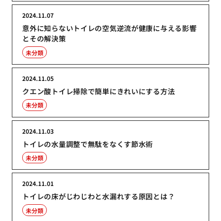
2024.11.07
意外に知らないトイレの空気逆流が健康に与える影響
とその解決策
未分類
2024.11.05
クエン酸トイレ掃除で簡単にきれいにする方法
未分類
2024.11.03
トイレの水量調整で無駄をなくす節水術
未分類
2024.11.01
トイレの床がじわじわと水漏れする原因とは？
未分類