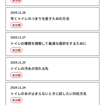
未分類
2024.11.28
早くトイレのつまりを直すための方法
未分類
2024.11.27
トイレの種類を理解して最適な選択をするために
未分類
2024.11.25
トイレの汚水が流れる先
未分類
2024.11.24
トイレの水が止まらないときに試したい対処方法
未分類