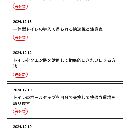
未分類
2024.12.13
一体型トイレの導入で得られる快適性と注意点
未分類
2024.12.12
トイレをクエン酸を活用して徹底的にきれいにする方
法
未分類
2024.12.10
トイレのボールタップを自分で交換して快適な環境を
取り戻す
未分類
2024.12.10