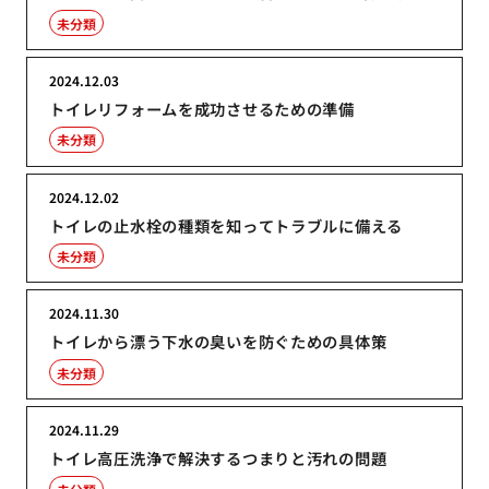
未分類
2024.12.03
トイレリフォームを成功させるための準備
未分類
2024.12.02
トイレの止水栓の種類を知ってトラブルに備える
未分類
2024.11.30
トイレから漂う下水の臭いを防ぐための具体策
未分類
2024.11.29
トイレ高圧洗浄で解決するつまりと汚れの問題