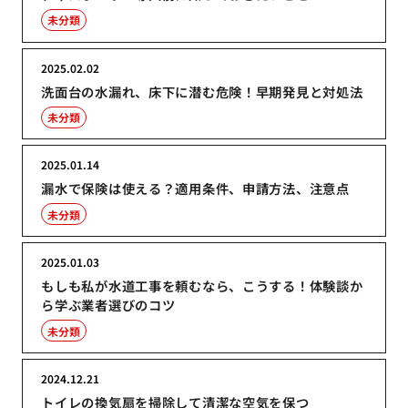
未分類
2025.02.02
洗面台の水漏れ、床下に潜む危険！早期発見と対処法
未分類
2025.01.14
漏水で保険は使える？適用条件、申請方法、注意点
未分類
2025.01.03
もしも私が水道工事を頼むなら、こうする！体験談か
ら学ぶ業者選びのコツ
未分類
2024.12.21
トイレの換気扇を掃除して清潔な空気を保つ