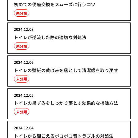
初めての便座交換をスムーズに行うコツ
未分類
2024.12.08
トイレが逆流した際の適切な対処法
未分類
2024.12.06
トイレの壁紙の黄ばみを落として清潔感を取り戻す
未分類
2024.12.05
トイレの黒ずみをしっかり落とす効果的な掃除方法
未分類
2024.12.04
トイレから聞こえるボコボコ音トラブルの対処法