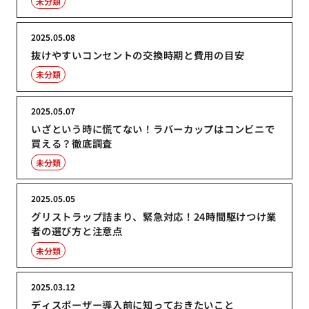
未分類
2025.05.08
抜けやすいコンセントの交換時期と費用の目安
未分類
2025.05.07
いざという時に慌てない！ラバーカップはコンビニで
買える？徹底調査
未分類
2025.05.05
グリストラップ詰まり、緊急対応！24時間駆けつけ業
者の選び方と注意点
未分類
2025.03.12
ディスポーザー導入前に知っておきたいこと