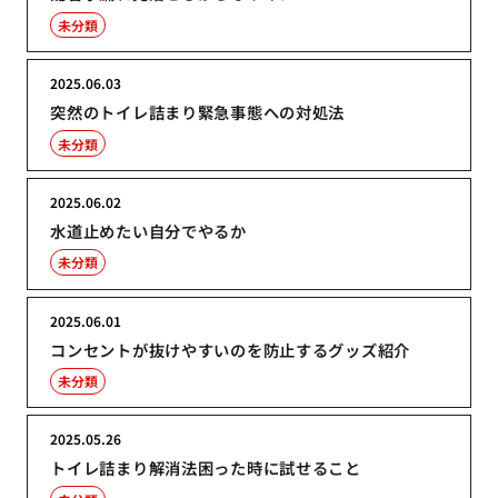
未分類
2025.06.03
突然のトイレ詰まり緊急事態への対処法
未分類
2025.06.02
水道止めたい自分でやるか
未分類
2025.06.01
コンセントが抜けやすいのを防止するグッズ紹介
未分類
2025.05.26
トイレ詰まり解消法困った時に試せること