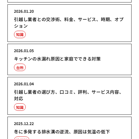
2026.01.20
引越し業者との交渉術、料金、サービス、時期、オプ
ション
知識
2026.01.05
キッチンの水漏れ原因と家庭でできる対策
台所
2026.01.04
引越し業者の選び方、口コミ、評判、サービス内容、
対応
知識
2025.12.22
冬に多発する排水溝の逆流、原因は気温の低下