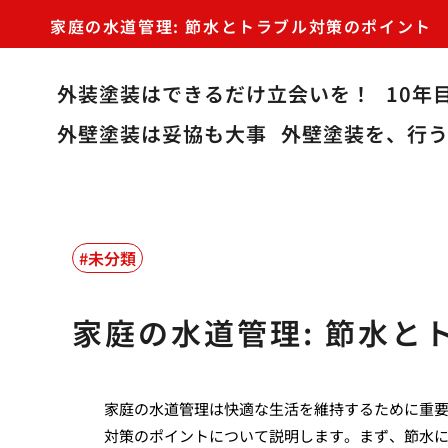
家庭の水道管理: 節水とトラブル対策のポイント
外装塗装はできるだけ立会いを！
10年
外壁塗装は妥協も大事
外壁塗装を、行
未分類
家庭の水道管理: 節水と
家庭の水道管理は快適な生活を維持するために重
対策のポイントについて説明します。まず、節水