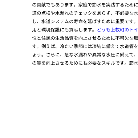
の貢献でもあります。家庭で節水を実践するため
道の点検や水漏れのチェックを怠らず、不必要な
し、水道システムの寿命を延ばすために重要です
用と環境保護にも貢献します。
どうも上牧町のト
性と住民の生活品質を向上させるために不可欠な
す。例えば、冷たい季節には凍結に備えて水道管
ょう。さらに、急な水漏れや異常な水圧に備えて
の質を向上させるためにも必要なスキルです。節