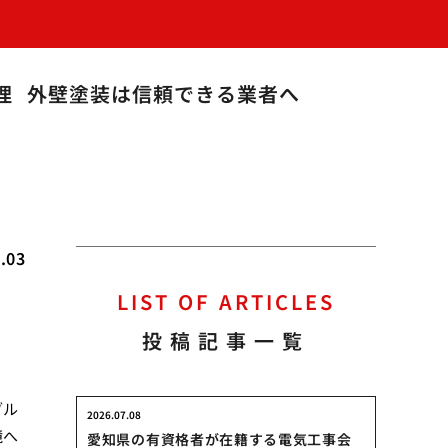
理
外壁塗装は信頼できる業者へ
.03
LIST OF ARTICLES
投稿記事一覧
ブル
2026.07.08
境へ
愛知県の有資格者が在籍する電気工事会