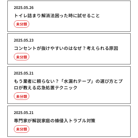
2025.05.26
トイレ詰まり解消法困った時に試せること
未分類
2025.05.23
コンセントが抜けやすいのはなぜ？考えられる原因
未分類
2025.05.21
もう業者に頼らない？「水漏れテープ」の選び方とプ
ロが教える応急処置テクニック
未分類
2025.05.21
専門家が解説家庭の蜂侵入トラブル対策
未分類