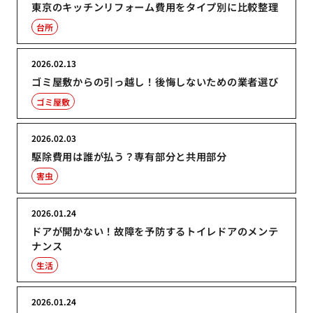
東京のキッチンリフォーム費用をタイプ別に比較整理
台所
2026.02.13
ゴミ屋敷からの引っ越し！後悔しないための業者選び
ゴミ屋敷
2026.02.03
駆除費用は誰が払う？専有部分と共用部分
害虫
2026.01.24
ドアが開かない！故障を予防するトイレドアのメンテ
ナンス
生活
2026.01.24