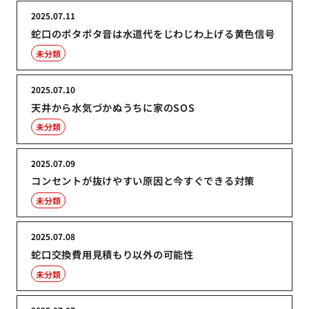
2025.07.11
蛇口のポタポタ音は水道代をじわじわ上げる黄色信号
未分類
2025.07.10
天井から水気づかぬうちに家のSOS
未分類
2025.07.09
コンセントが抜けやすい原因と今すぐできる対策
未分類
2025.07.08
蛇口交換費用見積もり以外の可能性
未分類