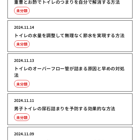
重曹とお酢でトイレのつまりを自分で解消する方法
未分類
2024.11.14
トイレの水量を調整して無理なく節水を実現する方法
未分類
2024.11.13
トイレのオーバーフロー管が詰まる原因と早めの対処
法
未分類
2024.11.11
男子トイレの尿石詰まりを予防する効果的な方法
未分類
2024.11.09