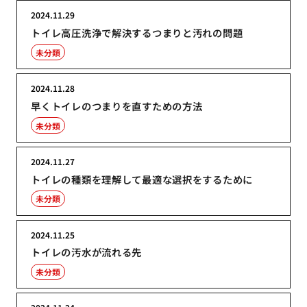
2024.11.29
トイレ高圧洗浄で解決するつまりと汚れの問題
未分類
2024.11.28
早くトイレのつまりを直すための方法
未分類
2024.11.27
トイレの種類を理解して最適な選択をするために
未分類
2024.11.25
トイレの汚水が流れる先
未分類