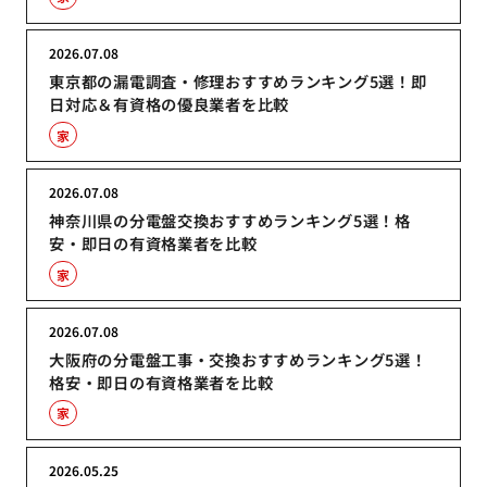
2026.07.08
東京都の漏電調査・修理おすすめランキング5選！即
日対応＆有資格の優良業者を比較
家
2026.07.08
神奈川県の分電盤交換おすすめランキング5選！格
安・即日の有資格業者を比較
家
2026.07.08
大阪府の分電盤工事・交換おすすめランキング5選！
格安・即日の有資格業者を比較
家
2026.05.25