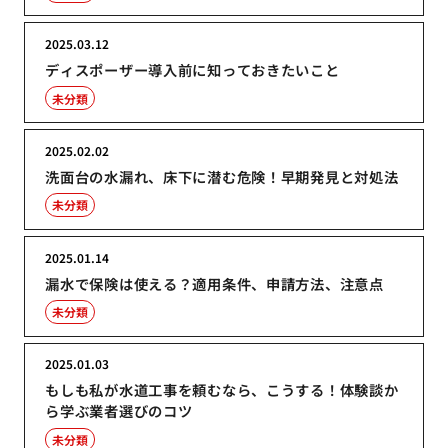
2025.03.12
ディスポーザー導入前に知っておきたいこと
未分類
2025.02.02
洗面台の水漏れ、床下に潜む危険！早期発見と対処法
未分類
2025.01.14
漏水で保険は使える？適用条件、申請方法、注意点
未分類
2025.01.03
もしも私が水道工事を頼むなら、こうする！体験談か
ら学ぶ業者選びのコツ
未分類