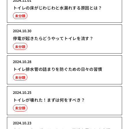
2024.11.01
トイレの床がじわじわと水漏れする原因とは？
未分類
2024.10.30
停電が起きたらどうやってトイレを流す？
未分類
2024.10.28
トイレ排水管の詰まりを防ぐための日々の習慣
未分類
2024.10.25
トイレが壊れた！まずは何をすべき？
未分類
2024.10.23