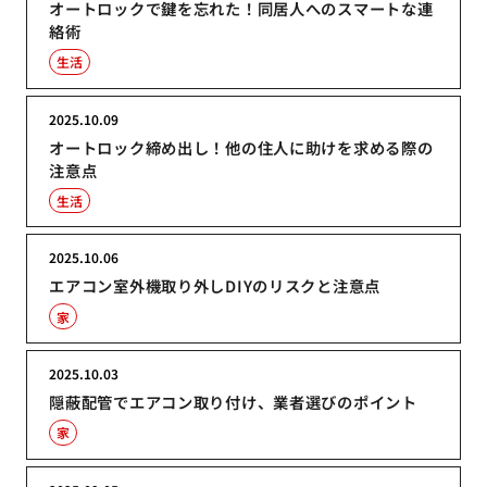
オートロックで鍵を忘れた！同居人へのスマートな連
絡術
生活
2025.10.09
オートロック締め出し！他の住人に助けを求める際の
注意点
生活
2025.10.06
エアコン室外機取り外しDIYのリスクと注意点
家
2025.10.03
隠蔽配管でエアコン取り付け、業者選びのポイント
家