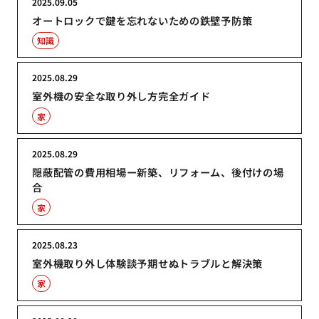
2025.09.05
オートロックで鍵を忘れないための鉄壁予防策
知識
2025.08.29
室外機の安全な取り外し方完全ガイド
家
2025.08.29
隠蔽配管の費用相場ー新築、リフォーム、後付けの場
合
家
2025.08.23
室外機取り外し体験談予期せぬトラブルと解決策
家