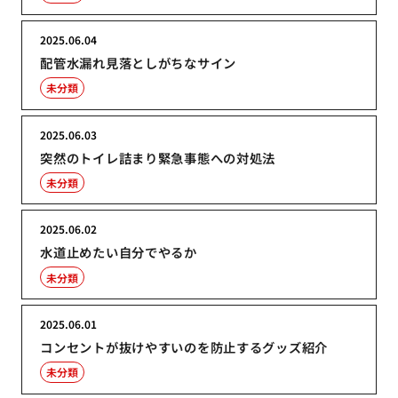
2025.06.04
配管水漏れ見落としがちなサイン
未分類
2025.06.03
突然のトイレ詰まり緊急事態への対処法
未分類
2025.06.02
水道止めたい自分でやるか
未分類
2025.06.01
コンセントが抜けやすいのを防止するグッズ紹介
未分類