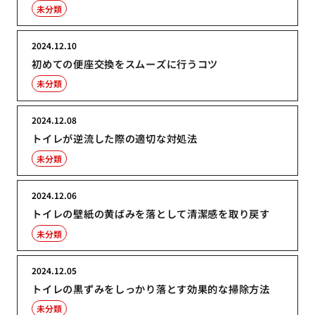
未分類
2024.12.10
初めての便座交換をスムーズに行うコツ
未分類
2024.12.08
トイレが逆流した際の適切な対処法
未分類
2024.12.06
トイレの壁紙の黄ばみを落として清潔感を取り戻す
未分類
2024.12.05
トイレの黒ずみをしっかり落とす効果的な掃除方法
未分類