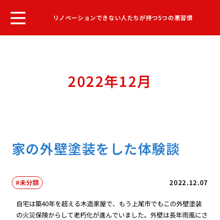
リノベーションできない人たちが持つ5つの悪習慣
2022年12月
家の外壁塗装をした体験談
未分類
2022.12.07
自宅は築40年を超える木造家屋で、もう上尾市でもこの外壁塗装
の火災保険からして老朽化が進んでいました。外壁は長年雨風にさ