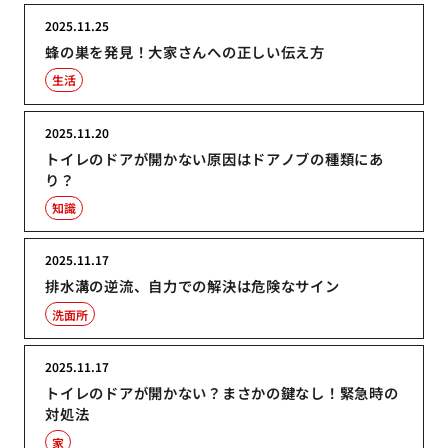
2025.11.25
蜂の巣を発見！大家さんへの正しい伝え方
生活
2025.11.20
トイレのドアが開かない原因はドアノブの種類にあ
り？
知識
2025.11.17
排水溝の逆流、自力での解決は危険なサイン
洗面所
2025.11.17
トイレのドアが開かない？まさかの鍵なし！緊急時の
対処法
家