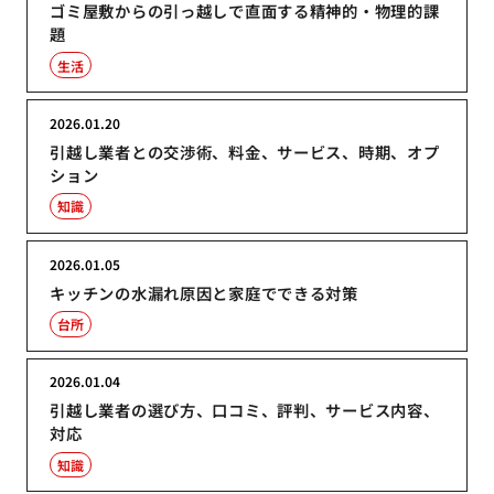
ゴミ屋敷からの引っ越しで直面する精神的・物理的課
題
生活
2026.01.20
引越し業者との交渉術、料金、サービス、時期、オプ
ション
知識
2026.01.05
キッチンの水漏れ原因と家庭でできる対策
台所
2026.01.04
引越し業者の選び方、口コミ、評判、サービス内容、
対応
知識