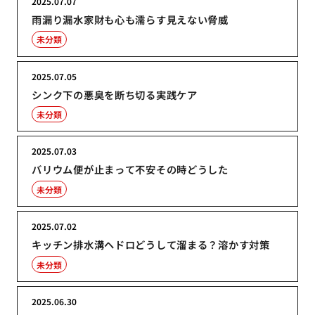
2025.07.07
雨漏り漏水家財も心も濡らす見えない脅威
未分類
2025.07.05
シンク下の悪臭を断ち切る実践ケア
未分類
2025.07.03
バリウム便が止まって不安その時どうした
未分類
2025.07.02
キッチン排水溝ヘドロどうして溜まる？溶かす対策
未分類
2025.06.30