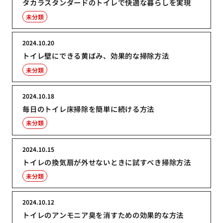
タカラスタンダードのトイレで快適な暮らしを実現
未分類
2024.10.20
トイレ壁にできる黄ばみ、効果的な掃除方法
未分類
2024.10.18
毎日のトイレ床掃除を簡単に続ける方法
未分類
2024.10.15
トイレの換気扇が外せないときに試すべき掃除方法
未分類
2024.10.12
トイレのアンモニア臭を消すための効果的な方法