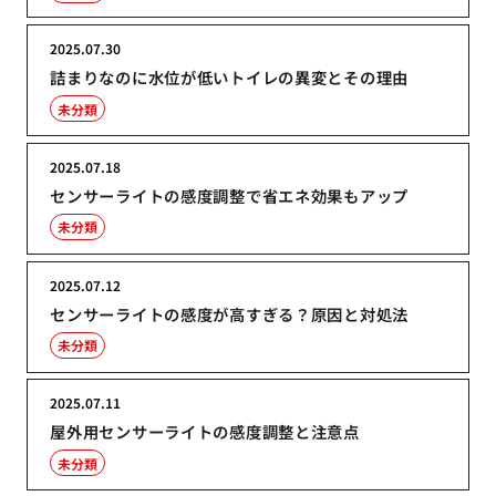
2025.07.30
詰まりなのに水位が低いトイレの異変とその理由
未分類
2025.07.18
センサーライトの感度調整で省エネ効果もアップ
未分類
2025.07.12
センサーライトの感度が高すぎる？原因と対処法
未分類
2025.07.11
屋外用センサーライトの感度調整と注意点
未分類