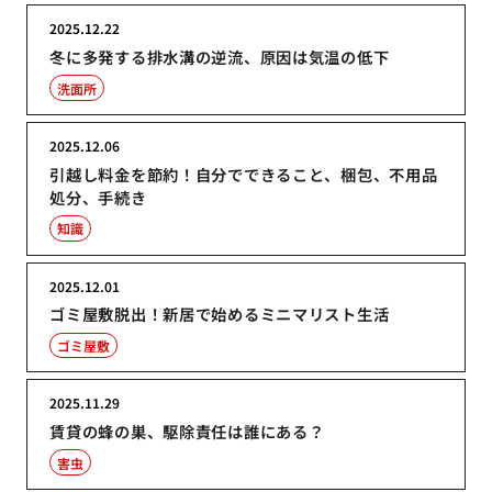
2025.12.22
冬に多発する排水溝の逆流、原因は気温の低下
洗面所
2025.12.06
引越し料金を節約！自分でできること、梱包、不用品
処分、手続き
知識
2025.12.01
ゴミ屋敷脱出！新居で始めるミニマリスト生活
ゴミ屋敷
2025.11.29
賃貸の蜂の巣、駆除責任は誰にある？
害虫