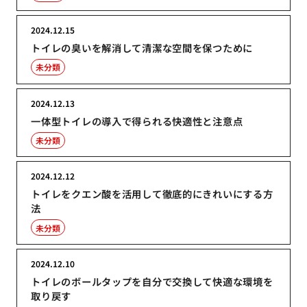
2024.12.15
トイレの臭いを解消して清潔な空間を保つために
未分類
2024.12.13
一体型トイレの導入で得られる快適性と注意点
未分類
2024.12.12
トイレをクエン酸を活用して徹底的にきれいにする方
法
未分類
2024.12.10
トイレのボールタップを自分で交換して快適な環境を
取り戻す