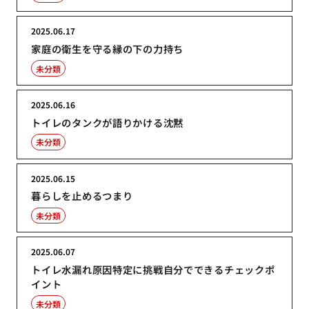
2025.06.17
家庭の衛生を守る縁の下の力持ち
未分類
2025.06.16
トイレのタンクが語りかける沈黙
未分類
2025.06.15
暮らしを止めるつまり
未分類
2025.06.07
トイレ水漏れ原因特定に挑戦自分でできるチェックポ
イント
未分類