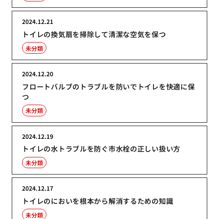
2024.12.21
トイレの換気扇を掃除して清潔な空気を保つ
未分類
2024.12.20
フロートバルブのトラブルを防いでトイレを快適に保
つ
未分類
2024.12.19
トイレの水トラブルを防ぐ市水栓の正しい扱い方
未分類
2024.12.17
トイレのにおいを根本から解消するための知識
未分類