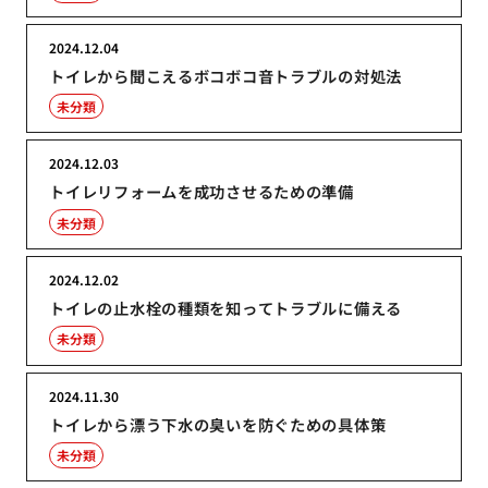
2024.12.04
トイレから聞こえるボコボコ音トラブルの対処法
未分類
2024.12.03
トイレリフォームを成功させるための準備
未分類
2024.12.02
トイレの止水栓の種類を知ってトラブルに備える
未分類
2024.11.30
トイレから漂う下水の臭いを防ぐための具体策
未分類