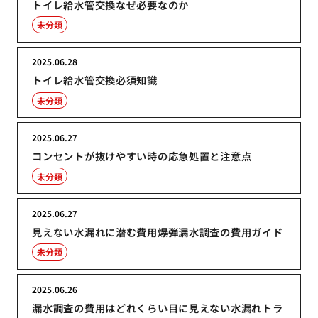
トイレ給水管交換なぜ必要なのか
未分類
2025.06.28
トイレ給水管交換必須知識
未分類
2025.06.27
コンセントが抜けやすい時の応急処置と注意点
未分類
2025.06.27
見えない水漏れに潜む費用爆弾漏水調査の費用ガイド
未分類
2025.06.26
漏水調査の費用はどれくらい目に見えない水漏れトラ