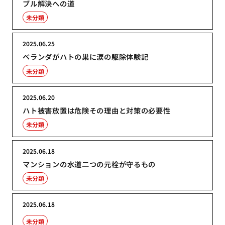
ブル解決への道
未分類
2025.06.25
ベランダがハトの巣に涙の駆除体験記
未分類
2025.06.20
ハト被害放置は危険その理由と対策の必要性
未分類
2025.06.18
マンションの水道二つの元栓が守るもの
未分類
2025.06.18
未分類