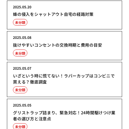
2025.05.20
蜂の侵入をシャットアウト自宅の経路対策
未分類
2025.05.08
抜けやすいコンセントの交換時期と費用の目安
未分類
2025.05.07
いざという時に慌てない！ラバーカップはコンビニで
買える？徹底調査
未分類
2025.05.05
グリストラップ詰まり、緊急対応！24時間駆けつけ業
者の選び方と注意点
未分類