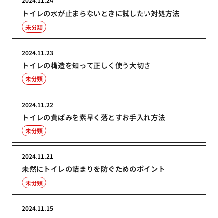
2024.11.24
トイレの水が止まらないときに試したい対処方法
未分類
2024.11.23
トイレの構造を知って正しく使う大切さ
未分類
2024.11.22
トイレの黄ばみを素早く落とすお手入れ方法
未分類
2024.11.21
未然にトイレの詰まりを防ぐためのポイント
未分類
2024.11.15