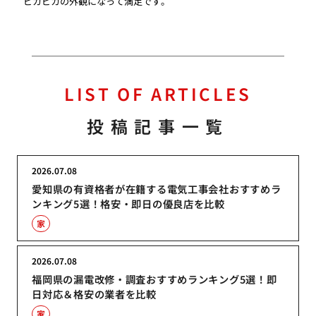
ピカピカの外観になって満足です。
LIST OF ARTICLES
投稿記事一覧
2026.07.08
愛知県の有資格者が在籍する電気工事会社おすすめラ
ンキング5選！格安・即日の優良店を比較
家
2026.07.08
福岡県の漏電改修・調査おすすめランキング5選！即
日対応＆格安の業者を比較
家