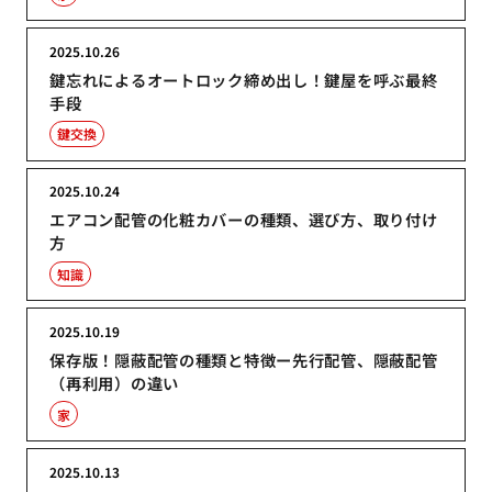
2025.10.26
鍵忘れによるオートロック締め出し！鍵屋を呼ぶ最終
手段
鍵交換
2025.10.24
エアコン配管の化粧カバーの種類、選び方、取り付け
方
知識
2025.10.19
保存版！隠蔽配管の種類と特徴ー先行配管、隠蔽配管
（再利用）の違い
家
2025.10.13