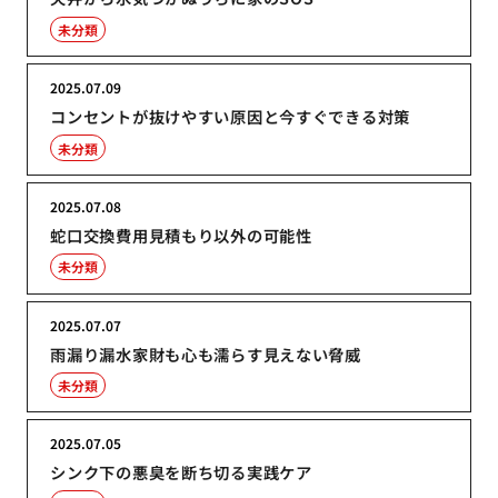
未分類
2025.07.09
コンセントが抜けやすい原因と今すぐできる対策
未分類
2025.07.08
蛇口交換費用見積もり以外の可能性
未分類
2025.07.07
雨漏り漏水家財も心も濡らす見えない脅威
未分類
2025.07.05
シンク下の悪臭を断ち切る実践ケア