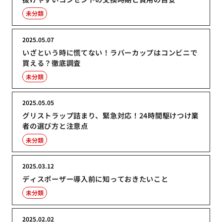
未分類
2025.05.07
いざという時に慌てない！ラバーカップはコンビニで
買える？徹底調査
未分類
2025.05.05
グリストラップ詰まり、緊急対応！24時間駆けつけ業
者の選び方と注意点
未分類
2025.03.12
ディスポーザー導入前に知っておきたいこと
未分類
2025.02.02