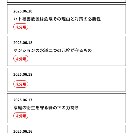
2025.06.20
ハト被害放置は危険その理由と対策の必要性
未分類
2025.06.18
マンションの水道二つの元栓が守るもの
未分類
2025.06.18
未分類
2025.06.17
家庭の衛生を守る縁の下の力持ち
未分類
2025.06.16