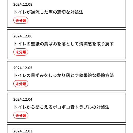
2024.12.08
トイレが逆流した際の適切な対処法
未分類
2024.12.06
トイレの壁紙の黄ばみを落として清潔感を取り戻す
未分類
2024.12.05
トイレの黒ずみをしっかり落とす効果的な掃除方法
未分類
2024.12.04
トイレから聞こえるボコボコ音トラブルの対処法
未分類
2024.12.03