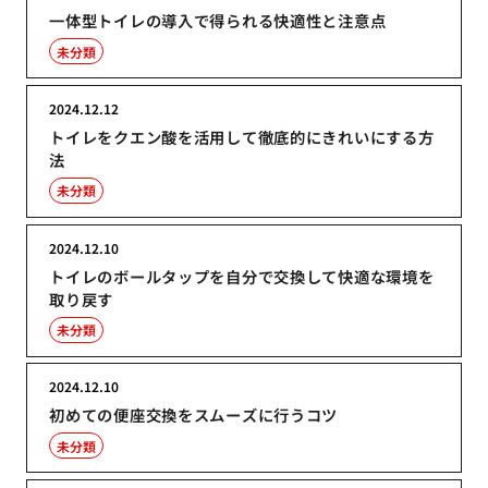
一体型トイレの導入で得られる快適性と注意点
未分類
2024.12.12
トイレをクエン酸を活用して徹底的にきれいにする方
法
未分類
2024.12.10
トイレのボールタップを自分で交換して快適な環境を
取り戻す
未分類
2024.12.10
初めての便座交換をスムーズに行うコツ
未分類