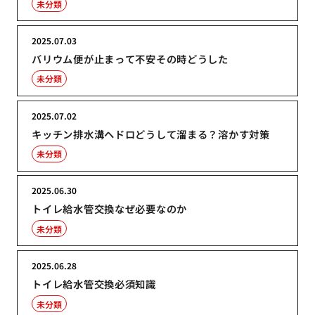
未分類
2025.07.03
バリウム便が止まって不安その時どうした
未分類
2025.07.02
キッチン排水溝ヘドロどうして溜まる？溶かす対策
未分類
2025.06.30
トイレ給水管交換なぜ必要なのか
未分類
2025.06.28
トイレ給水管交換必須知識
未分類