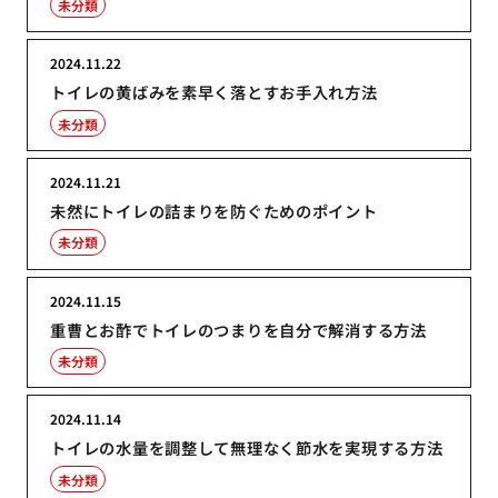
未分類
2024.11.22
トイレの黄ばみを素早く落とすお手入れ方法
未分類
2024.11.21
未然にトイレの詰まりを防ぐためのポイント
未分類
2024.11.15
重曹とお酢でトイレのつまりを自分で解消する方法
未分類
2024.11.14
トイレの水量を調整して無理なく節水を実現する方法
未分類