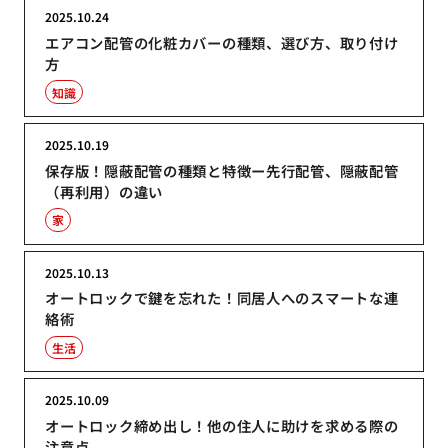
2025.10.24
エアコン配管の化粧カバーの種類、選び方、取り付け
方
知識
2025.10.19
保存版！隠蔽配管の種類と特徴ー先行配管、隠蔽配管
（再利用）の違い
家
2025.10.13
オートロックで鍵を忘れた！同居人へのスマートな連
絡術
生活
2025.10.09
オートロック締め出し！他の住人に助けを求める際の
注意点