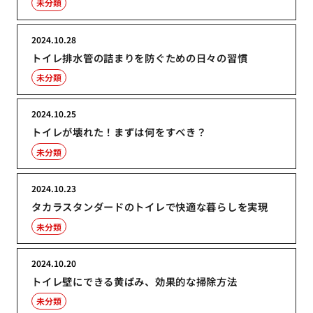
未分類
2024.10.28
トイレ排水管の詰まりを防ぐための日々の習慣
未分類
2024.10.25
トイレが壊れた！まずは何をすべき？
未分類
2024.10.23
タカラスタンダードのトイレで快適な暮らしを実現
未分類
2024.10.20
トイレ壁にできる黄ばみ、効果的な掃除方法
未分類