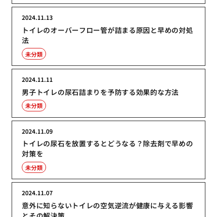
2024.11.13
トイレのオーバーフロー管が詰まる原因と早めの対処
法
未分類
2024.11.11
男子トイレの尿石詰まりを予防する効果的な方法
未分類
2024.11.09
トイレの尿石を放置するとどうなる？除去剤で早めの
対策を
未分類
2024.11.07
意外に知らないトイレの空気逆流が健康に与える影響
とその解決策