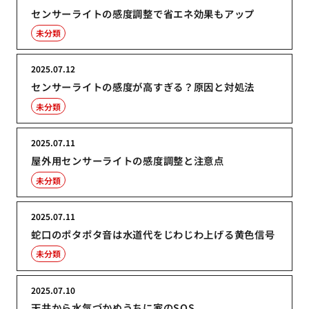
センサーライトの感度調整で省エネ効果もアップ
未分類
2025.07.12
センサーライトの感度が高すぎる？原因と対処法
未分類
2025.07.11
屋外用センサーライトの感度調整と注意点
未分類
2025.07.11
蛇口のポタポタ音は水道代をじわじわ上げる黄色信号
未分類
2025.07.10
天井から水気づかぬうちに家のSOS