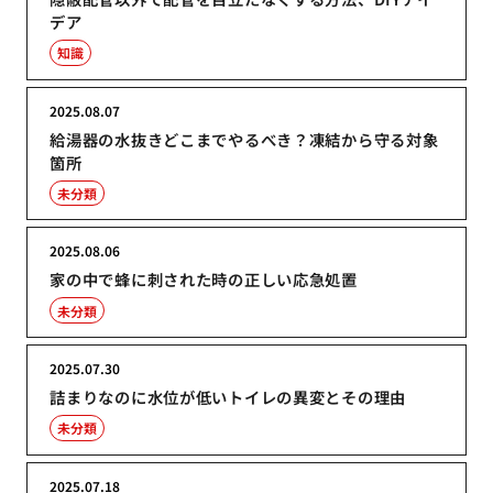
デア
知識
2025.08.07
給湯器の水抜きどこまでやるべき？凍結から守る対象
箇所
未分類
2025.08.06
家の中で蜂に刺された時の正しい応急処置
未分類
2025.07.30
詰まりなのに水位が低いトイレの異変とその理由
未分類
2025.07.18