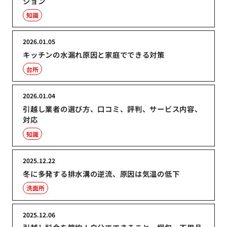
ション
知識
2026.01.05
キッチンの水漏れ原因と家庭でできる対策
台所
2026.01.04
引越し業者の選び方、口コミ、評判、サービス内容、
対応
知識
2025.12.22
冬に多発する排水溝の逆流、原因は気温の低下
洗面所
2025.12.06