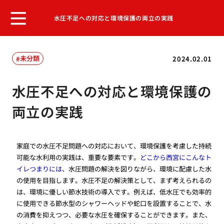
水圧不足への対応と環境保護の両立の実践
未分類
2024.02.01
水圧不足への対応と環境保護の
両立の実践
家庭での水圧不足問題への対応において、環境保護を考慮した持続
可能な水利用の実践は、重要な要素です。
どこから西宮にこんなト
イレつまりには
、水圧問題の解決を図りながら、環境に配慮した水
の使用を目指します。水圧不足の解決策として、まず考えられるの
は、環境に優しい節水技術の導入です。例えば、低水圧でも効率的
に使用できる節水型のシャワーヘッドや蛇口を設置することで、水
の消費を抑えつつ、必要な水圧を確保することができます。また、