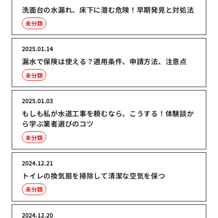
洗面台の水漏れ、床下に潜む危険！早期発見と対処法
未分類
2025.01.14
漏水で保険は使える？適用条件、申請方法、注意点
未分類
2025.01.03
もしも私が水道工事を頼むなら、こうする！体験談か
ら学ぶ業者選びのコツ
未分類
2024.12.21
トイレの換気扇を掃除して清潔な空気を保つ
未分類
2024.12.20