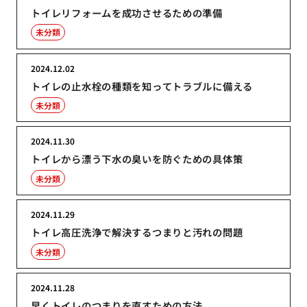
トイレリフォームを成功させるための準備
未分類
2024.12.02
トイレの止水栓の種類を知ってトラブルに備える
未分類
2024.11.30
トイレから漂う下水の臭いを防ぐための具体策
未分類
2024.11.29
トイレ高圧洗浄で解決するつまりと汚れの問題
未分類
2024.11.28
早くトイレのつまりを直すための方法