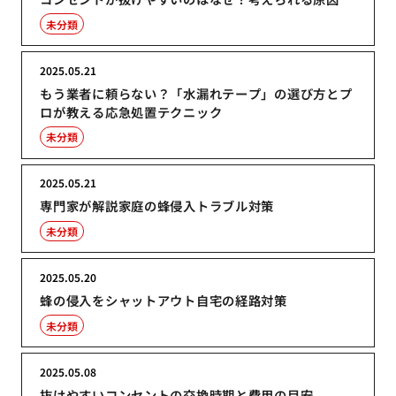
未分類
2025.05.21
もう業者に頼らない？「水漏れテープ」の選び方とプ
ロが教える応急処置テクニック
未分類
2025.05.21
専門家が解説家庭の蜂侵入トラブル対策
未分類
2025.05.20
蜂の侵入をシャットアウト自宅の経路対策
未分類
2025.05.08
抜けやすいコンセントの交換時期と費用の目安