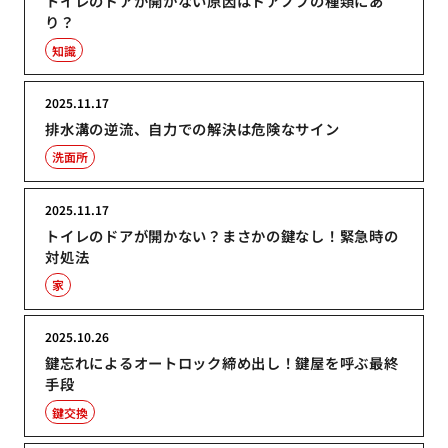
トイレのドアが開かない原因はドアノブの種類にあ
り？
知識
2025.11.17
排水溝の逆流、自力での解決は危険なサイン
洗面所
2025.11.17
トイレのドアが開かない？まさかの鍵なし！緊急時の
対処法
家
2025.10.26
鍵忘れによるオートロック締め出し！鍵屋を呼ぶ最終
手段
鍵交換