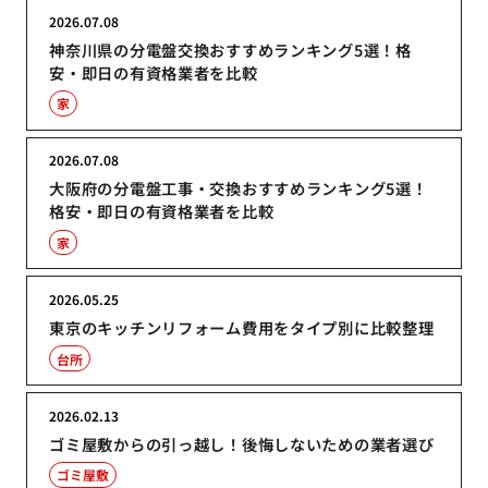
2026.07.08
神奈川県の分電盤交換おすすめランキング5選！格
安・即日の有資格業者を比較
家
2026.07.08
大阪府の分電盤工事・交換おすすめランキング5選！
格安・即日の有資格業者を比較
家
2026.05.25
東京のキッチンリフォーム費用をタイプ別に比較整理
台所
2026.02.13
ゴミ屋敷からの引っ越し！後悔しないための業者選び
ゴミ屋敷