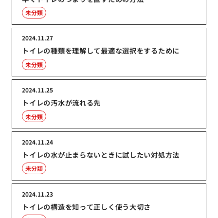
未分類
2024.11.27
トイレの種類を理解して最適な選択をするために
未分類
2024.11.25
トイレの汚水が流れる先
未分類
2024.11.24
トイレの水が止まらないときに試したい対処方法
未分類
2024.11.23
トイレの構造を知って正しく使う大切さ