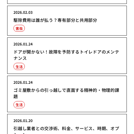
2026.02.03
駆除費用は誰が払う？専有部分と共用部分
害虫
2026.01.24
ドアが開かない！故障を予防するトイレドアのメンテ
ナンス
生活
2026.01.24
ゴミ屋敷からの引っ越しで直面する精神的・物理的課
題
生活
2026.01.20
引越し業者との交渉術、料金、サービス、時期、オプ