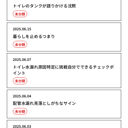
トイレのタンクが語りかける沈黙
未分類
2025.06.15
暮らしを止めるつまり
未分類
2025.06.07
トイレ水漏れ原因特定に挑戦自分でできるチェックポ
イント
未分類
2025.06.04
配管水漏れ見落としがちなサイン
未分類
2025.06.03