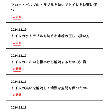
フロートバルブのトラブルを防いでトイレを快適に保
つ
未分類
2024.12.19
トイレの水トラブルを防ぐ市水栓の正しい扱い方
未分類
2024.12.17
トイレのにおいを根本から解消するための知識
未分類
2024.12.15
トイレの臭いを解消して清潔な空間を保つために
未分類
2024.12.13