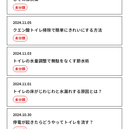
未分類
2024.11.05
クエン酸トイレ掃除で簡単にきれいにする方法
未分類
2024.11.03
トイレの水量調整で無駄をなくす節水術
未分類
2024.11.01
トイレの床がじわじわと水漏れする原因とは？
未分類
2024.10.30
停電が起きたらどうやってトイレを流す？