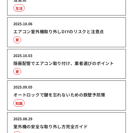
生活
2025.10.06
エアコン室外機取り外しDIYのリスクと注意点
家
2025.10.03
隠蔽配管でエアコン取り付け、業者選びのポイント
家
2025.09.05
オートロックで鍵を忘れないための鉄壁予防策
知識
2025.08.29
室外機の安全な取り外し方完全ガイド