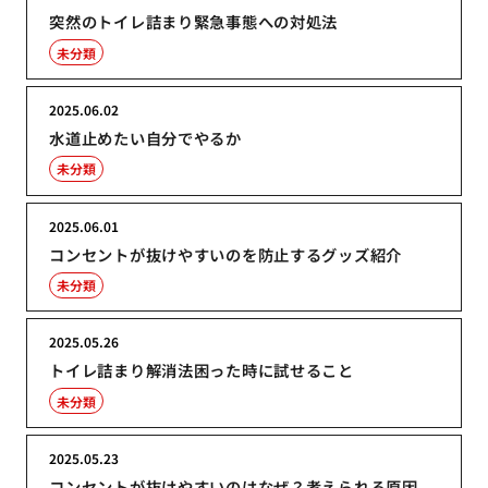
突然のトイレ詰まり緊急事態への対処法
未分類
2025.06.02
水道止めたい自分でやるか
未分類
2025.06.01
コンセントが抜けやすいのを防止するグッズ紹介
未分類
2025.05.26
トイレ詰まり解消法困った時に試せること
未分類
2025.05.23
コンセントが抜けやすいのはなぜ？考えられる原因