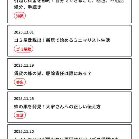
引越し料金を節約！自分でできること、梱包、不用品
処分、手続き
知識
2025.12.01
ゴミ屋敷脱出！新居で始めるミニマリスト生活
ゴミ屋敷
2025.11.29
賃貸の蜂の巣、駆除責任は誰にある？
害虫
2025.11.25
蜂の巣を発見！大家さんへの正しい伝え方
生活
2025.11.20