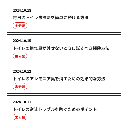
2024.10.18
毎日のトイレ床掃除を簡単に続ける方法
未分類
2024.10.15
トイレの換気扇が外せないときに試すべき掃除方法
未分類
2024.10.12
トイレのアンモニア臭を消すための効果的な方法
未分類
2024.10.11
トイレの逆流トラブルを防ぐためのポイント
未分類