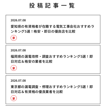
投稿記事一覧
2026.07.08
愛知県の有資格者が在籍する電気工事会社おすすめラ
ンキング5選！格安・即日の優良店を比較
家
2026.07.08
福岡県の漏電改修・調査おすすめランキング5選！即
日対応＆格安の業者を比較
家
2026.07.08
東京都の漏電調査・修理おすすめランキング5選！即
日対応＆有資格の優良業者を比較
家