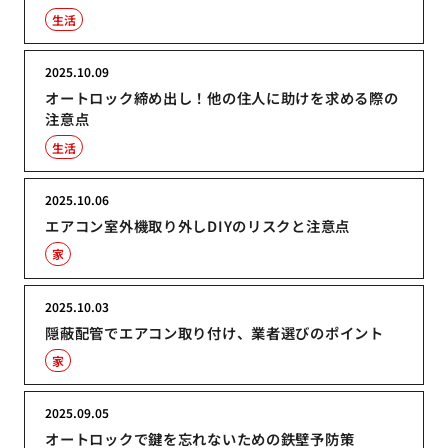
生活
2025.10.09
オートロック締め出し！他の住人に助けを求める際の
注意点
生活
2025.10.06
エアコン室外機取り外しDIYのリスクと注意点
家
2025.10.03
隠蔽配管でエアコン取り付け、業者選びのポイント
家
2025.09.05
オートロックで鍵を忘れないための鉄壁予防策