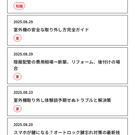
知識
2025.08.29
室外機の安全な取り外し方完全ガイド
家
2025.08.29
隠蔽配管の費用相場ー新築、リフォーム、後付けの場
合
家
2025.08.23
室外機取り外し体験談予期せぬトラブルと解決策
家
2025.08.20
スマホが鍵になる？オートロック鍵忘れ対策の最新技