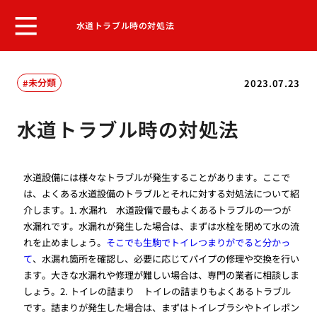
水道トラブル時の対処法
未分類
2023.07.23
水道トラブル時の対処法
水道設備には様々なトラブルが発生することがあります。ここで
は、よくある水道設備のトラブルとそれに対する対処法について紹
介します。1. 水漏れ 水道設備で最もよくあるトラブルの一つが
水漏れです。水漏れが発生した場合は、まずは水栓を閉めて水の流
れを止めましょう。
そこでも生駒でトイレつまりがでると分かっ
て
、水漏れ箇所を確認し、必要に応じてパイプの修理や交換を行い
ます。大きな水漏れや修理が難しい場合は、専門の業者に相談しま
しょう。2. トイレの詰まり トイレの詰まりもよくあるトラブル
です。詰まりが発生した場合は、まずはトイレブラシやトイレポン