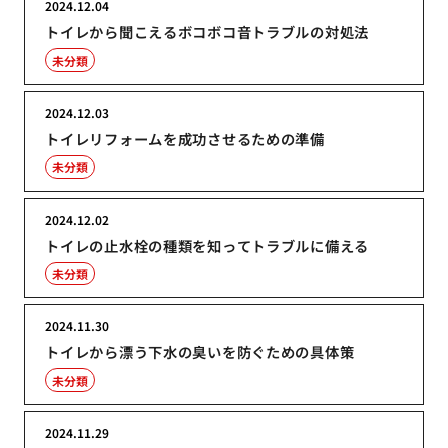
2024.12.04
トイレから聞こえるボコボコ音トラブルの対処法
未分類
2024.12.03
トイレリフォームを成功させるための準備
未分類
2024.12.02
トイレの止水栓の種類を知ってトラブルに備える
未分類
2024.11.30
トイレから漂う下水の臭いを防ぐための具体策
未分類
2024.11.29