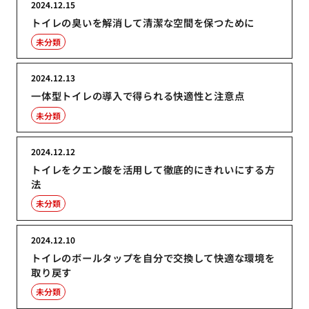
2024.12.15
トイレの臭いを解消して清潔な空間を保つために
未分類
2024.12.13
一体型トイレの導入で得られる快適性と注意点
未分類
2024.12.12
トイレをクエン酸を活用して徹底的にきれいにする方
法
未分類
2024.12.10
トイレのボールタップを自分で交換して快適な環境を
取り戻す
未分類