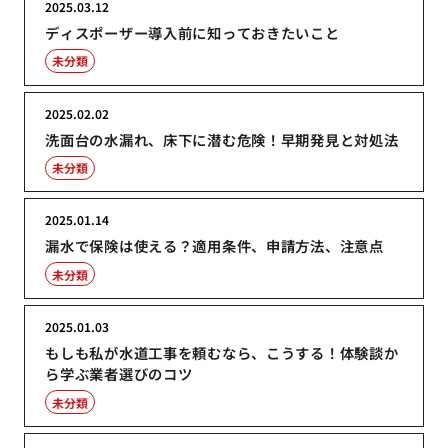
2025.03.12
ディスポーザー導入前に知っておきたいこと
未分類
2025.02.02
洗面台の水漏れ、床下に潜む危険！早期発見と対処法
未分類
2025.01.14
漏水で保険は使える？適用条件、申請方法、注意点
未分類
2025.01.03
もしも私が水道工事を頼むなら、こうする！体験談か
ら学ぶ業者選びのコツ
未分類