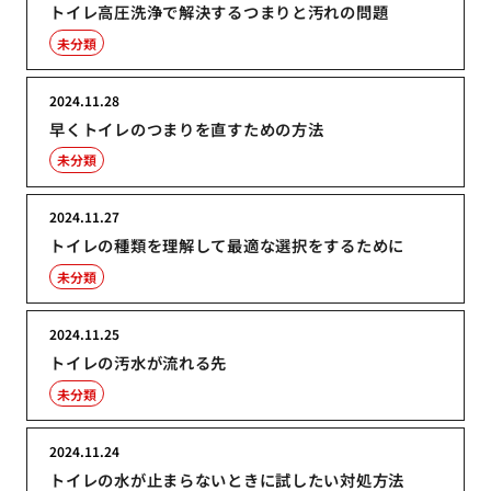
トイレ高圧洗浄で解決するつまりと汚れの問題
未分類
2024.11.28
早くトイレのつまりを直すための方法
未分類
2024.11.27
トイレの種類を理解して最適な選択をするために
未分類
2024.11.25
トイレの汚水が流れる先
未分類
2024.11.24
トイレの水が止まらないときに試したい対処方法