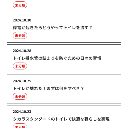
未分類
2024.10.30
停電が起きたらどうやってトイレを流す？
未分類
2024.10.28
トイレ排水管の詰まりを防ぐための日々の習慣
未分類
2024.10.25
トイレが壊れた！まずは何をすべき？
未分類
2024.10.23
タカラスタンダードのトイレで快適な暮らしを実現
未分類