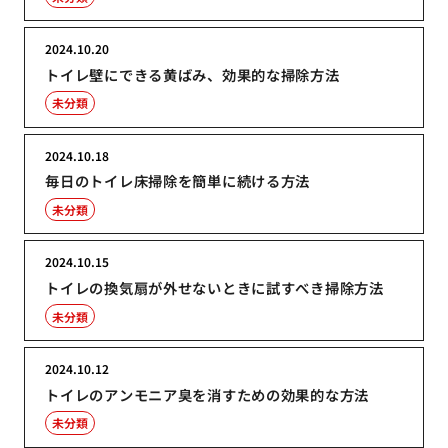
2024.10.20
トイレ壁にできる黄ばみ、効果的な掃除方法
未分類
2024.10.18
毎日のトイレ床掃除を簡単に続ける方法
未分類
2024.10.15
トイレの換気扇が外せないときに試すべき掃除方法
未分類
2024.10.12
トイレのアンモニア臭を消すための効果的な方法
未分類