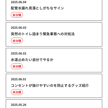
2025.06.04
配管水漏れ見落としがちなサイン
未分類
2025.06.03
突然のトイレ詰まり緊急事態への対処法
未分類
2025.06.02
水道止めたい自分でやるか
未分類
2025.06.01
コンセントが抜けやすいのを防止するグッズ紹介
未分類
2025.05.26