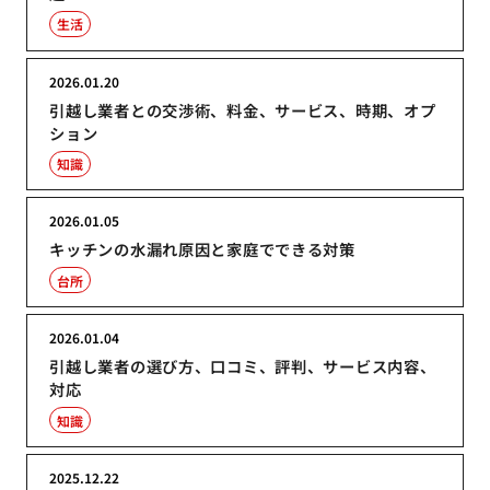
生活
2026.01.20
引越し業者との交渉術、料金、サービス、時期、オプ
ション
知識
2026.01.05
キッチンの水漏れ原因と家庭でできる対策
台所
2026.01.04
引越し業者の選び方、口コミ、評判、サービス内容、
対応
知識
2025.12.22