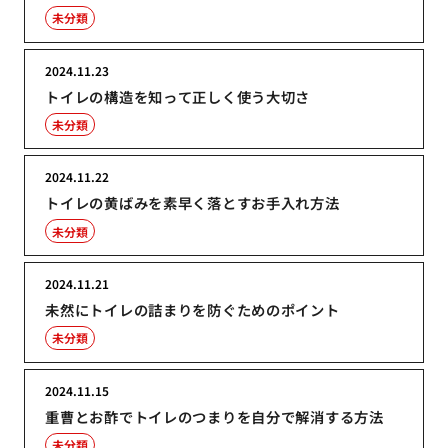
未分類
2024.11.23
トイレの構造を知って正しく使う大切さ
未分類
2024.11.22
トイレの黄ばみを素早く落とすお手入れ方法
未分類
2024.11.21
未然にトイレの詰まりを防ぐためのポイント
未分類
2024.11.15
重曹とお酢でトイレのつまりを自分で解消する方法
未分類