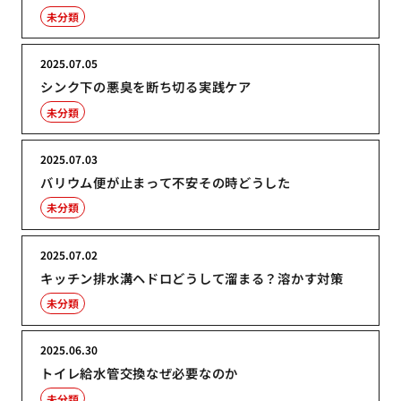
未分類
2025.07.05
シンク下の悪臭を断ち切る実践ケア
未分類
2025.07.03
バリウム便が止まって不安その時どうした
未分類
2025.07.02
キッチン排水溝ヘドロどうして溜まる？溶かす対策
未分類
2025.06.30
トイレ給水管交換なぜ必要なのか
未分類