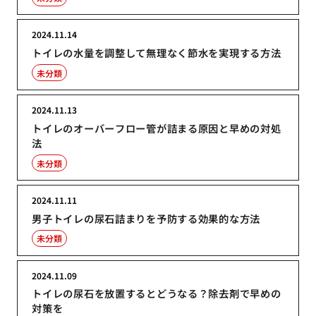
2024.11.14
トイレの水量を調整して無理なく節水を実現する方法
未分類
2024.11.13
トイレのオーバーフロー管が詰まる原因と早めの対処
法
未分類
2024.11.11
男子トイレの尿石詰まりを予防する効果的な方法
未分類
2024.11.09
トイレの尿石を放置するとどうなる？除去剤で早めの
対策を