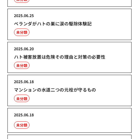
2025.06.25
ベランダがハトの巣に涙の駆除体験記
未分類
2025.06.20
ハト被害放置は危険その理由と対策の必要性
未分類
2025.06.18
マンションの水道二つの元栓が守るもの
未分類
2025.06.18
未分類