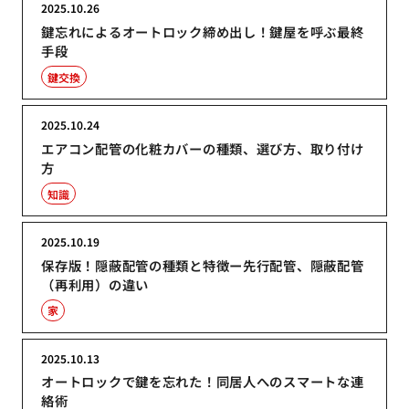
2025.10.26
鍵忘れによるオートロック締め出し！鍵屋を呼ぶ最終
手段
鍵交換
2025.10.24
エアコン配管の化粧カバーの種類、選び方、取り付け
方
知識
2025.10.19
保存版！隠蔽配管の種類と特徴ー先行配管、隠蔽配管
（再利用）の違い
家
2025.10.13
オートロックで鍵を忘れた！同居人へのスマートな連
絡術