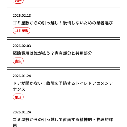
台所
2026.02.13
ゴミ屋敷からの引っ越し！後悔しないための業者選び
ゴミ屋敷
2026.02.03
駆除費用は誰が払う？専有部分と共用部分
害虫
2026.01.24
ドアが開かない！故障を予防するトイレドアのメンテ
ナンス
生活
2026.01.24
ゴミ屋敷からの引っ越しで直面する精神的・物理的課
題