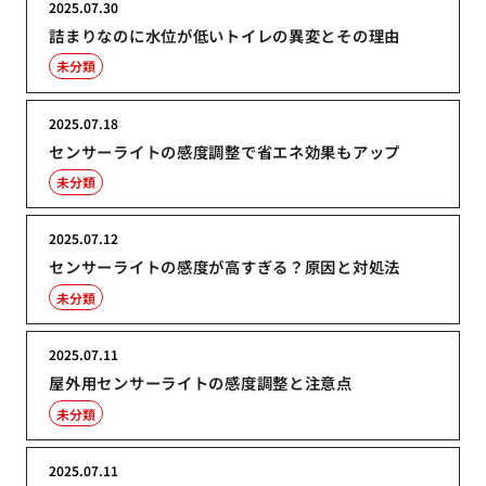
2025.07.30
詰まりなのに水位が低いトイレの異変とその理由
未分類
2025.07.18
センサーライトの感度調整で省エネ効果もアップ
未分類
2025.07.12
センサーライトの感度が高すぎる？原因と対処法
未分類
2025.07.11
屋外用センサーライトの感度調整と注意点
未分類
2025.07.11