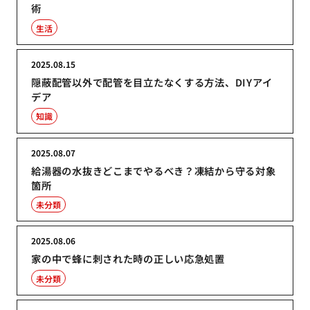
術
生活
2025.08.15
隠蔽配管以外で配管を目立たなくする方法、DIYアイ
デア
知識
2025.08.07
給湯器の水抜きどこまでやるべき？凍結から守る対象
箇所
未分類
2025.08.06
家の中で蜂に刺された時の正しい応急処置
未分類