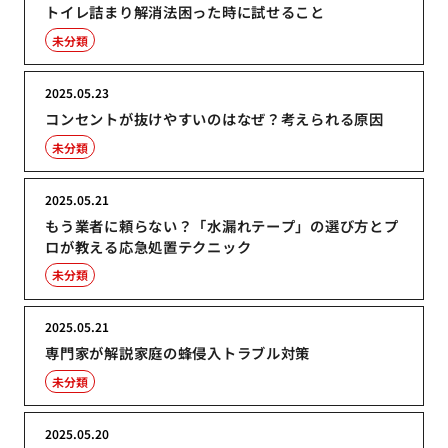
トイレ詰まり解消法困った時に試せること
未分類
2025.05.23
コンセントが抜けやすいのはなぜ？考えられる原因
未分類
2025.05.21
もう業者に頼らない？「水漏れテープ」の選び方とプ
ロが教える応急処置テクニック
未分類
2025.05.21
専門家が解説家庭の蜂侵入トラブル対策
未分類
2025.05.20