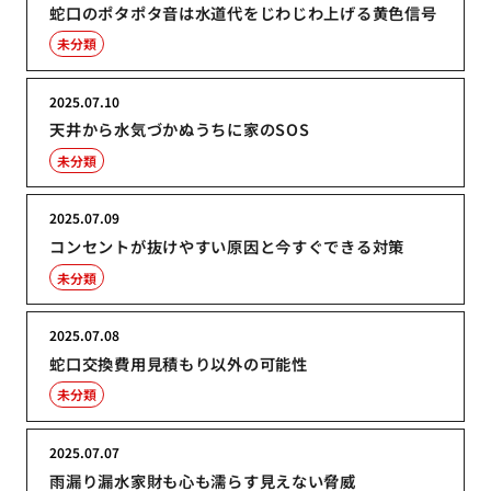
蛇口のポタポタ音は水道代をじわじわ上げる黄色信号
未分類
2025.07.10
天井から水気づかぬうちに家のSOS
未分類
2025.07.09
コンセントが抜けやすい原因と今すぐできる対策
未分類
2025.07.08
蛇口交換費用見積もり以外の可能性
未分類
2025.07.07
雨漏り漏水家財も心も濡らす見えない脅威