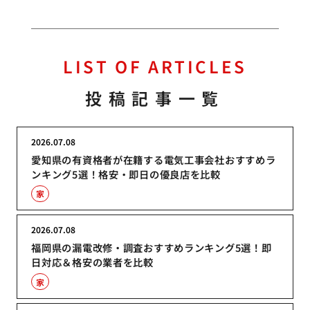
LIST OF ARTICLES
投稿記事一覧
2026.07.08
愛知県の有資格者が在籍する電気工事会社おすすめラ
ンキング5選！格安・即日の優良店を比較
家
2026.07.08
福岡県の漏電改修・調査おすすめランキング5選！即
日対応＆格安の業者を比較
家