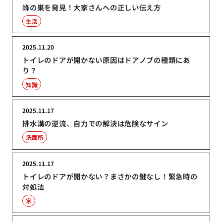
蜂の巣を発見！大家さんへの正しい伝え方
生活
2025.11.20
トイレのドアが開かない原因はドアノブの種類にあ
り？
知識
2025.11.17
排水溝の逆流、自力での解決は危険なサイン
洗面所
2025.11.17
トイレのドアが開かない？まさかの鍵なし！緊急時の
対処法
家