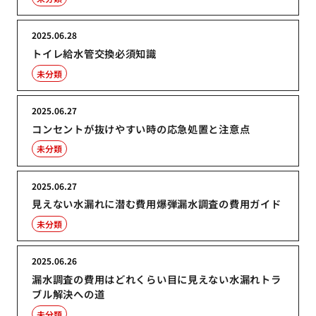
2025.06.28
トイレ給水管交換必須知識
未分類
2025.06.27
コンセントが抜けやすい時の応急処置と注意点
未分類
2025.06.27
見えない水漏れに潜む費用爆弾漏水調査の費用ガイド
未分類
2025.06.26
漏水調査の費用はどれくらい目に見えない水漏れトラ
ブル解決への道
未分類