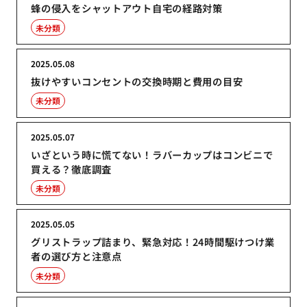
蜂の侵入をシャットアウト自宅の経路対策
未分類
2025.05.08
抜けやすいコンセントの交換時期と費用の目安
未分類
2025.05.07
いざという時に慌てない！ラバーカップはコンビニで
買える？徹底調査
未分類
2025.05.05
グリストラップ詰まり、緊急対応！24時間駆けつけ業
者の選び方と注意点
未分類