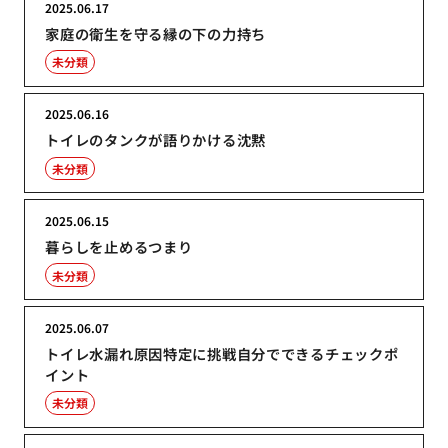
2025.06.17
家庭の衛生を守る縁の下の力持ち
未分類
2025.06.16
トイレのタンクが語りかける沈黙
未分類
2025.06.15
暮らしを止めるつまり
未分類
2025.06.07
トイレ水漏れ原因特定に挑戦自分でできるチェックポ
イント
未分類