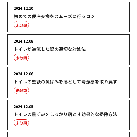
2024.12.10
初めての便座交換をスムーズに行うコツ
未分類
2024.12.08
トイレが逆流した際の適切な対処法
未分類
2024.12.06
トイレの壁紙の黄ばみを落として清潔感を取り戻す
未分類
2024.12.05
トイレの黒ずみをしっかり落とす効果的な掃除方法
未分類