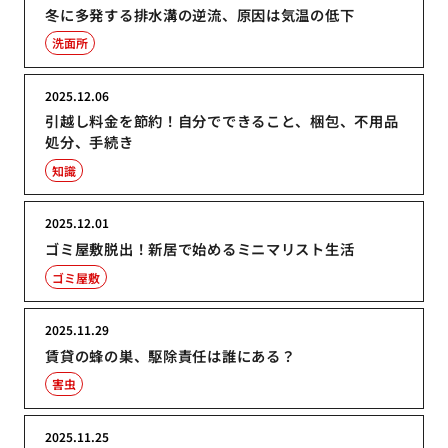
冬に多発する排水溝の逆流、原因は気温の低下
洗面所
2025.12.06
引越し料金を節約！自分でできること、梱包、不用品
処分、手続き
知識
2025.12.01
ゴミ屋敷脱出！新居で始めるミニマリスト生活
ゴミ屋敷
2025.11.29
賃貸の蜂の巣、駆除責任は誰にある？
害虫
2025.11.25