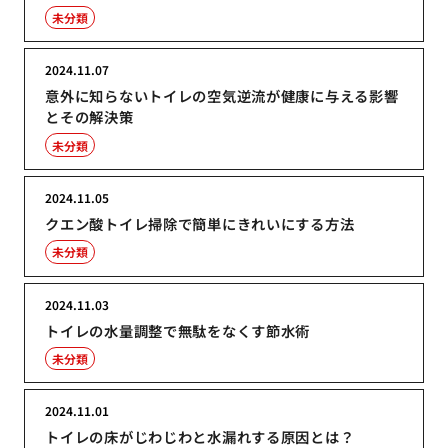
未分類
2024.11.07
意外に知らないトイレの空気逆流が健康に与える影響
とその解決策
未分類
2024.11.05
クエン酸トイレ掃除で簡単にきれいにする方法
未分類
2024.11.03
トイレの水量調整で無駄をなくす節水術
未分類
2024.11.01
トイレの床がじわじわと水漏れする原因とは？