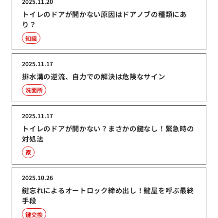
2025.11.20
トイレのドアが開かない原因はドアノブの種類にあ
り？
知識
2025.11.17
排水溝の逆流、自力での解決は危険なサイン
洗面所
2025.11.17
トイレのドアが開かない？まさかの鍵なし！緊急時の
対処法
家
2025.10.26
鍵忘れによるオートロック締め出し！鍵屋を呼ぶ最終
手段
鍵交換