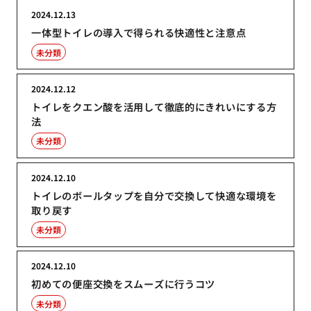
2024.12.13
一体型トイレの導入で得られる快適性と注意点
未分類
2024.12.12
トイレをクエン酸を活用して徹底的にきれいにする方
法
未分類
2024.12.10
トイレのボールタップを自分で交換して快適な環境を
取り戻す
未分類
2024.12.10
初めての便座交換をスムーズに行うコツ
未分類