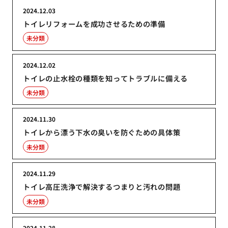
2024.12.03
トイレリフォームを成功させるための準備
未分類
2024.12.02
トイレの止水栓の種類を知ってトラブルに備える
未分類
2024.11.30
トイレから漂う下水の臭いを防ぐための具体策
未分類
2024.11.29
トイレ高圧洗浄で解決するつまりと汚れの問題
未分類
2024.11.28