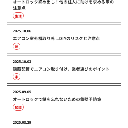
オートロック締め出し！他の住人に助けを求める際の
注意点
生活
2025.10.06
エアコン室外機取り外しDIYのリスクと注意点
家
2025.10.03
隠蔽配管でエアコン取り付け、業者選びのポイント
家
2025.09.05
オートロックで鍵を忘れないための鉄壁予防策
知識
2025.08.29