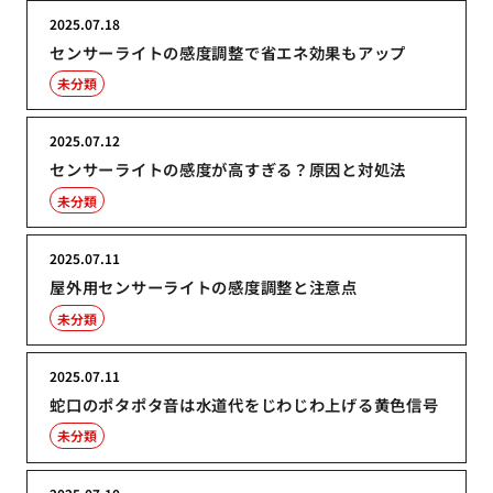
2025.07.18
センサーライトの感度調整で省エネ効果もアップ
未分類
2025.07.12
センサーライトの感度が高すぎる？原因と対処法
未分類
2025.07.11
屋外用センサーライトの感度調整と注意点
未分類
2025.07.11
蛇口のポタポタ音は水道代をじわじわ上げる黄色信号
未分類