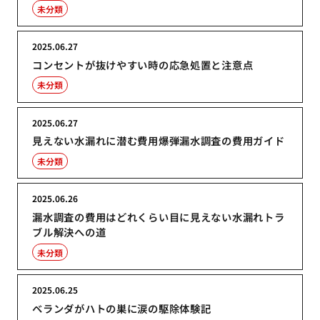
未分類
2025.06.27
コンセントが抜けやすい時の応急処置と注意点
未分類
2025.06.27
見えない水漏れに潜む費用爆弾漏水調査の費用ガイド
未分類
2025.06.26
漏水調査の費用はどれくらい目に見えない水漏れトラ
ブル解決への道
未分類
2025.06.25
ベランダがハトの巣に涙の駆除体験記