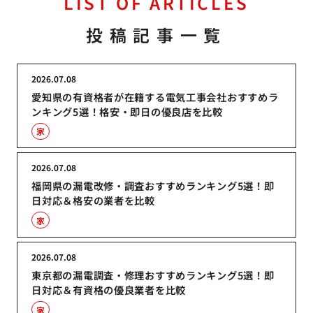
LIST OF ARTICLES
投稿記事一覧
2026.07.08
愛知県の有資格者が在籍する電気工事会社おすすめラ
ンキング5選！格安・即日の優良店を比較
家
2026.07.08
福岡県の漏電改修・調査おすすめランキング5選！即
日対応＆格安の業者を比較
家
2026.07.08
東京都の漏電調査・修理おすすめランキング5選！即
日対応＆有資格の優良業者を比較
家