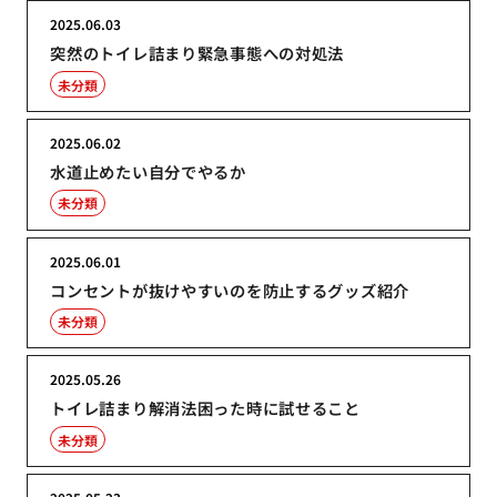
2025.06.03
突然のトイレ詰まり緊急事態への対処法
未分類
2025.06.02
水道止めたい自分でやるか
未分類
2025.06.01
コンセントが抜けやすいのを防止するグッズ紹介
未分類
2025.05.26
トイレ詰まり解消法困った時に試せること
未分類