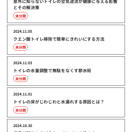
意外に知らないトイレの空気逆流が健康に与える影響
とその解決策
未分類
2024.11.05
クエン酸トイレ掃除で簡単にきれいにする方法
未分類
2024.11.03
トイレの水量調整で無駄をなくす節水術
未分類
2024.11.01
トイレの床がじわじわと水漏れする原因とは？
未分類
2024.10.30