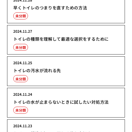
早くトイレのつまりを直すための方法
未分類
2024.11.27
トイレの種類を理解して最適な選択をするために
未分類
2024.11.25
トイレの汚水が流れる先
未分類
2024.11.24
トイレの水が止まらないときに試したい対処方法
未分類
2024.11.23