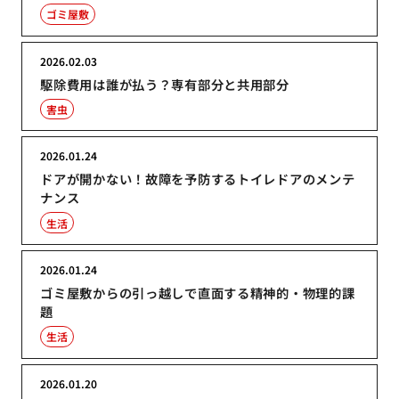
ゴミ屋敷
2026.02.03
駆除費用は誰が払う？専有部分と共用部分
害虫
2026.01.24
ドアが開かない！故障を予防するトイレドアのメンテ
ナンス
生活
2026.01.24
ゴミ屋敷からの引っ越しで直面する精神的・物理的課
題
生活
2026.01.20