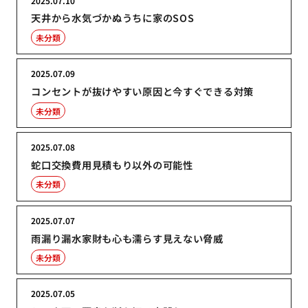
2025.07.10
天井から水気づかぬうちに家のSOS
未分類
2025.07.09
コンセントが抜けやすい原因と今すぐできる対策
未分類
2025.07.08
蛇口交換費用見積もり以外の可能性
未分類
2025.07.07
雨漏り漏水家財も心も濡らす見えない脅威
未分類
2025.07.05