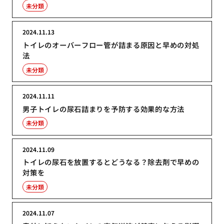
未分類
2024.11.13
トイレのオーバーフロー管が詰まる原因と早めの対処
法
未分類
2024.11.11
男子トイレの尿石詰まりを予防する効果的な方法
未分類
2024.11.09
トイレの尿石を放置するとどうなる？除去剤で早めの
対策を
未分類
2024.11.07