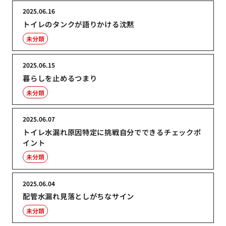
2025.06.16
トイレのタンクが語りかける沈黙
未分類
2025.06.15
暮らしを止めるつまり
未分類
2025.06.07
トイレ水漏れ原因特定に挑戦自分でできるチェックポ
イント
未分類
2025.06.04
配管水漏れ見落としがちなサイン
未分類