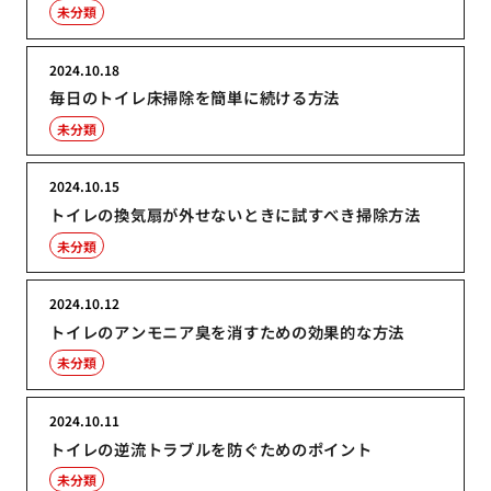
未分類
2024.10.18
毎日のトイレ床掃除を簡単に続ける方法
未分類
2024.10.15
トイレの換気扇が外せないときに試すべき掃除方法
未分類
2024.10.12
トイレのアンモニア臭を消すための効果的な方法
未分類
2024.10.11
トイレの逆流トラブルを防ぐためのポイント
未分類