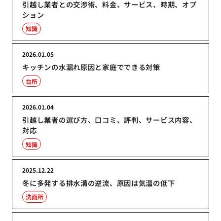
引越し業者との交渉術、料金、サービス、時期、オプ
ション
知識
2026.01.05
キッチンの水漏れ原因と家庭でできる対策
台所
2026.01.04
引越し業者の選び方、口コミ、評判、サービス内容、
対応
知識
2025.12.22
冬に多発する排水溝の逆流、原因は気温の低下
洗面所