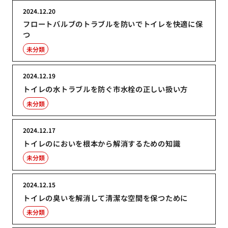
2024.12.20
フロートバルブのトラブルを防いでトイレを快適に保
つ
未分類
2024.12.19
トイレの水トラブルを防ぐ市水栓の正しい扱い方
未分類
2024.12.17
トイレのにおいを根本から解消するための知識
未分類
2024.12.15
トイレの臭いを解消して清潔な空間を保つために
未分類