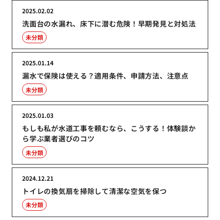
2025.02.02
洗面台の水漏れ、床下に潜む危険！早期発見と対処法
未分類
2025.01.14
漏水で保険は使える？適用条件、申請方法、注意点
未分類
2025.01.03
もしも私が水道工事を頼むなら、こうする！体験談か
ら学ぶ業者選びのコツ
未分類
2024.12.21
トイレの換気扇を掃除して清潔な空気を保つ
未分類