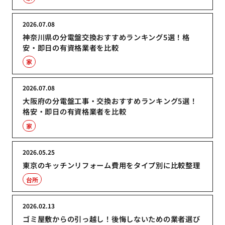
2026.07.08
神奈川県の分電盤交換おすすめランキング5選！格
安・即日の有資格業者を比較
家
2026.07.08
大阪府の分電盤工事・交換おすすめランキング5選！
格安・即日の有資格業者を比較
家
2026.05.25
東京のキッチンリフォーム費用をタイプ別に比較整理
台所
2026.02.13
ゴミ屋敷からの引っ越し！後悔しないための業者選び