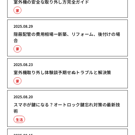
室外機の安全な取り外し方完全ガイド
家
2025.08.29
隠蔽配管の費用相場ー新築、リフォーム、後付けの場
合
家
2025.08.23
室外機取り外し体験談予期せぬトラブルと解決策
家
2025.08.20
スマホが鍵になる？オートロック鍵忘れ対策の最新技
術
生活