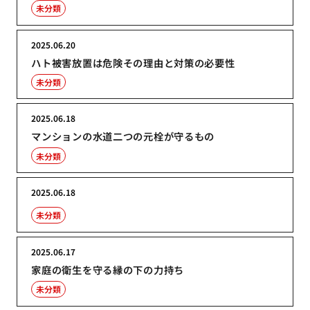
未分類
2025.06.20
ハト被害放置は危険その理由と対策の必要性
未分類
2025.06.18
マンションの水道二つの元栓が守るもの
未分類
2025.06.18
未分類
2025.06.17
家庭の衛生を守る縁の下の力持ち
未分類