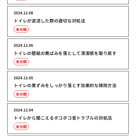
2024.12.08
トイレが逆流した際の適切な対処法
未分類
2024.12.06
トイレの壁紙の黄ばみを落として清潔感を取り戻す
未分類
2024.12.05
トイレの黒ずみをしっかり落とす効果的な掃除方法
未分類
2024.12.04
トイレから聞こえるボコボコ音トラブルの対処法
未分類