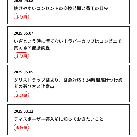
2025.05.08
抜けやすいコンセントの交換時期と費用の目安
未分類
2025.05.07
いざという時に慌てない！ラバーカップはコンビニで
買える？徹底調査
未分類
2025.05.05
グリストラップ詰まり、緊急対応！24時間駆けつけ業
者の選び方と注意点
未分類
2025.03.12
ディスポーザー導入前に知っておきたいこと
未分類