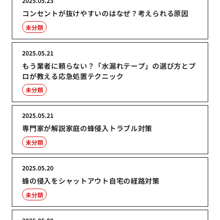
2025.05.23
コンセントが抜けやすいのはなぜ？考えられる原因
未分類
2025.05.21
もう業者に頼らない？「水漏れテープ」の選び方とプ
ロが教える応急処置テクニック
未分類
2025.05.21
専門家が解説家庭の蜂侵入トラブル対策
未分類
2025.05.20
蜂の侵入をシャットアウト自宅の経路対策
未分類