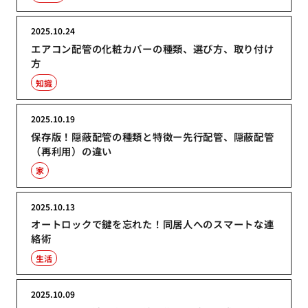
2025.10.24
エアコン配管の化粧カバーの種類、選び方、取り付け
方
知識
2025.10.19
保存版！隠蔽配管の種類と特徴ー先行配管、隠蔽配管
（再利用）の違い
家
2025.10.13
オートロックで鍵を忘れた！同居人へのスマートな連
絡術
生活
2025.10.09