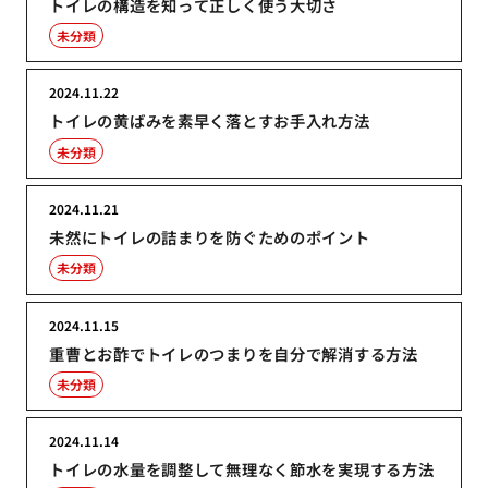
トイレの構造を知って正しく使う大切さ
未分類
2024.11.22
トイレの黄ばみを素早く落とすお手入れ方法
未分類
2024.11.21
未然にトイレの詰まりを防ぐためのポイント
未分類
2024.11.15
重曹とお酢でトイレのつまりを自分で解消する方法
未分類
2024.11.14
トイレの水量を調整して無理なく節水を実現する方法