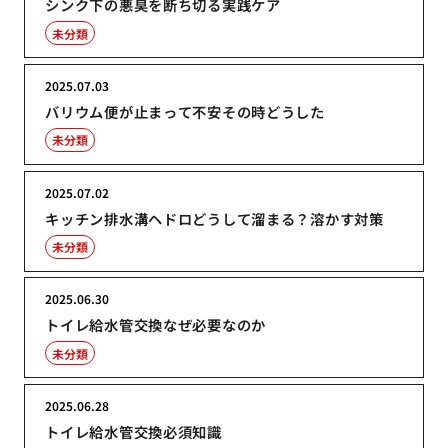
シンク下の悪臭を断ち切る実践ケア
未分類
2025.07.03
バリウム便が止まって不安その時どうした
未分類
2025.07.02
キッチン排水溝ヘドロどうして溜まる？溶かす対策
未分類
2025.06.30
トイレ給水管交換なぜ必要なのか
未分類
2025.06.28
トイレ給水管交換必須知識