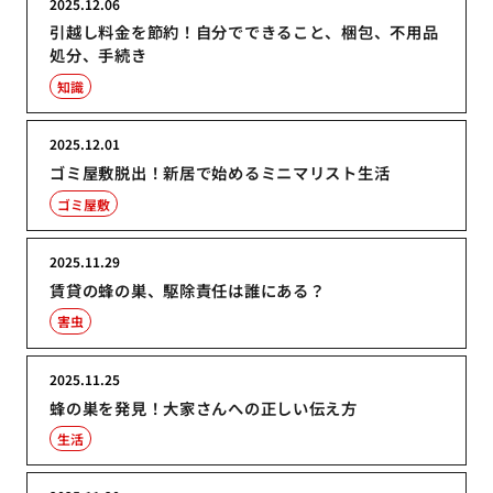
2025.12.06
引越し料金を節約！自分でできること、梱包、不用品
処分、手続き
知識
2025.12.01
ゴミ屋敷脱出！新居で始めるミニマリスト生活
ゴミ屋敷
2025.11.29
賃貸の蜂の巣、駆除責任は誰にある？
害虫
2025.11.25
蜂の巣を発見！大家さんへの正しい伝え方
生活