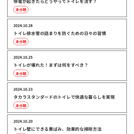
停電が起きたらどうやってトイレを流す？
未分類
2024.10.28
トイレ排水管の詰まりを防ぐための日々の習慣
未分類
2024.10.25
トイレが壊れた！まずは何をすべき？
未分類
2024.10.23
タカラスタンダードのトイレで快適な暮らしを実現
未分類
2024.10.20
トイレ壁にできる黄ばみ、効果的な掃除方法