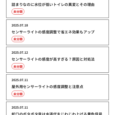
詰まりなのに水位が低いトイレの異変とその理由
未分類
2025.07.18
センサーライトの感度調整で省エネ効果もアップ
未分類
2025.07.12
センサーライトの感度が高すぎる？原因と対処法
未分類
2025.07.11
屋外用センサーライトの感度調整と注意点
未分類
2025.07.11
蛇口のポタポタ音は水道代をじわじわ上げる黄色信号