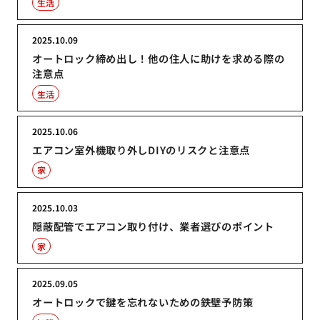
生活
2025.10.09
オートロック締め出し！他の住人に助けを求める際の
注意点
生活
2025.10.06
エアコン室外機取り外しDIYのリスクと注意点
家
2025.10.03
隠蔽配管でエアコン取り付け、業者選びのポイント
家
2025.09.05
オートロックで鍵を忘れないための鉄壁予防策