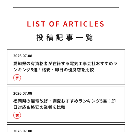
LIST OF ARTICLES
投稿記事一覧
2026.07.08
愛知県の有資格者が在籍する電気工事会社おすすめラ
ンキング5選！格安・即日の優良店を比較
家
2026.07.08
福岡県の漏電改修・調査おすすめランキング5選！即
日対応＆格安の業者を比較
家
2026.07.08