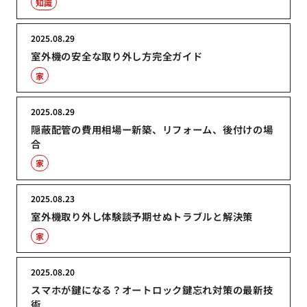
知識
2025.08.29
室外機の安全な取り外し方完全ガイド
家
2025.08.29
隠蔽配管の費用相場ー新築、リフォーム、後付けの場
合
家
2025.08.23
室外機取り外し体験談予期せぬトラブルと解決策
家
2025.08.20
スマホが鍵になる？オートロック鍵忘れ対策の最新技
術