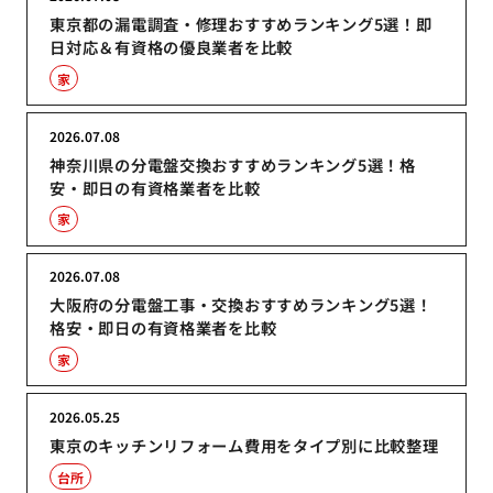
東京都の漏電調査・修理おすすめランキング5選！即
日対応＆有資格の優良業者を比較
家
2026.07.08
神奈川県の分電盤交換おすすめランキング5選！格
安・即日の有資格業者を比較
家
2026.07.08
大阪府の分電盤工事・交換おすすめランキング5選！
格安・即日の有資格業者を比較
家
2026.05.25
東京のキッチンリフォーム費用をタイプ別に比較整理
台所