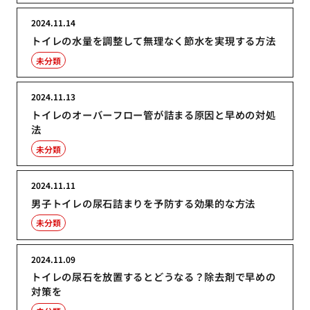
2024.11.14
トイレの水量を調整して無理なく節水を実現する方法
未分類
2024.11.13
トイレのオーバーフロー管が詰まる原因と早めの対処
法
未分類
2024.11.11
男子トイレの尿石詰まりを予防する効果的な方法
未分類
2024.11.09
トイレの尿石を放置するとどうなる？除去剤で早めの
対策を