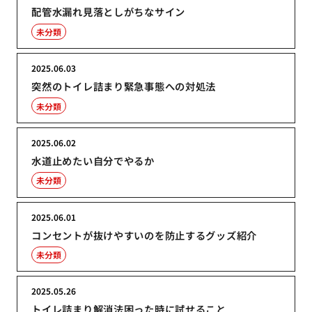
配管水漏れ見落としがちなサイン
未分類
2025.06.03
突然のトイレ詰まり緊急事態への対処法
未分類
2025.06.02
水道止めたい自分でやるか
未分類
2025.06.01
コンセントが抜けやすいのを防止するグッズ紹介
未分類
2025.05.26
トイレ詰まり解消法困った時に試せること