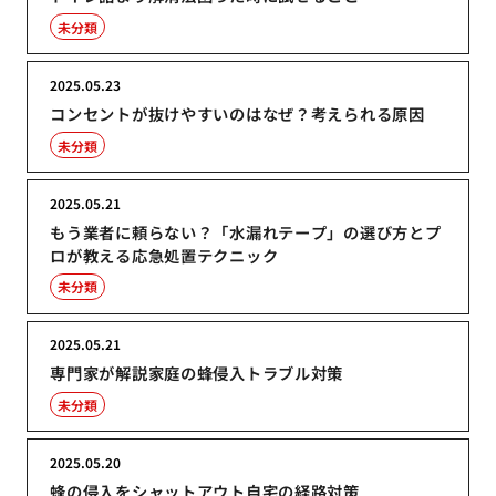
未分類
2025.05.23
コンセントが抜けやすいのはなぜ？考えられる原因
未分類
2025.05.21
もう業者に頼らない？「水漏れテープ」の選び方とプ
ロが教える応急処置テクニック
未分類
2025.05.21
専門家が解説家庭の蜂侵入トラブル対策
未分類
2025.05.20
蜂の侵入をシャットアウト自宅の経路対策