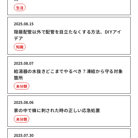
生活
2025.08.15
隠蔽配管以外で配管を目立たなくする方法、DIYアイ
デア
知識
2025.08.07
給湯器の水抜きどこまでやるべき？凍結から守る対象
箇所
未分類
2025.08.06
家の中で蜂に刺された時の正しい応急処置
未分類
2025.07.30