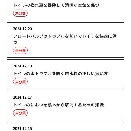
トイレの換気扇を掃除して清潔な空気を保つ
未分類
2024.12.20
フロートバルブのトラブルを防いでトイレを快適に保
つ
未分類
2024.12.19
トイレの水トラブルを防ぐ市水栓の正しい扱い方
未分類
2024.12.17
トイレのにおいを根本から解消するための知識
未分類
2024.12.15