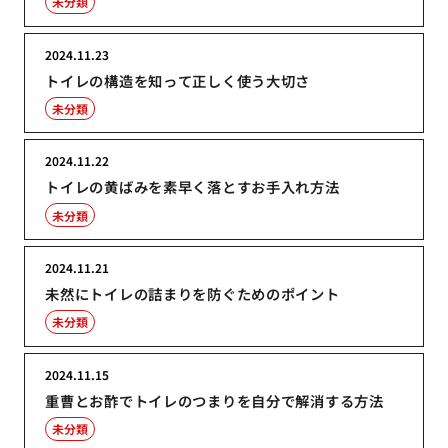
未分類
2024.11.23
トイレの構造を知って正しく使う大切さ
未分類
2024.11.22
トイレの黄ばみを素早く落とすお手入れ方法
未分類
2024.11.21
未然にトイレの詰まりを防ぐためのポイント
未分類
2024.11.15
重曹とお酢でトイレのつまりを自分で解消する方法
未分類