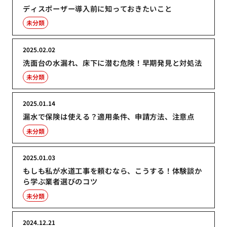
ディスポーザー導入前に知っておきたいこと
未分類
2025.02.02
洗面台の水漏れ、床下に潜む危険！早期発見と対処法
未分類
2025.01.14
漏水で保険は使える？適用条件、申請方法、注意点
未分類
2025.01.03
もしも私が水道工事を頼むなら、こうする！体験談か
ら学ぶ業者選びのコツ
未分類
2024.12.21