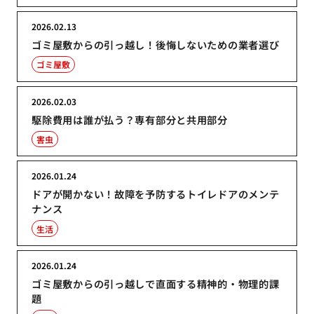
2026.02.13
ゴミ屋敷からの引っ越し！後悔しないための業者選び
ゴミ屋敷
2026.02.03
駆除費用は誰が払う？専有部分と共用部分
害虫
2026.01.24
ドアが開かない！故障を予防するトイレドアのメンテ
ナンス
生活
2026.01.24
ゴミ屋敷からの引っ越しで直面する精神的・物理的課
題