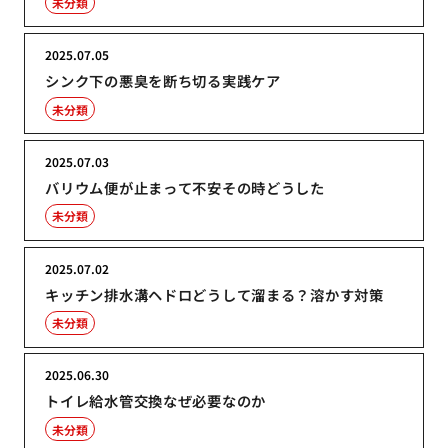
未分類
2025.07.05
シンク下の悪臭を断ち切る実践ケア
未分類
2025.07.03
バリウム便が止まって不安その時どうした
未分類
2025.07.02
キッチン排水溝ヘドロどうして溜まる？溶かす対策
未分類
2025.06.30
トイレ給水管交換なぜ必要なのか
未分類