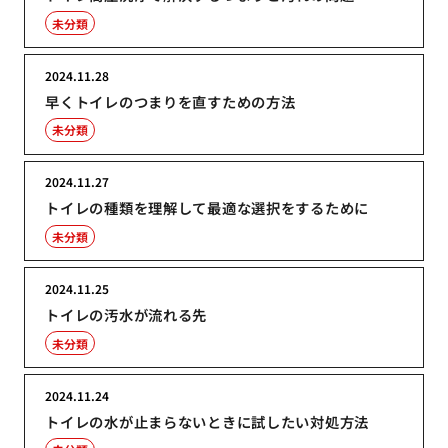
未分類
2024.11.28
早くトイレのつまりを直すための方法
未分類
2024.11.27
トイレの種類を理解して最適な選択をするために
未分類
2024.11.25
トイレの汚水が流れる先
未分類
2024.11.24
トイレの水が止まらないときに試したい対処方法