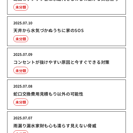
未分類
2025.07.10
天井から水気づかぬうちに家のSOS
未分類
2025.07.09
コンセントが抜けやすい原因と今すぐできる対策
未分類
2025.07.08
蛇口交換費用見積もり以外の可能性
未分類
2025.07.07
雨漏り漏水家財も心も濡らす見えない脅威