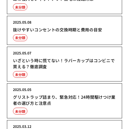
未分類
2025.05.08
抜けやすいコンセントの交換時期と費用の目安
未分類
2025.05.07
いざという時に慌てない！ラバーカップはコンビニで
買える？徹底調査
未分類
2025.05.05
グリストラップ詰まり、緊急対応！24時間駆けつけ業
者の選び方と注意点
未分類
2025.03.12