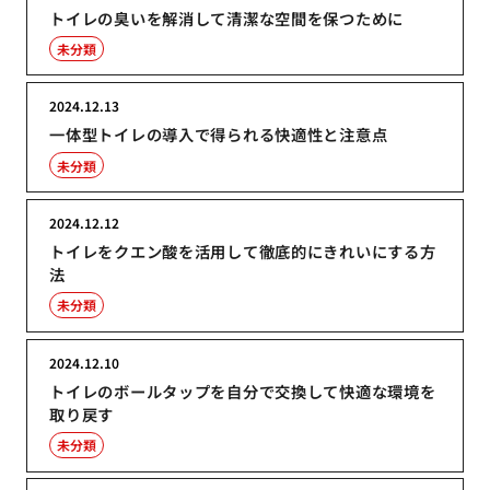
トイレの臭いを解消して清潔な空間を保つために
未分類
2024.12.13
一体型トイレの導入で得られる快適性と注意点
未分類
2024.12.12
トイレをクエン酸を活用して徹底的にきれいにする方
法
未分類
2024.12.10
トイレのボールタップを自分で交換して快適な環境を
取り戻す
未分類