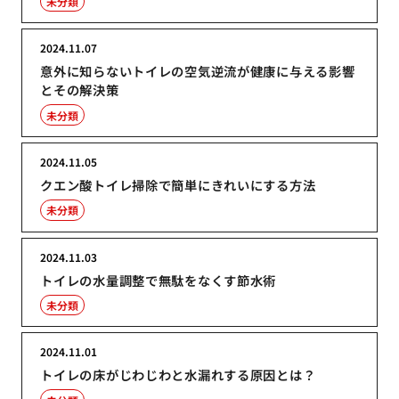
未分類
2024.11.07
意外に知らないトイレの空気逆流が健康に与える影響
とその解決策
未分類
2024.11.05
クエン酸トイレ掃除で簡単にきれいにする方法
未分類
2024.11.03
トイレの水量調整で無駄をなくす節水術
未分類
2024.11.01
トイレの床がじわじわと水漏れする原因とは？