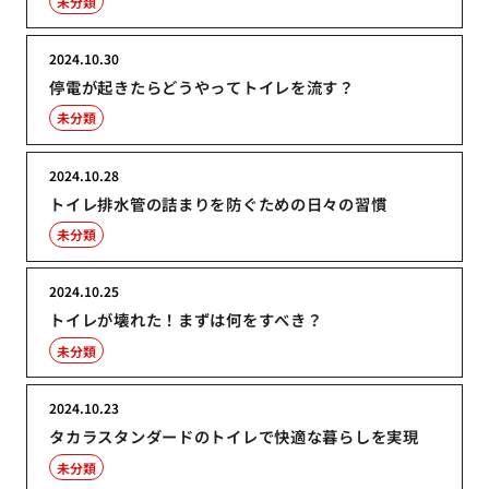
未分類
2024.10.30
停電が起きたらどうやってトイレを流す？
未分類
2024.10.28
トイレ排水管の詰まりを防ぐための日々の習慣
未分類
2024.10.25
トイレが壊れた！まずは何をすべき？
未分類
2024.10.23
タカラスタンダードのトイレで快適な暮らしを実現
未分類