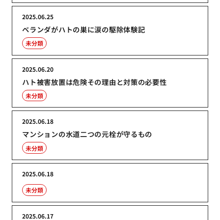
2025.06.25
ベランダがハトの巣に涙の駆除体験記
未分類
2025.06.20
ハト被害放置は危険その理由と対策の必要性
未分類
2025.06.18
マンションの水道二つの元栓が守るもの
未分類
2025.06.18
未分類
2025.06.17