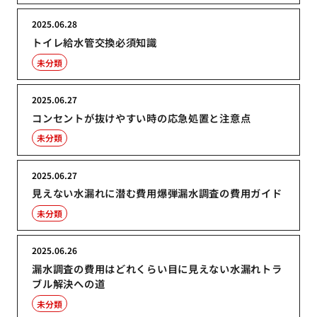
2025.06.28
トイレ給水管交換必須知識
未分類
2025.06.27
コンセントが抜けやすい時の応急処置と注意点
未分類
2025.06.27
見えない水漏れに潜む費用爆弾漏水調査の費用ガイド
未分類
2025.06.26
漏水調査の費用はどれくらい目に見えない水漏れトラ
ブル解決への道
未分類