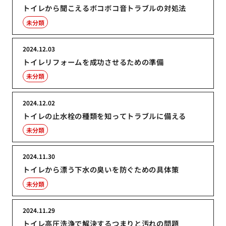
トイレから聞こえるボコボコ音トラブルの対処法
未分類
2024.12.03
トイレリフォームを成功させるための準備
未分類
2024.12.02
トイレの止水栓の種類を知ってトラブルに備える
未分類
2024.11.30
トイレから漂う下水の臭いを防ぐための具体策
未分類
2024.11.29
トイレ高圧洗浄で解決するつまりと汚れの問題