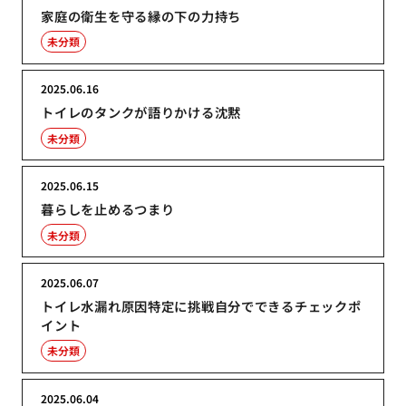
家庭の衛生を守る縁の下の力持ち
未分類
2025.06.16
トイレのタンクが語りかける沈黙
未分類
2025.06.15
暮らしを止めるつまり
未分類
2025.06.07
トイレ水漏れ原因特定に挑戦自分でできるチェックポ
イント
未分類
2025.06.04