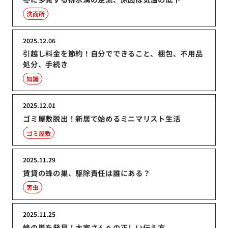
洗面所
2025.12.06
引越し料金を節約！自分でできること、梱包、不用品
処分、手続き
知識
2025.12.01
ゴミ屋敷脱出！新居で始めるミニマリスト生活
ゴミ屋敷
2025.11.29
賃貸の蜂の巣、駆除責任は誰にある？
害虫
2025.11.25
蜂の巣を発見！大家さんへの正しい伝え方