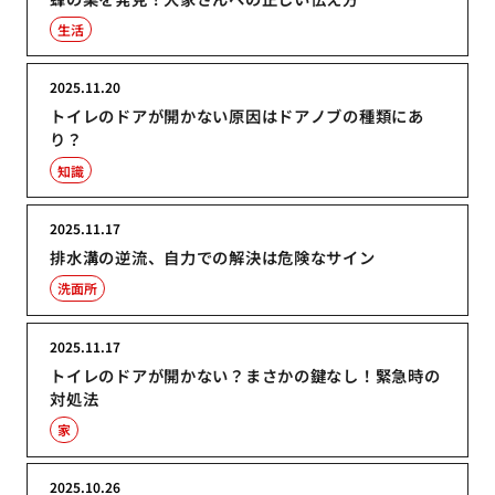
生活
2025.11.20
トイレのドアが開かない原因はドアノブの種類にあ
り？
知識
2025.11.17
排水溝の逆流、自力での解決は危険なサイン
洗面所
2025.11.17
トイレのドアが開かない？まさかの鍵なし！緊急時の
対処法
家
2025.10.26