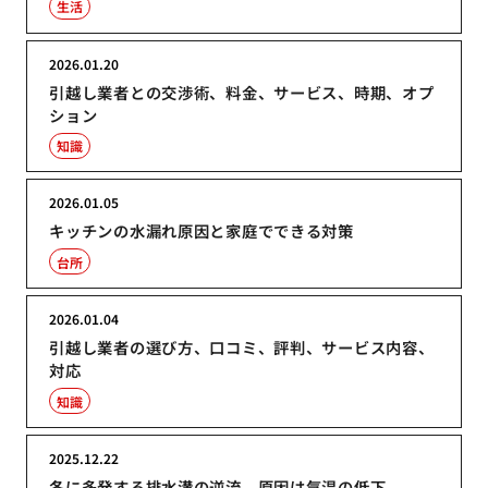
生活
2026.01.20
引越し業者との交渉術、料金、サービス、時期、オプ
ション
知識
2026.01.05
キッチンの水漏れ原因と家庭でできる対策
台所
2026.01.04
引越し業者の選び方、口コミ、評判、サービス内容、
対応
知識
2025.12.22
冬に多発する排水溝の逆流、原因は気温の低下